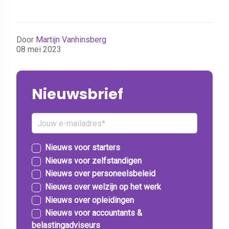
Door
Martijn Vanhinsberg
08 mei 2023
Nieuwsbrief
Nieuws voor starters
Nieuws voor zelfstandigen
Nieuws over personeelsbeleid
Nieuws over welzijn op het werk
Nieuws over opleidingen
Nieuws voor accountants &
belastingadviseurs