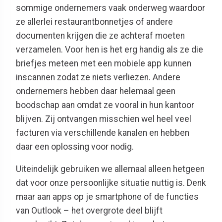
sommige ondernemers vaak onderweg waardoor
ze allerlei restaurantbonnetjes of andere
documenten krijgen die ze achteraf moeten
verzamelen. Voor hen is het erg handig als ze die
briefjes meteen met een mobiele app kunnen
inscannen zodat ze niets verliezen. Andere
ondernemers hebben daar helemaal geen
boodschap aan omdat ze vooral in hun kantoor
blijven. Zij ontvangen misschien wel heel veel
facturen via verschillende kanalen en hebben
daar een oplossing voor nodig.
Uiteindelijk gebruiken we allemaal alleen hetgeen
dat voor onze persoonlijke situatie nuttig is. Denk
maar aan apps op je smartphone of de functies
van Outlook – het overgrote deel blijft