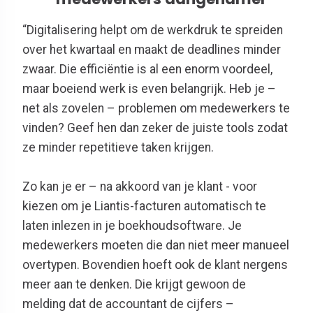
“Digitalisering helpt om de werkdruk te spreiden
over het kwartaal en maakt de deadlines minder
zwaar. Die efficiëntie is al een enorm voordeel,
maar boeiend werk is even belangrijk. Heb je –
net als zovelen – problemen om medewerkers te
vinden? Geef hen dan zeker de juiste tools zodat
ze minder repetitieve taken krijgen.
Zo kan je er – na akkoord van je klant - voor
kiezen om je Liantis-facturen automatisch te
laten inlezen in je boekhoudsoftware. Je
medewerkers moeten die dan niet meer manueel
overtypen. Bovendien hoeft ook de klant nergens
meer aan te denken. Die krijgt gewoon de
melding dat de accountant de cijfers –