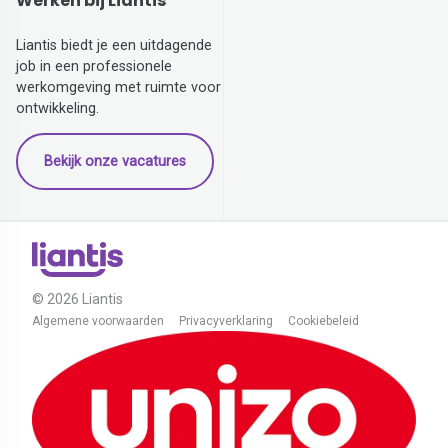
Werken bij Liantis
Liantis biedt je een uitdagende
job in een professionele
werkomgeving met ruimte voor
ontwikkeling.
Bekijk onze vacatures
© 2026 Liantis
Algemene voorwaarden
Privacyverklaring
Cookiebeleid