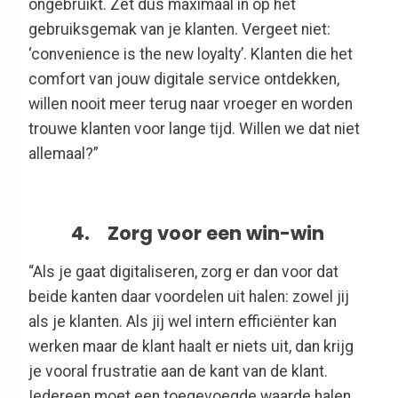
ongebruikt. Zet dus maximaal in op het
gebruiksgemak van je klanten. Vergeet niet:
‘convenience is the new loyalty’. Klanten die het
comfort van jouw digitale service ontdekken,
willen nooit meer terug naar vroeger en worden
trouwe klanten voor lange tijd. Willen we dat niet
allemaal?”
4. Zorg voor een win-win
“Als je gaat digitaliseren, zorg er dan voor dat
beide kanten daar voordelen uit halen: zowel jij
als je klanten. Als jij wel intern efficiënter kan
werken maar de klant haalt er niets uit, dan krijg
je vooral frustratie aan de kant van de klant.
Iedereen moet een toegevoegde waarde halen