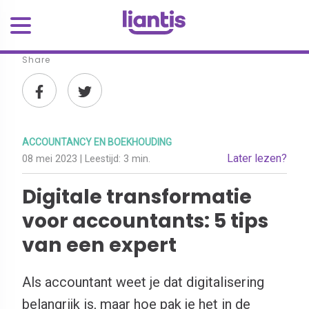
Share
ACCOUNTANCY EN BOEKHOUDING
Later lezen?
08 mei 2023
| Leestijd:
3 min.
Digitale transformatie
voor accountants: 5 tips
van een expert
Als accountant weet je dat digitalisering
belangrijk is, maar hoe pak je het in de