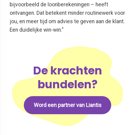
bijvoorbeeld de loonberekeningen – heeft
ontvangen. Dat betekent minder routinewerk voor
jou, en meer tijd om advies te geven aan de klant.
Een duidelijke win-win.”
De krachten
bundelen?
Word een partner van Liantis