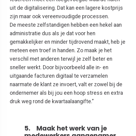
uit de digitalisering. Dat kan een lagere kostprijs
zijn maar ook vereenvoudigde processen.
De meeste zelfstandigen hebben een hekel aan
administratie dus als je dat voor hen
gemakkelijker en minder tijdrovend maakt, heb je
meteen een troef in handen. Zo maak je het
verschil met anderen terwijl je zelf beter en
sneller werkt. Door bijvoorbeeld alle in- en
uitgaande facturen digitaal te verzamelen
naarmate de klant ze invoert, valt er zowel bij de
ondernemer als bij jou een hoop stress en extra
druk weg rond de kwartaalaangifte.”
5. Maak het werk van je
medewerkers aangenamer