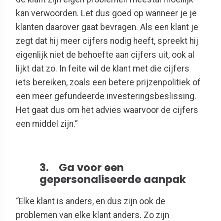
kan verwoorden. Let dus goed op wanneer je je
klanten daarover gaat bevragen. Als een klant je
zegt dat hij meer cijfers nodig heeft, spreekt hij
eigenlijk niet de behoefte aan cijfers uit, ook al
lijkt dat zo. In feite wil de klant met die cijfers
iets bereiken, zoals een betere prijzenpolitiek of
een meer gefundeerde investeringsbeslissing.
Het gaat dus om het advies waarvoor de cijfers
een middel zijn.”
3. Ga voor een
gepersonaliseerde aanpak
“Elke klant is anders, en dus zijn ook de
problemen van elke klant anders. Zo zijn