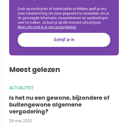
Door op inschrijven of downloaden te klikken geef je ons
jouw toestemming om jouw gegevens te verwerken om je
de gevraagde informatie, nieuwsbrieven en aanbiedingen
over te maken. Je kunt je op elk moment uitschrijven.
Meer info vind je in ons privacybeleid.
Meest gelezen
ACTUALITEIT
Is het nu een gewone, bijzondere of
buitengewone algemene
vergadering?
28 mei 2020