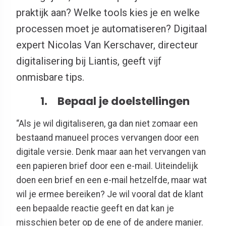
praktijk aan? Welke tools kies je en welke
processen moet je automatiseren? Digitaal
expert Nicolas Van Kerschaver, directeur
digitalisering bij Liantis, geeft vijf
onmisbare tips.
1. Bepaal je doelstellingen
“Als je wil digitaliseren, ga dan niet zomaar een
bestaand manueel proces vervangen door een
digitale versie. Denk maar aan het vervangen van
een papieren brief door een e-mail. Uiteindelijk
doen een brief en een e-mail hetzelfde, maar wat
wil je ermee bereiken? Je wil vooral dat de klant
een bepaalde reactie geeft en dat kan je
misschien beter op de ene of de andere manier.