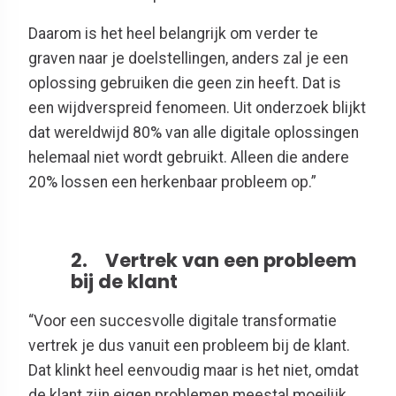
Daarom is het heel belangrijk om verder te
graven naar je doelstellingen, anders zal je een
oplossing gebruiken die geen zin heeft. Dat is
een wijdverspreid fenomeen. Uit onderzoek blijkt
dat wereldwijd 80% van alle digitale oplossingen
helemaal niet wordt gebruikt. Alleen die andere
20% lossen een herkenbaar probleem op.”
2. Vertrek van een probleem
bij de klant
“Voor een succesvolle digitale transformatie
vertrek je dus vanuit een probleem bij de klant.
Dat klinkt heel eenvoudig maar is het niet, omdat
de klant zijn eigen problemen meestal moeilijk