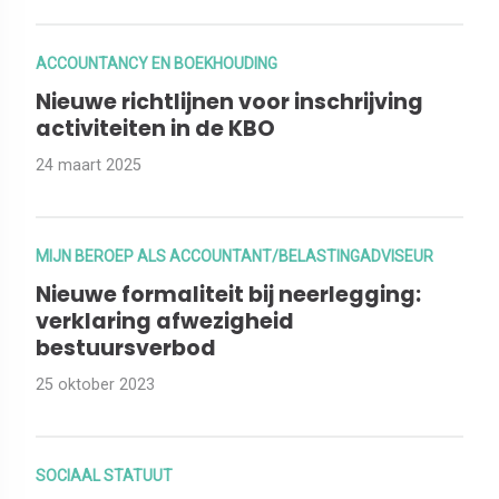
ACCOUNTANCY EN BOEKHOUDING
Nieuwe richtlijnen voor inschrijving
activiteiten in de KBO
24 maart 2025
MIJN BEROEP ALS ACCOUNTANT/BELASTINGADVISEUR
Nieuwe formaliteit bij neerlegging:
verklaring afwezigheid
bestuursverbod
25 oktober 2023
SOCIAAL STATUUT