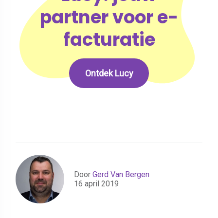
partner voor e-
facturatie
Ontdek Lucy
Door
Gerd Van Bergen
16 april 2019