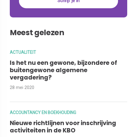
Meest gelezen
ACTUALITEIT
Is het nu een gewone, bijzondere of
buitengewone algemene
vergadering?
28 mei 2020
ACCOUNTANCY EN BOEKHOUDING
Nieuwe richtlijnen voor inschrijving
activiteiten in de KBO