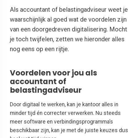
Als accountant of belastingadviseur weet je
waarschijnlijk al goed wat de voordelen zijn
van een doorgedreven digitalisering. Mocht
je toch twijfelen, zetten we hieronder alles
nog eens op een rijtje.
Voordelen voor jou als
accountant of
belastingadviseur
Door digitaal te werken, kan je kantoor alles in
minder tijd én correcter verwerken. Nu steeds
meer software en verbindingsprogramma’s
beschikbaar zijn, kan je met de juiste keuzes dus