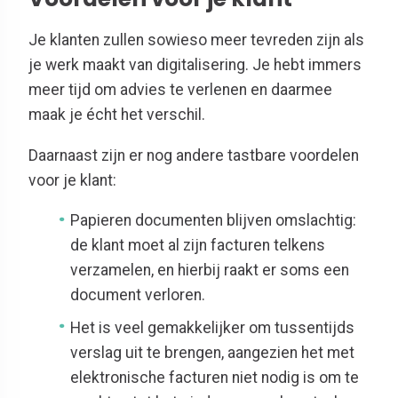
Je klanten zullen sowieso meer tevreden zijn als
je werk maakt van digitalisering. Je hebt immers
meer tijd om advies te verlenen en daarmee
maak je écht het verschil.
Daarnaast zijn er nog andere tastbare voordelen
voor je klant:
Papieren documenten blijven omslachtig:
de klant moet al zijn facturen telkens
verzamelen, en hierbij raakt er soms een
document verloren.
Het is veel gemakkelijker om tussentijds
verslag uit te brengen, aangezien het met
elektronische facturen niet nodig is om te