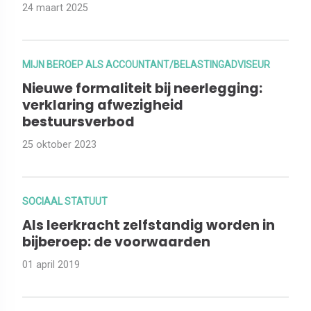
24 maart 2025
MIJN BEROEP ALS ACCOUNTANT/BELASTINGADVISEUR
Nieuwe formaliteit bij neerlegging:
verklaring afwezigheid
bestuursverbod
25 oktober 2023
SOCIAAL STATUUT
Als leerkracht zelfstandig worden in
bijberoep: de voorwaarden
01 april 2019