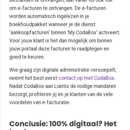
om e-facturen te ontvangen. De e-facturen
worden automatisch ingelezen in je
boekhoudpakket wanneer je de dienst
'aankoopfacturen' binnen 'My CodaBox' activeert.
Voor jouw klant is het dan mogelijk om binnen
jouw portaal deze facturen te raadplegen en
goed te keuren.
Wie graag zijn digitale administratie versoepelt,
neemt het best eerst
contact op met CodaBox
.
Nadat CodaBox aan Liantis de nodige mandaten
bezorgt, profiteren jij en je klanten van de vele
voordelen van e-facturatie.
Conclusie: 100% digitaal? Het