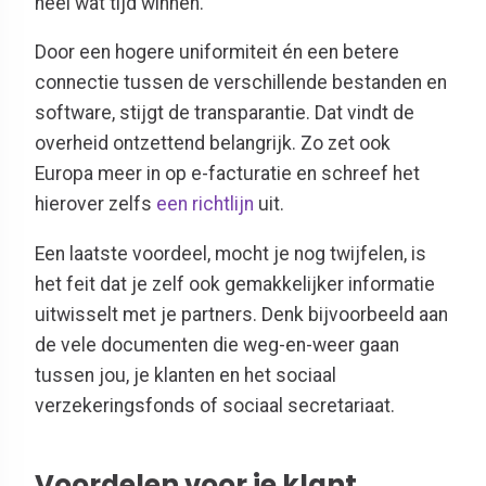
heel wat tijd winnen.
Door een hogere uniformiteit én een betere
connectie tussen de verschillende bestanden en
software, stijgt de transparantie. Dat vindt de
overheid ontzettend belangrijk. Zo zet ook
Europa meer in op e-facturatie en schreef het
hierover zelfs
een richtlijn
uit.
Een laatste voordeel, mocht je nog twijfelen, is
het feit dat je zelf ook gemakkelijker informatie
uitwisselt met je partners. Denk bijvoorbeeld aan
de vele documenten die weg-en-weer gaan
tussen jou, je klanten en het sociaal
verzekeringsfonds of sociaal secretariaat.
Voordelen voor je klant