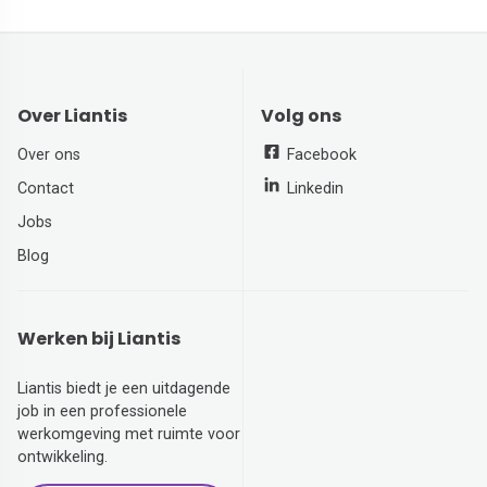
Over Liantis
Volg ons
Over ons
Facebook
Contact
Linkedin
Jobs
Blog
Werken bij Liantis
Liantis biedt je een uitdagende
job in een professionele
werkomgeving met ruimte voor
ontwikkeling.