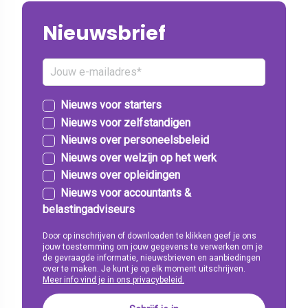
Nieuwsbrief
Nieuws voor starters
Nieuws voor zelfstandigen
Nieuws over personeelsbeleid
Nieuws over welzijn op het werk
Nieuws over opleidingen
Nieuws voor accountants &
belastingadviseurs
Door op inschrijven of downloaden te klikken geef je ons
jouw toestemming om jouw gegevens te verwerken om je
de gevraagde informatie, nieuwsbrieven en aanbiedingen
over te maken. Je kunt je op elk moment uitschrijven.
Meer info vind je in ons privacybeleid.