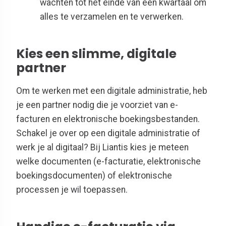
wachten tot het einde van een kwartaal om
alles te verzamelen en te verwerken.
Kies een slimme, digitale
partner
Om te werken met een digitale administratie, heb
je een partner nodig die je voorziet van e-
facturen en elektronische boekingsbestanden.
Schakel je over op een digitale administratie of
werk je al digitaal? Bij Liantis kies je meteen
welke documenten (e-facturatie, elektronische
boekingsdocumenten) of elektronische
processen je wil toepassen.