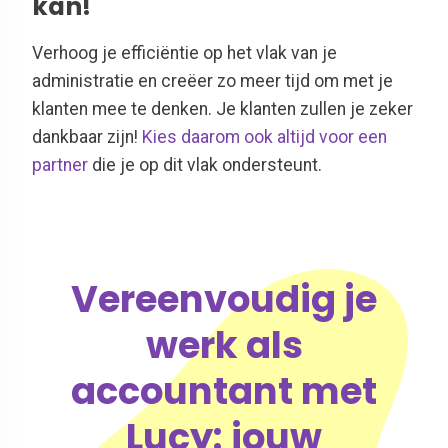
kan!
Verhoog je efficiëntie op het vlak van je
administratie en creëer zo meer tijd om met je
klanten mee te denken. Je klanten zullen je zeker
dankbaar zijn!
Kies daarom ook altijd voor een
partner
die je op dit vlak ondersteunt.
Vereenvoudig je
werk als
accountant met
Lucy: jouw