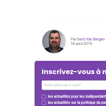
Par
Gerd Van Bergen
16 avril 2019
Inscrivez-vous à 
les actualités pour les indépendan
les actualités sur la politique du p