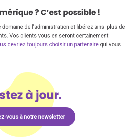
mérique ? C’est possible !
domaine de l'administration et libérez ainsi plus de
nts. Vos clients vous en seront certainement
us devriez toujours choisir un partenaire
qui vous
stez à jour.
ez-vous à notre newsletter