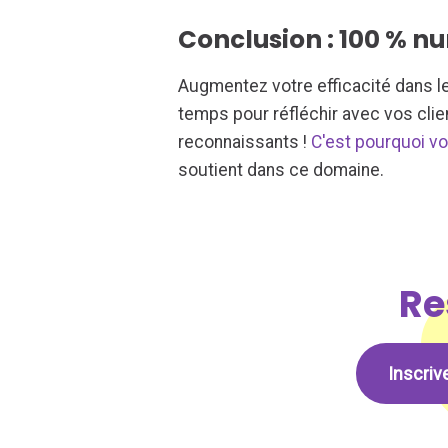
Conclusion : 100 % nu
Augmentez votre efficacité dans le 
temps pour réfléchir avec vos clie
reconnaissants !
C'est pourquoi vo
soutient dans ce domaine.
Re
Inscriv