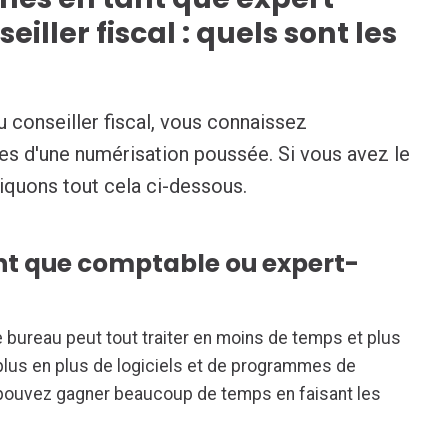
iller fiscal : quels sont les
 conseiller fiscal, vous connaissez
es d'une numérisation poussée. Si vous avez le
iquons tout cela ci-dessous.
nt que comptable ou expert-
e bureau peut tout traiter en moins de temps et plus
lus en plus de logiciels et de programmes de
 pouvez gagner beaucoup de temps en faisant les