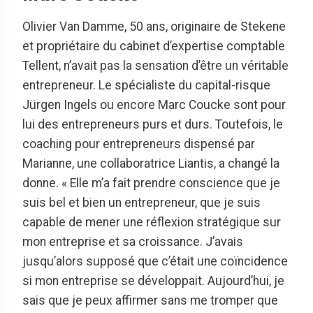
Olivier Van Damme, 50 ans, originaire de Stekene
et propriétaire du cabinet d’expertise comptable
Tellent, n’avait pas la sensation d’être un véritable
entrepreneur. Le spécialiste du capital-risque
Jürgen Ingels ou encore Marc Coucke sont pour
lui des entrepreneurs purs et durs. Toutefois, le
coaching pour entrepreneurs dispensé par
Marianne, une collaboratrice Liantis, a changé la
donne. « Elle m’a fait prendre conscience que je
suis bel et bien un entrepreneur, que je suis
capable de mener une réflexion stratégique sur
mon entreprise et sa croissance. J’avais
jusqu’alors supposé que c’était une coïncidence
si mon entreprise se développait. Aujourd’hui, je
sais que je peux affirmer sans me tromper que