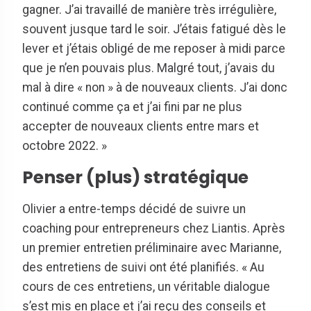
gagner. J’ai travaillé de manière très irrégulière,
souvent jusque tard le soir. J’étais fatigué dès le
lever et j’étais obligé de me reposer à midi parce
que je n’en pouvais plus. Malgré tout, j’avais du
mal à dire « non » à de nouveaux clients. J’ai donc
continué comme ça et j’ai fini par ne plus
accepter de nouveaux clients entre mars et
octobre 2022. »
Penser (plus) stratégique
Olivier a entre-temps décidé de suivre un
coaching pour entrepreneurs chez Liantis. Après
un premier entretien préliminaire avec Marianne,
des entretiens de suivi ont été planifiés. « Au
cours de ces entretiens, un véritable dialogue
s’est mis en place et j’ai reçu des conseils et