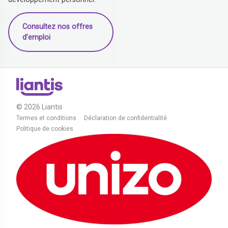
Consultez nos offres
d’emploi
© 2026 Liantis
Termes et conditions
Déclaration de confidentialité
Politique de cookies