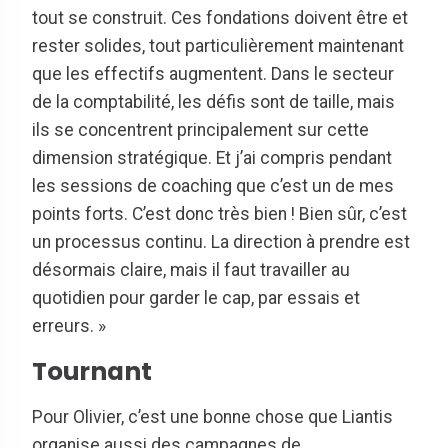
tout se construit. Ces fondations doivent être et
rester solides, tout particulièrement maintenant
que les effectifs augmentent. Dans le secteur
de la comptabilité, les défis sont de taille, mais
ils se concentrent principalement sur cette
dimension stratégique. Et j’ai compris pendant
les sessions de coaching que c’est un de mes
points forts. C’est donc très bien ! Bien sûr, c’est
un processus continu. La direction à prendre est
désormais claire, mais il faut travailler au
quotidien pour garder le cap, par essais et
erreurs. »
Tournant
Pour Olivier, c’est une bonne chose que Liantis
organise aussi des campagnes de