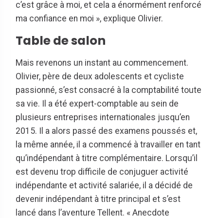
c’est grâce à moi, et cela a énormément renforcé
ma confiance en moi », explique Olivier.
Table de salon
Mais revenons un instant au commencement.
Olivier, père de deux adolescents et cycliste
passionné, s’est consacré à la comptabilité toute
sa vie. Il a été expert-comptable au sein de
plusieurs entreprises internationales jusqu’en
2015. Il a alors passé des examens poussés et,
la même année, il a commencé à travailler en tant
qu’indépendant à titre complémentaire. Lorsqu’il
est devenu trop difficile de conjuguer activité
indépendante et activité salariée, il a décidé de
devenir indépendant à titre principal et s’est
lancé dans l’aventure Tellent. « Anecdote