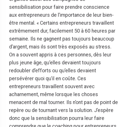
sensibilisation pour faire prendre conscience
aux entrepreneurs de l’importance de leur bien-
être mental. « Certains entrepreneurs travaillent
extrêmement dur, facilement 50 à 60 heures par
semaine. Ils ne gagnent pas toujours beaucoup
d’argent, mais ils sont très exposés au stress.
On a souvent appris à ces personnes, dès leur
plus jeune âge, qu’elles devaient toujours
redoubler d’efforts ou qu’elles devaient
persévérer quoi qu’il en coûte. Ces
entrepreneurs travaillent souvent avec
acharnement, même lorsque les choses
menacent de mal tourner. Ils n’ont pas de point de
repère ou de tournant vers la solution. J’espère
donc que la sensibilisation pourra leur faire
comprendre que le coaching pour entrepreneurs