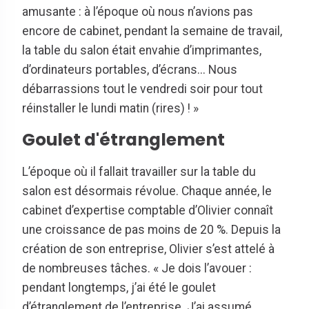
amusante : à l’époque où nous n’avions pas
encore de cabinet, pendant la semaine de travail,
la table du salon était envahie d’imprimantes,
d’ordinateurs portables, d’écrans... Nous
débarrassions tout le vendredi soir pour tout
réinstaller le lundi matin (rires) ! »
Goulet d'étranglement
L’époque où il fallait travailler sur la table du
salon est désormais révolue. Chaque année, le
cabinet d’expertise comptable d’Olivier connaît
une croissance de pas moins de 20 %. Depuis la
création de son entreprise, Olivier s’est attelé à
de nombreuses tâches. « Je dois l’avouer :
pendant longtemps, j’ai été le goulet
d’étranglement de l’entreprise. J’ai assumé