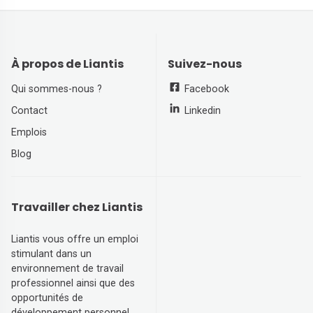
À propos de Liantis
Suivez-nous
Qui sommes-nous ?
Facebook
Contact
Linkedin
Emplois
Blog
Travailler chez Liantis
Liantis vous offre un emploi
stimulant dans un
environnement de travail
professionnel ainsi que des
opportunités de
développement personnel.