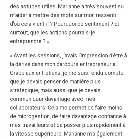
des astuces utiles. Marianne a très souvent su
m’aider à mettre des mots sur mon ressenti :
d’où cela vient-il ? Pourquoi ce sentiment ? Et
surtout, quelles actions pourrais-je
entreprendre ? »
« Avant les sessions, j’avais l’impression d’être à
la dérive dans mon parcours entrepreneurial.
Grâce aux entretiens, je me suis rendu compte
que je devais penser de manière plus
stratégique, mais aussi que je devais
communiquer davantage avec mes
collaborateurs. Cela me permet de faire moins
de microgestion, de faire davantage confiance à
mes travailleurs et de passer plus rapidement à
la vitesse supérieure. Marianne m’a également