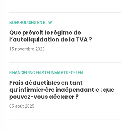
BOEKHOUDING EN BTW
Que prévoit le régime de
l’autoliquidation de la TVA ?
15 novembre 2023
FINANCIERING EN STEUNMAATREGELEN
Frais déductibles en tant
qu’infirmier·ère indépendant·e : que
pouvez-vous déclarer ?
05 août 2025