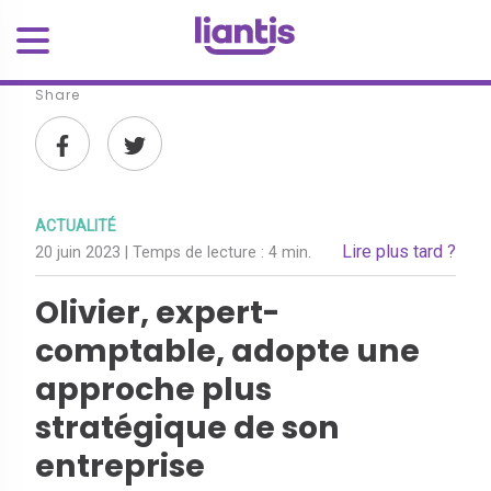
Share
ACTUALITÉ
Lire plus tard ?
20 juin 2023
| Temps de lecture :
4 min.
Olivier, expert-
comptable, adopte une
approche plus
stratégique de son
entreprise