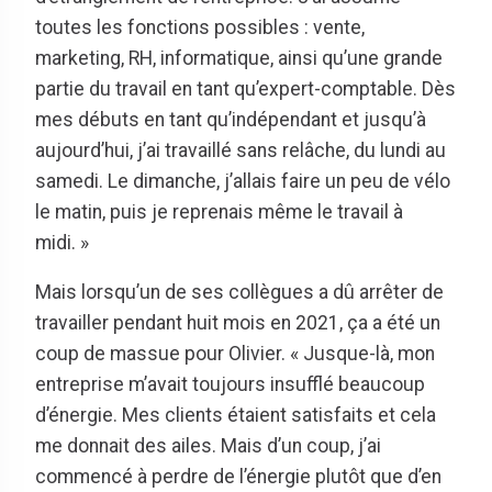
toutes les fonctions possibles : vente,
marketing, RH, informatique, ainsi qu’une grande
partie du travail en tant qu’expert-comptable. Dès
mes débuts en tant qu’indépendant et jusqu’à
aujourd’hui, j’ai travaillé sans relâche, du lundi au
samedi. Le dimanche, j’allais faire un peu de vélo
le matin, puis je reprenais même le travail à
midi. »
Mais lorsqu’un de ses collègues a dû arrêter de
travailler pendant huit mois en 2021, ça a été un
coup de massue pour Olivier. « Jusque-là, mon
entreprise m’avait toujours insufflé beaucoup
d’énergie. Mes clients étaient satisfaits et cela
me donnait des ailes. Mais d’un coup, j’ai
commencé à perdre de l’énergie plutôt que d’en