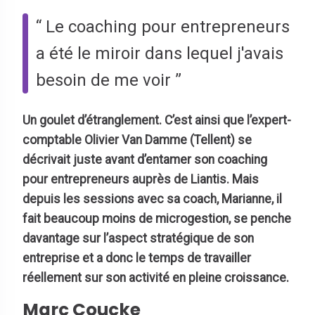
“ Le coaching pour entrepreneurs
a été le miroir dans lequel j'avais
besoin de me voir ”
Un goulet d’étranglement. C’est ainsi que l’expert-
comptable Olivier Van Damme (Tellent) se
décrivait juste avant d’entamer son coaching
pour entrepreneurs auprès de Liantis. Mais
depuis les sessions avec sa coach, Marianne, il
fait beaucoup moins de microgestion, se penche
davantage sur l’aspect stratégique de son
entreprise et a donc le temps de travailler
réellement sur son activité en pleine croissance.
Marc Coucke