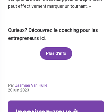
peut effectivement marquer un tournant. »
Curieux? Découvrez le coaching pour les
entrepreneurs ici.
Plus d'info
Par
Jasmien Van Hulle
20 juin 2023
Inscrivez-vous à