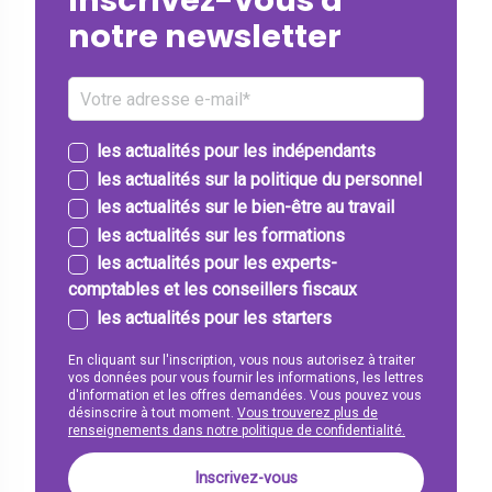
notre newsletter
les actualités pour les indépendants
les actualités sur la politique du personnel
les actualités sur le bien-être au travail
les actualités sur les formations
les actualités pour les experts-
comptables et les conseillers fiscaux
les actualités pour les starters
En cliquant sur l'inscription, vous nous autorisez à traiter
vos données pour vous fournir les informations, les lettres
d'information et les offres demandées. Vous pouvez vous
désinscrire à tout moment.
Vous trouverez plus de
renseignements dans notre politique de confidentialité.