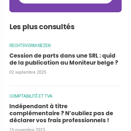
Les plus consultés
RECHTSVORM KIEZEN
Cession de parts dans une SRL : quid
de la publication au Moniteur belge ?
02 septembre 2025
COMPTABILITÉ ET TVA
Indépendant à titre
complémentaire ? N’oubliez pas de
déclarer vos frais professionnels !
15 novembre 2023