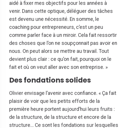
aidé à fixer mes objectifs pour les années à
venir. Dans cette optique, déléguer des tâches
est devenu une nécessité. En somme, le
coaching pour entrepreneurs, c’est un peu
comme parler face à un miroir. Cela fait ressortir
des choses que l’on ne soupçonnait pas avoir en
nous. On peut alors se mettre au travail. Tout
devient plus clair : ce qu’on fait, pourquoi on le
fait et où on veut aller avec son entreprise. »
Des fondations solides
Olivier envisage l’avenir avec confiance. « Ça fait
plaisir de voir que les petits efforts de la
première heure portent aujourd’hui leurs fruits :
de la structure, de la structure et encore de la
structure... Ce sont les fondations sur lesquelles