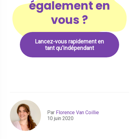
également en
vous ?
Lancez-vous rapidement en
tant qu'indépendant
Par
Florence Van Coillie
10 juin 2020