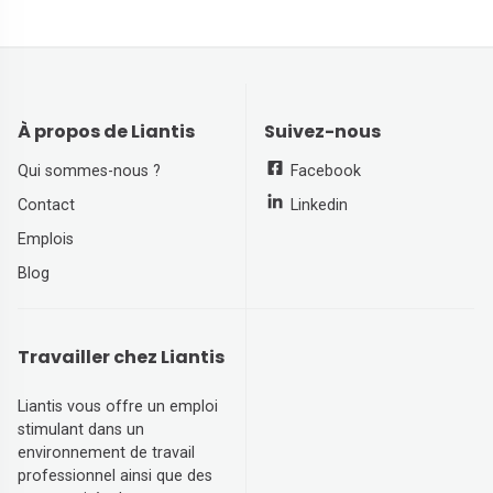
À propos de Liantis
Suivez-nous
Qui sommes-nous ?
Facebook
Contact
Linkedin
Emplois
Blog
Travailler chez Liantis
Liantis vous offre un emploi
stimulant dans un
environnement de travail
professionnel ainsi que des