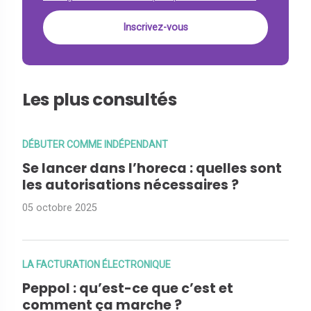
Les plus consultés
DÉBUTER COMME INDÉPENDANT
Se lancer dans l’horeca : quelles sont
les autorisations nécessaires ?
05 octobre 2025
LA FACTURATION ÉLECTRONIQUE
Peppol : qu’est-ce que c’est et
comment ça marche ?