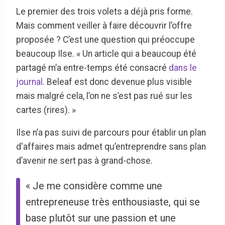
Le premier des trois volets a déjà pris forme.
Mais comment veiller à faire découvrir l’offre
proposée ? C’est une question qui préoccupe
beaucoup Ilse. « Un article qui a beaucoup été
partagé m’a entre-temps été consacré
dans le
journal
. Beleaf est donc devenue plus visible
mais malgré cela, l’on ne s’est pas rué sur les
cartes (rires). »
Ilse n’a pas suivi de parcours pour établir un plan
d'affaires mais admet qu’entreprendre sans plan
d’avenir ne sert pas à grand-chose.
« Je me considère comme une
entrepreneuse très enthousiaste, qui se
base plutôt sur une passion et une