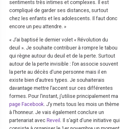
sentiments très intimes et complexes. Il est
compliqué de garder ses distances, surtout
chez les enfants et les adolescents. Il faut donc
encore un peu attendre. »
« J’ai baptisé le dernier volet « Révolution du
deuil ». Je souhaite contribuer à rompre le tabou
qui règne autour du deuil et de la perte. Surtout
autour de la perte invisible : l’on associe souvent
la perte au décès d'une personne mais il en
existe bien d’autres types. Je souhaiterais
davantage mettre l’accent sur ces différentes
formes. Pour l’instant, j’utilise principalement ma
page Facebook
. J’y mets tous les mois un thème
à l’honneur. Je vais également conclure un
partenariat avec
Reveil
. Il s’agit d'une initiative qui
consiste à organiser le 1er novembre un moment