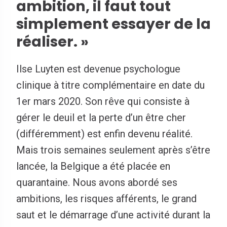
ambition, il faut tout
simplement essayer de la
réaliser. »
Ilse Luyten est devenue psychologue
clinique à titre complémentaire en date du
1er mars 2020. Son rêve qui consiste à
gérer le deuil et la perte d’un être cher
(différemment) est enfin devenu réalité.
Mais trois semaines seulement après s’être
lancée, la Belgique a été placée en
quarantaine. Nous avons abordé ses
ambitions, les risques afférents, le grand
saut et le démarrage d’une activité durant la