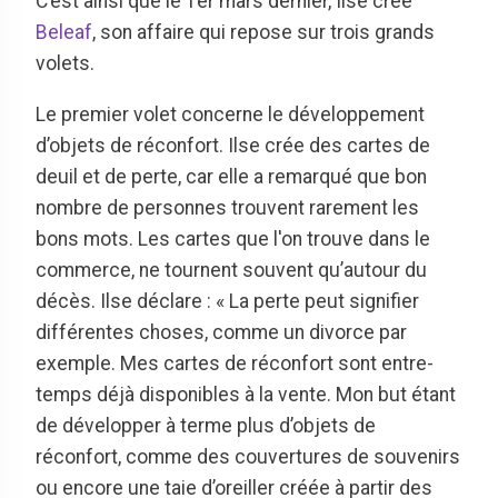
C’est ainsi que le 1er mars dernier, Ilse crée
Beleaf
, son affaire qui repose sur trois grands
volets.
Le premier volet concerne le développement
d’objets de réconfort. Ilse crée des cartes de
deuil et de perte, car elle a remarqué que bon
nombre de personnes trouvent rarement les
bons mots. Les cartes que l'on trouve dans le
commerce, ne tournent souvent qu’autour du
décès. Ilse déclare : « La perte peut signifier
différentes choses, comme un divorce par
exemple. Mes cartes de réconfort sont entre-
temps déjà disponibles à la vente. Mon but étant
de développer à terme plus d’objets de
réconfort, comme des couvertures de souvenirs
ou encore une taie d’oreiller créée à partir des