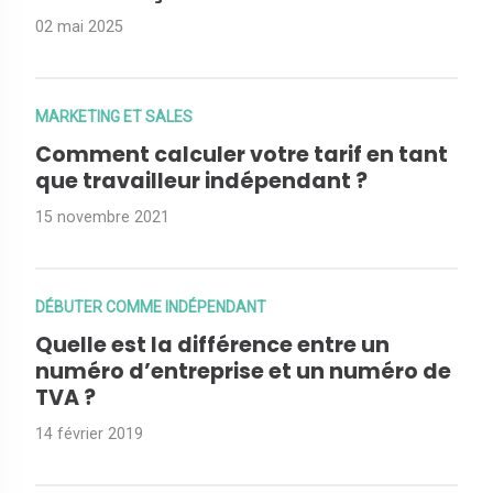
02 mai 2025
MARKETING ET SALES
Comment calculer votre tarif en tant
que travailleur indépendant ?
15 novembre 2021
DÉBUTER COMME INDÉPENDANT
Quelle est la différence entre un
numéro d’entreprise et un numéro de
TVA ?
14 février 2019