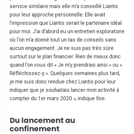
service similaire mais elle m’a conseillé Liantis
pour leur approche personnelle. Elle avait
l’impression que Liantis serait le partenaire idéal
pour moi. J’ai d’abord eu un entretien exploratoire
où l'on m’a donné tout un tas de conseils sans
aucun engagement. Je ne suis pas très sûre
surtout sur le plan financier. Rien de mieux donc
quand l'on vous dit « Je m’y prendrais ainsi » ou «
Réfléchissez-y ». Quelques semaines plus tard,
je me suis donc rendue chez Liantis pour leur
indiquer que je souhaitais lancer mon activité à
compter du 1er mars 2020 », indique Ilse.
Du lancement au
confinement