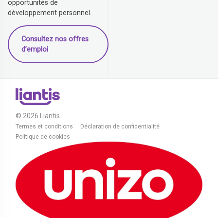
opportunités de
développement personnel.
Consultez nos offres
d’emploi
© 2026 Liantis
Termes et conditions
Déclaration de confidentialité
Politique de cookies