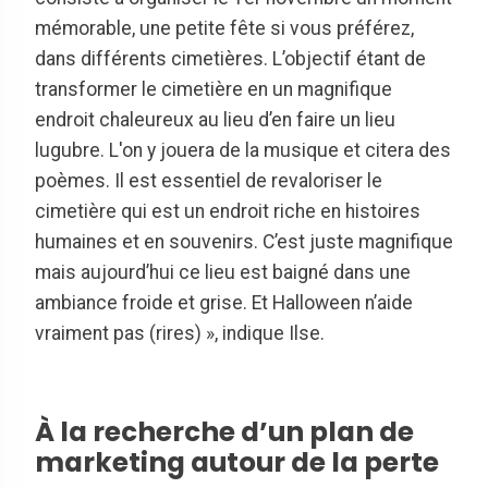
mémorable, une petite fête si vous préférez,
dans différents cimetières. L’objectif étant de
transformer le cimetière en un magnifique
endroit chaleureux au lieu d’en faire un lieu
lugubre. L'on y jouera de la musique et citera des
poèmes. Il est essentiel de revaloriser le
cimetière qui est un endroit riche en histoires
humaines et en souvenirs. C’est juste magnifique
mais aujourd’hui ce lieu est baigné dans une
ambiance froide et grise. Et Halloween n’aide
vraiment pas (rires) », indique Ilse.
À la recherche d’un plan de
marketing autour de la perte