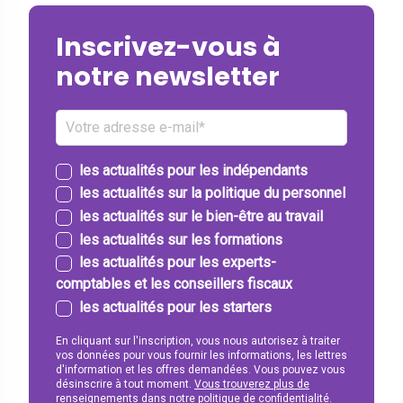
Inscrivez-vous à
notre newsletter
les actualités pour les indépendants
les actualités sur la politique du personnel
les actualités sur le bien-être au travail
les actualités sur les formations
les actualités pour les experts-
comptables et les conseillers fiscaux
les actualités pour les starters
En cliquant sur l'inscription, vous nous autorisez à traiter
vos données pour vous fournir les informations, les lettres
d'information et les offres demandées. Vous pouvez vous
désinscrire à tout moment.
Vous trouverez plus de
renseignements dans notre politique de confidentialité.