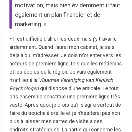
motivation, mais bien évidemment il faut
également un plan financier et de
marketing. »
« Il est difficile d’allier les deux mais j’y travaille
ardemment. Quand j’aurai mon cabinet, je sais
déjà à qui m’adresser. Je dois m’orienter vers les
acteurs de première ligne, tels que les médecins
et les écoles de la région. Je vais également
m’affilier à la
Vlaamse Vereniging van Klinisch
Psychologen
qui dispose d'une amicale. Le tout
pris ensemble constitue une première ligne très
vaste. Après quoi, je crois qu’il s’agira surtout de
faire du bouche à oreille et je n’hésiterai pas non
plus à laisser mes cartes de visite à des
endroits stratégiques. La partie qui concerne les