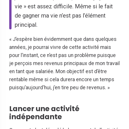
vie » est assez difficile. Même si le fait
de gagner ma vie n’est pas l’élément
principal.
« J’espère bien évidemment que dans quelques
années, je pourrai vivre de cette activité mais
pour l’instant, ce n’est pas un problème puisque
je perçois mes revenus principaux de mon travail
en tant que salariée. Mon objectif est d’être
rentable même si cela durera encore un temps
puisqu’aujourd'hui, j’en tire peu de revenus. »
Lancer une activité
indépendante