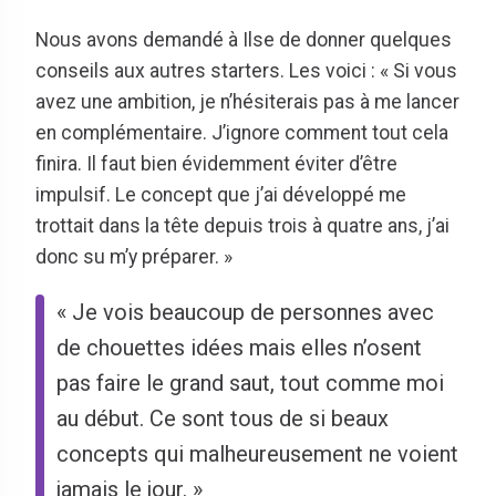
Nous avons demandé à Ilse de donner quelques
conseils aux autres starters. Les voici : « Si vous
avez une ambition, je n’hésiterais pas à me lancer
en complémentaire. J’ignore comment tout cela
finira. Il faut bien évidemment éviter d’être
impulsif. Le concept que j’ai développé me
trottait dans la tête depuis trois à quatre ans, j’ai
donc su m’y préparer. »
« Je vois beaucoup de personnes avec
de chouettes idées mais elles n’osent
pas faire le grand saut, tout comme moi
au début. Ce sont tous de si beaux
concepts qui malheureusement ne voient
jamais le jour. »