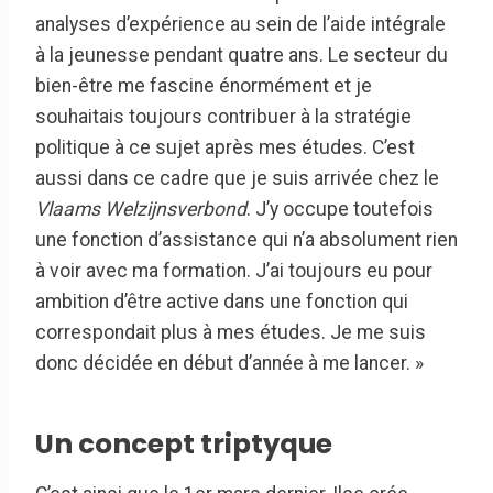
analyses d’expérience au sein de l’aide intégrale
à la jeunesse pendant quatre ans. Le secteur du
bien-être me fascine énormément et je
souhaitais toujours contribuer à la stratégie
politique à ce sujet après mes études. C’est
aussi dans ce cadre que je suis arrivée chez le
Vlaams Welzijnsverbond
. J’y occupe toutefois
une fonction d’assistance qui n’a absolument rien
à voir avec ma formation. J’ai toujours eu pour
ambition d’être active dans une fonction qui
correspondait plus à mes études. Je me suis
donc décidée en début d’année à me lancer. »
Un concept triptyque