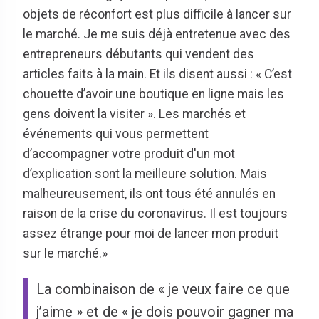
objets de réconfort est plus difficile à lancer sur
le marché. Je me suis déjà entretenue avec des
entrepreneurs débutants qui vendent des
articles faits à la main. Et ils disent aussi : « C’est
chouette d’avoir une boutique en ligne mais les
gens doivent la visiter ». Les marchés et
événements qui vous permettent
d’accompagner votre produit d'un mot
d’explication sont la meilleure solution. Mais
malheureusement, ils ont tous été annulés en
raison de la crise du coronavirus. Il est toujours
assez étrange pour moi de lancer mon produit
sur le marché.»
La combinaison de « je veux faire ce que
j’aime » et de « je dois pouvoir gagner ma