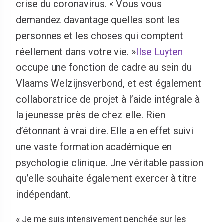
crise du coronavirus. « Vous vous
demandez davantage quelles sont les
personnes et les choses qui comptent
réellement dans votre vie. »
Ilse Luyten
occupe une fonction de cadre au sein du
Vlaams Welzijnsverbond, et est également
collaboratrice de projet à l’aide intégrale à
la jeunesse près de chez elle. Rien
d’étonnant à vrai dire. Elle a en effet suivi
une vaste formation académique en
psychologie clinique. Une véritable passion
qu’elle souhaite également exercer à titre
indépendant.
« Je me suis intensivement penchée sur les