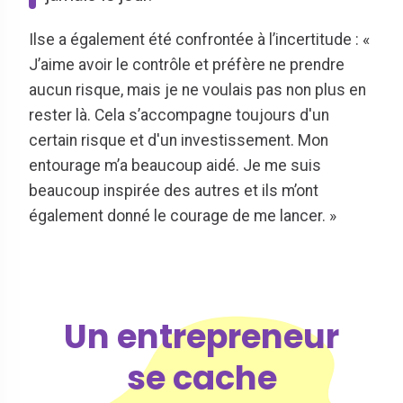
Ilse a également été confrontée à l’incertitude : «
J’aime avoir le contrôle et préfère ne prendre
aucun risque, mais je ne voulais pas non plus en
rester là. Cela s’accompagne toujours d'un
certain risque et d'un investissement. Mon
entourage m’a beaucoup aidé. Je me suis
beaucoup inspirée des autres et ils m’ont
également donné le courage de me lancer. »
Un entrepreneur
se cache