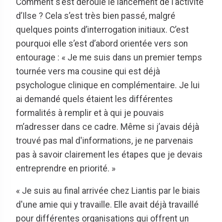
Comment s’est déroulé le lancement de l’activité
d’Ilse ? Cela s’est très bien passé, malgré
quelques points d’interrogation initiaux. C’est
pourquoi elle s’est d’abord orientée vers son
entourage : « Je me suis dans un premier temps
tournée vers ma cousine qui est déjà
psychologue clinique en complémentaire. Je lui
ai demandé quels étaient les différentes
formalités à remplir et à qui je pouvais
m’adresser dans ce cadre. Même si j’avais déjà
trouvé pas mal d'informations, je ne parvenais
pas à savoir clairement les étapes que je devais
entreprendre en priorité. »
« Je suis au final arrivée chez Liantis par le biais
d'une amie qui y travaille. Elle avait déjà travaillé
pour différentes organisations qui offrent un