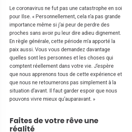
Le coronavirus ne fut pas une catastrophe en soi
pour Ilse. « Personnellement, cela n’a pas grande
importance même si j’ai peur de perdre des
proches sans avoir pu leur dire adieu dignement.
En règle générale, cette période m’a apporté la
paix aussi. Vous vous demandez davantage
quelles sont les personnes et les choses qui
comptent réellement dans votre vie. J’espère
que nous apprenons tous de cette expérience et
que nous ne retournerons pas simplement à la
situation d’avant. Il faut garder espoir que nous
pouvons vivre mieux qu’auparavant. »
Faites de votre rêve une
réalité