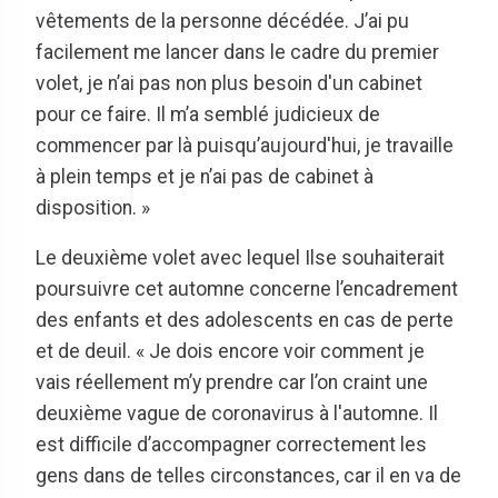
vêtements de la personne décédée. J’ai pu
facilement me lancer dans le cadre du premier
volet, je n’ai pas non plus besoin d'un cabinet
pour ce faire. Il m’a semblé judicieux de
commencer par là puisqu’aujourd'hui, je travaille
à plein temps et je n’ai pas de cabinet à
disposition. »
Le deuxième volet avec lequel Ilse souhaiterait
poursuivre cet automne concerne l’encadrement
des enfants et des adolescents en cas de perte
et de deuil. « Je dois encore voir comment je
vais réellement m’y prendre car l’on craint une
deuxième vague de coronavirus à l'automne. Il
est difficile d’accompagner correctement les
gens dans de telles circonstances, car il en va de