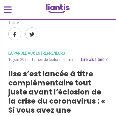
Share
LA PAROLE AUX ENTREPRENEURS
Lire plus tard ?
10 juin 2020
| Temps de lecture :
6 min.
Ilse s’est lancée à titre
complémentaire tout
juste avant l’éclosion de
la crise du coronavirus : «
Si vous avez une