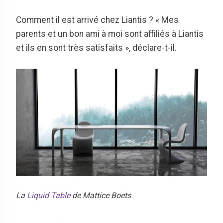
Comment il est arrivé chez Liantis ? « Mes
parents et un bon ami à moi sont affiliés à Liantis
et ils en sont très satisfaits », déclare-t-il.
La
Liquid Table
de Mattice Boets