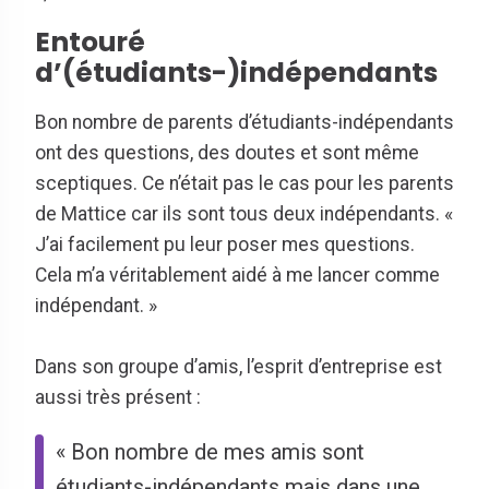
Entouré
d’(étudiants-)indépendants
Bon nombre de parents d’étudiants-indépendants
ont des questions, des doutes et sont même
sceptiques. Ce n’était pas le cas pour les parents
de Mattice car ils sont tous deux indépendants. «
J’ai facilement pu leur poser mes questions.
Cela m’a véritablement aidé à me lancer comme
indépendant. »
Dans son groupe d’amis, l’esprit d’entreprise est
aussi très présent :
« Bon nombre de mes amis sont
étudiants-indépendants mais dans une