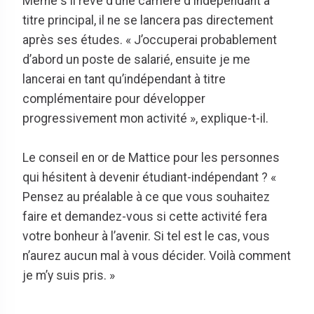
Même s'il rêve d’une carrière d'indépendant à
titre principal, il ne se lancera pas directement
après ses études. « J’occuperai probablement
d’abord un poste de salarié, ensuite je me
lancerai en tant qu’indépendant à titre
complémentaire pour développer
progressivement mon activité », explique-t-il.
Le conseil en or de Mattice pour les personnes
qui hésitent à devenir étudiant-indépendant ? «
Pensez au préalable à ce que vous souhaitez
faire et demandez-vous si cette activité fera
votre bonheur à l’avenir. Si tel est le cas, vous
n’aurez aucun mal à vous décider. Voilà comment
je m’y suis pris. »