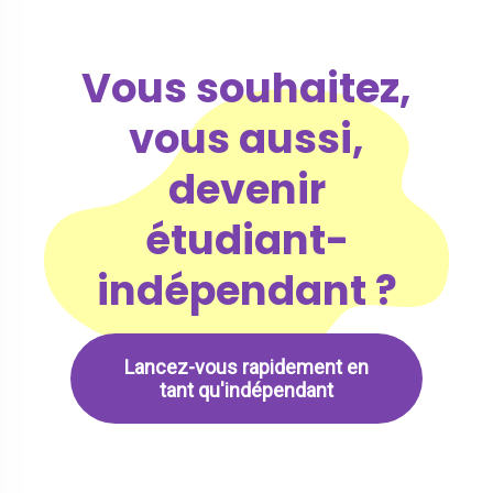
Vous souhaitez,
vous aussi,
devenir
étudiant-
indépendant ?
Lancez-vous rapidement en
tant qu'indépendant