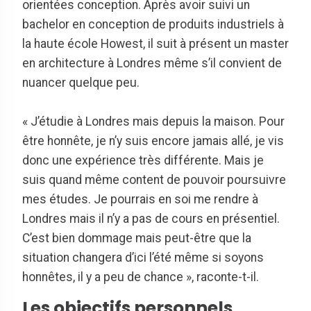
orientées conception. Après avoir suivi un
bachelor en conception de produits industriels à
la haute école Howest, il suit à présent un master
en architecture à Londres même s’il convient de
nuancer quelque peu.
« J’étudie à Londres mais depuis la maison. Pour
être honnête, je n’y suis encore jamais allé, je vis
donc une expérience très différente. Mais je
suis quand même content de pouvoir poursuivre
mes études. Je pourrais en soi me rendre à
Londres mais il n’y a pas de cours en présentiel.
C’est bien dommage mais peut-être que la
situation changera d’ici l’été même si soyons
honnêtes, il y a peu de chance », raconte-t-il.
Les objectifs personnels