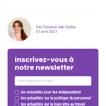
Par
Florence Van Coillie
01 avril 2021
Inscrivez-vous à
notre newsletter
les actualités pour les indépendants
les actualités sur la politique du personnel
les actualités sur le bien-être au travail