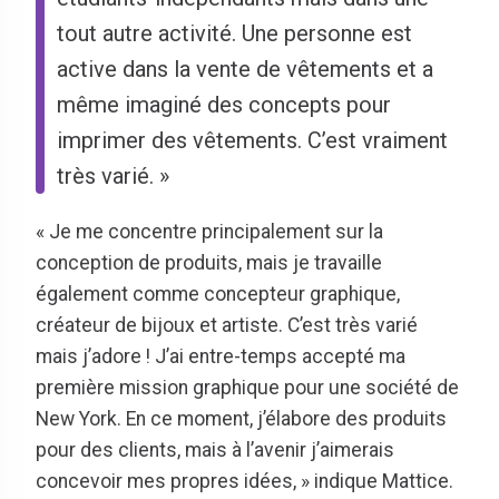
tout autre activité. Une personne est
active dans la vente de vêtements et a
même imaginé des concepts pour
imprimer des vêtements. C’est vraiment
très varié. »
« Je me concentre principalement sur la
conception de produits, mais je travaille
également comme concepteur graphique,
créateur de bijoux et artiste. C’est très varié
mais j’adore ! J’ai entre-temps accepté ma
première mission graphique pour une société de
New York. En ce moment, j’élabore des produits
pour des clients, mais à l’avenir j’aimerais
concevoir mes propres idées, » indique Mattice.