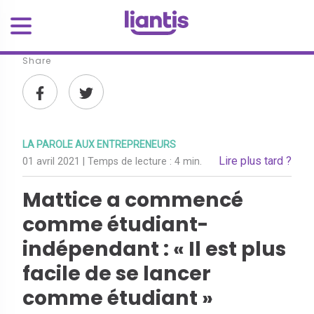
Share
LA PAROLE AUX ENTREPRENEURS
Lire plus tard ?
01 avril 2021
| Temps de lecture :
4 min.
Mattice a commencé
comme étudiant-
indépendant : « Il est plus
facile de se lancer
comme étudiant »