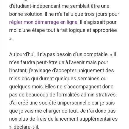
d’étudiant-indépendant me semblait être une
bonne solution. Il ne m’a fallu que trois jours pour
régler mon démarrage en ligne.
Il s’agissait pour
moi d’une étape tout à fait logique et appropriée
».
Aujourd’hui, il n’a pas besoin d'un comptable. « Il
m’en faudra peut-être un à l’avenir mais pour
l’instant, j’envisage d’accepter uniquement des
missions qui durent quelques semaines ou
quelques mois. Elles ne s’accompagnent donc
pas de beaucoup de formalités administratives.
J’ai créé une société unipersonnelle car je sais
que je vais me charger de tout. Je n’ai donc pas
non plus de frais de lancement supplémentaires
», déclare-t-il.