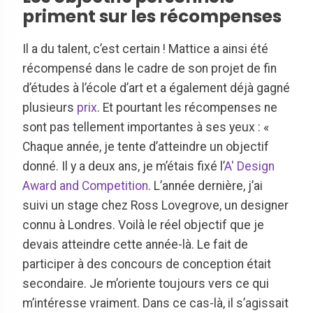
priment sur les récompenses
Il a du talent, c’est certain ! Mattice a ainsi été
récompensé dans le cadre de son projet de fin
d’études à l’école d’art et a également déjà gagné
plusieurs
prix
. Et pourtant les récompenses ne
sont pas tellement importantes à ses yeux : «
Chaque année, je tente d’atteindre un objectif
donné. Il y a deux ans, je m’étais fixé l’
A' Design
Award and Competition
. L’année dernière, j’ai
suivi un stage chez Ross Lovegrove, un designer
connu à Londres. Voilà le réel objectif que je
devais atteindre cette année-là. Le fait de
participer à des concours de conception était
secondaire. Je m’oriente toujours vers ce qui
m’intéresse vraiment. Dans ce cas-là, il s’agissait