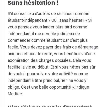
Sans hésitation !
S’il conseille à d’autres de se lancer comme
étudiant-indépendant ? Oui, sans hésiter ! « Si
vous pensez vous lancer plus tard comme
indépendant, il me semble judicieux de
commencer comme étudiant car c’est plus
facile. Vous devez payer des frais de démarrage
uniques et pour le reste, vous bénéficiez d’une
exonération des charges sociales. Cela vous
facilite la vie au début. Et si vous n’êtes pas sûr
de vouloir poursuivre votre activité comme
indépendant à titre principal, rien ne vous y
oblige. C’est une belle opportunité », indique
Mattice.