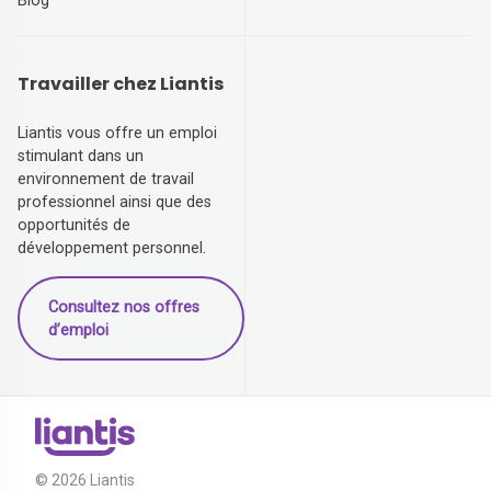
Blog
Travailler chez Liantis
Liantis vous offre un emploi
stimulant dans un
environnement de travail
professionnel ainsi que des
opportunités de
développement personnel.
Consultez nos offres
d’emploi
© 2026 Liantis