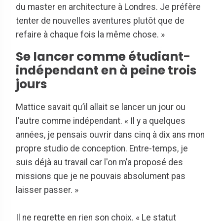
du master en architecture à Londres. Je préfère
tenter de nouvelles aventures plutôt que de
refaire à chaque fois la même chose. »
Se lancer comme étudiant-
indépendant en à peine trois
jours
Mattice savait qu’il allait se lancer un jour ou
l’autre comme indépendant. « Il y a quelques
années, je pensais ouvrir dans cinq à dix ans mon
propre studio de conception. Entre-temps, je
suis déjà au travail car l'on m’a proposé des
missions que je ne pouvais absolument pas
laisser passer. »
Il ne regrette en rien son choix. « Le statut