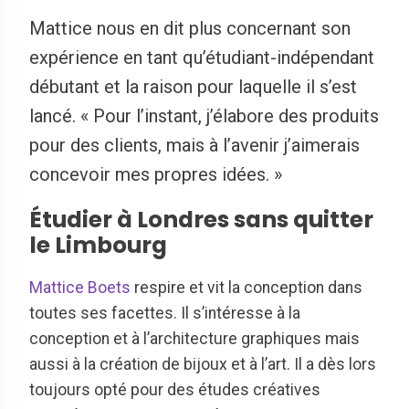
Mattice nous en dit plus concernant son
expérience en tant qu’étudiant-indépendant
débutant et la raison pour laquelle il s’est
lancé. « Pour l’instant, j’élabore des produits
pour des clients, mais à l’avenir j’aimerais
concevoir mes propres idées. »
Étudier à Londres sans quitter
le Limbourg
Mattice Boets
respire et vit la conception dans
toutes ses facettes. Il s’intéresse à la
conception et à l’architecture graphiques mais
aussi à la création de bijoux et à l’art. Il a dès lors
toujours opté pour des études créatives