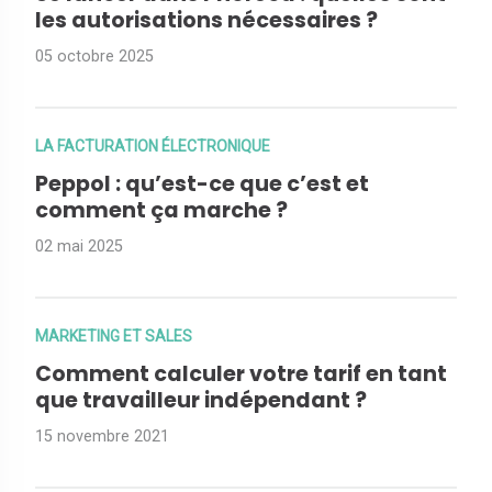
les autorisations nécessaires ?
05 octobre 2025
LA FACTURATION ÉLECTRONIQUE
Peppol : qu’est-ce que c’est et
comment ça marche ?
02 mai 2025
MARKETING ET SALES
Comment calculer votre tarif en tant
que travailleur indépendant ?
15 novembre 2021