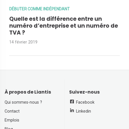
DÉBUTER COMME INDÉPENDANT
Quelle est la différence entre un
numéro d’entreprise et un numéro de
TVA ?
14 février 2019
À propos de Liantis
Suivez-nous
Qui sommes-nous ?
Facebook
Contact
Linkedin
Emplois