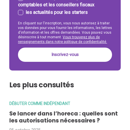
comptables et les conseillers fiscaux
les actualités pour les starters
En cliquant sur l'inscription, vous nous autorisez à traiter
vos données pour vous fournir les informations, les lettres
d'information et les offres demandées. Vous pouvez vous
désinscrire à tout moment.
Vous trouverez plus de
renseignements dans notre politique de confidentialité.
Les plus consultés
DÉBUTER COMME INDÉPENDANT
Se lancer dans l’horeca : quelles sont
les autorisations nécessaires ?