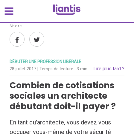
Share
DÉBUTER UNE PROFESSION LIBÉRALE
Lire plus tard ?
28 juillet 2017
| Temps de lecture :
3 min.
Combien de cotisations
sociales un architecte
débutant doit-il payer ?
En tant qu'architecte, vous devez vous
occuper vous-même de votre sécurité