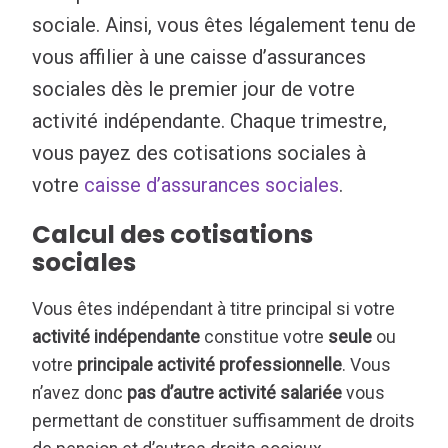
sociale. Ainsi, vous êtes légalement tenu de
vous affilier à une caisse d’assurances
sociales dès le premier jour de votre
activité indépendante. Chaque trimestre,
vous payez des cotisations sociales à
votre
caisse d’assurances sociales
.
Calcul des cotisations
sociales
Vous êtes indépendant à titre principal si votre
activité indépendante
constitue votre
seule
ou
votre
principale activité professionnelle
. Vous
n’avez donc
pas d’autre activité salariée
vous
permettant de constituer suffisamment de droits