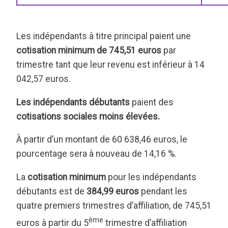
Les indépendants à titre principal paient une
cotisation minimum de 745,51 euros
par
trimestre tant que leur revenu est inférieur à 14
042,57 euros.
Les indépendants débutants
paient des
cotisations sociales moins élevées.
À partir d’un montant de 60 638,46 euros, le
pourcentage sera à nouveau de 14,16 %.
La
cotisation minimum
pour les indépendants
débutants est de
384,99 euros
pendant les
quatre premiers trimestres d’affiliation, de 745,51
ème
euros à partir du 5
trimestre d’affiliation