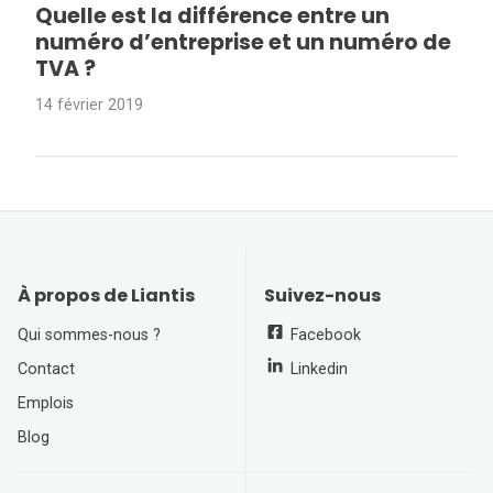
Quelle est la différence entre un
numéro d’entreprise et un numéro de
TVA ?
14 février 2019
À propos de Liantis
Suivez-nous
Qui sommes-nous ?
Facebook
Contact
Linkedin
Emplois
Blog