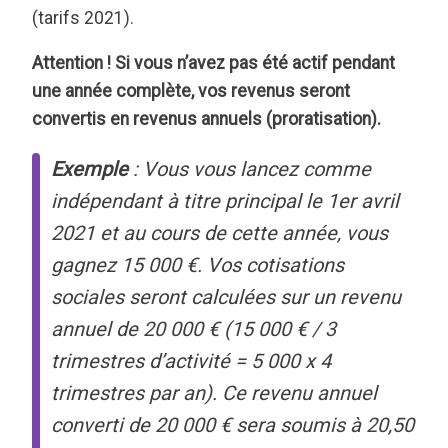
(tarifs 2021).
Attention ! Si vous n’avez pas été actif pendant
une année complète, vos revenus seront
convertis en revenus annuels (proratisation).
Exemple
: Vous vous lancez comme
indépendant à titre principal le 1er avril
2021 et au cours de cette année, vous
gagnez 15 000 €. Vos cotisations
sociales seront calculées sur un revenu
annuel de 20 000 € (15 000 € / 3
trimestres d’activité = 5 000 x 4
trimestres par an). Ce revenu annuel
converti de 20 000 € sera soumis à 20,50