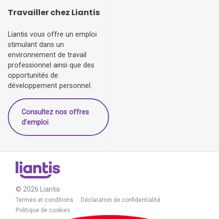
Travailler chez Liantis
Liantis vous offre un emploi
stimulant dans un
environnement de travail
professionnel ainsi que des
opportunités de
développement personnel.
Consultez nos offres
d’emploi
© 2026 Liantis
Termes et conditions
Déclaration de confidentialité
Politique de cookies