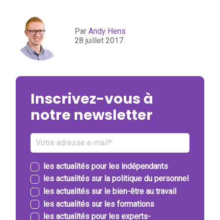
Par
Andy Hens
28 juillet 2017
Inscrivez-vous à
notre newsletter
les actualités pour les indépendants
les actualités sur la politique du personnel
les actualités sur le bien-être au travail
les actualités sur les formations
les actualités pour les experts-