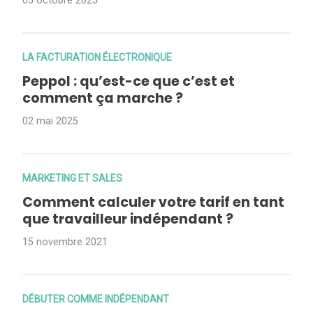
05 octobre 2025
LA FACTURATION ÉLECTRONIQUE
Peppol : qu’est-ce que c’est et
comment ça marche ?
02 mai 2025
MARKETING ET SALES
Comment calculer votre tarif en tant
que travailleur indépendant ?
15 novembre 2021
DÉBUTER COMME INDÉPENDANT