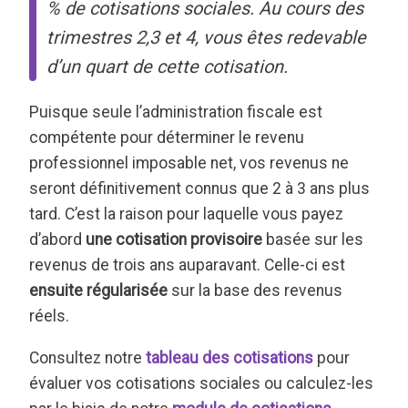
% de cotisations sociales. Au cours des
trimestres 2,3 et 4, vous êtes redevable
d’un quart de cette cotisation.
Puisque seule l’administration fiscale est
compétente pour déterminer le revenu
professionnel imposable net, vos revenus ne
seront définitivement connus que 2 à 3 ans plus
tard. C’est la raison pour laquelle vous payez
d’abord
une cotisation provisoire
basée sur les
revenus de trois ans auparavant. Celle-ci est
ensuite régularisée
sur la base des revenus
réels.
Consultez notre
tableau des cotisations
pour
évaluer vos cotisations sociales ou calculez-les