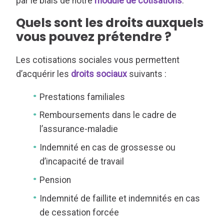
par le biais de notre
module de cotisations
.
Quels sont les droits auxquels
vous pouvez prétendre ?
Les cotisations sociales vous permettent
d’acquérir les
droits sociaux
suivants :
Prestations familiales
Remboursements dans le cadre de
l’assurance-maladie
Indemnité en cas de grossesse ou
d’incapacité de travail
Pension
Indemnité de faillite et indemnités en cas
de cessation forcée