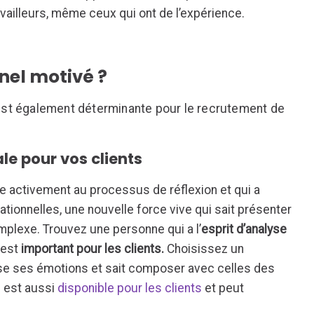
vailleurs, même ceux qui ont de l’expérience.
nel motivé ?
 est également déterminante pour le recrutement de
le pour vos clients
ipe activement au processus de réflexion et qui a
ionnelles, une nouvelle force vive qui sait présenter
plexe. Trouvez une personne qui a l’
esprit d’analyse
 est
important pour les clients.
Choisissez un
rise ses émotions et sait composer avec celles des
i est aussi
disponible pour les clients
et peut