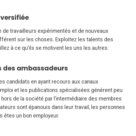
versifiée
 de travailleurs expérimentés et de nouveaux
fférent sur les choses. Exploitez les talents des
lez à ce qu’ils se motivent les uns les autres.
urs des ambassadeurs
r des candidats en ayant recours aux canaux
’emploi et les publications spécialisées génèrent peu
 hors de la société par l’intermédiaire des membres
rateurs sont épanouis dans leur travail, les personnes
s êtes un bon employeur.