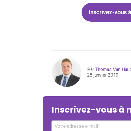
Inscrivez-vous à
Par
Thomas Van Hau
28 janvier 2019
Inscrivez-vous à 