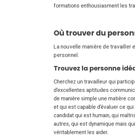
formations enthousiasment les tra
Où trouver du person
La nouvelle manière de travailler
personnel.
Trouvez la personne idéa
Cherchez un travailleur qui partic
d’excellentes aptitudes communicat
de manière simple une matière com
et qui est capable d’évaluer ce qui
candidat qui est humain, qui maît
autres, qui est dynamique mais qu
véritablement les aider.