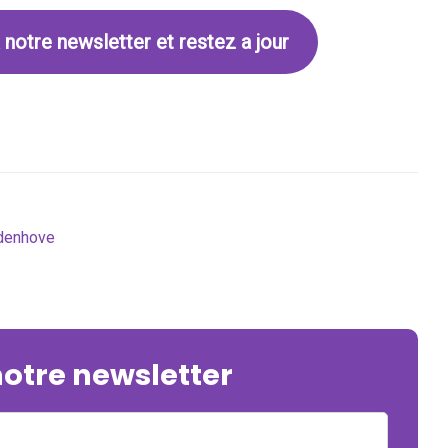
 notre newsletter et restez a jour
denhove
notre newsletter