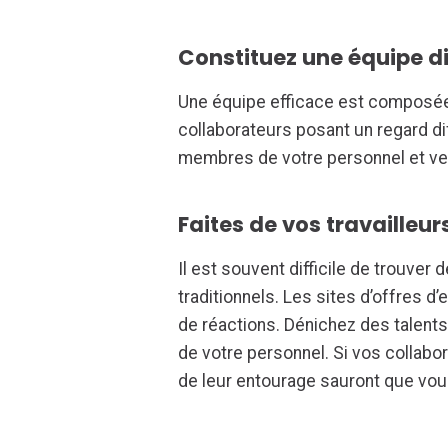
Constituez une équipe di
Une équipe efficace est composée
collaborateurs posant un regard di
membres de votre personnel et veil
Faites de vos travaille
Il est souvent difficile de trouve
traditionnels. Les sites d’offres d
de réactions. Dénichez des talents
de votre personnel. Si vos collabo
de leur entourage sauront que vou