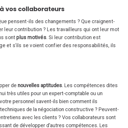
 à vos collaborateurs
. Que pensent-ils des changements ? Que craignent-
 leur contribution ? Les travailleurs qui ont leur mot
us sont
plus motivés
. Si leur contribution est
ge et s’ils se voient confier des responsabilités, ils
opper de
nouvelles aptitudes
. Les compétences dites
ui très utiles pour un expert-comptable ou un
 votre personnel savent-ils bien comment ils
 techniques de la négociation constructive ? Peuvent-
 entretiens avec les clients ? Vos collaborateurs sont
éressant de développer d’autres compétences. Les