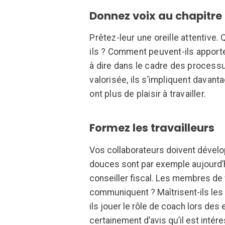
Donnez voix au chapitre
Prêtez-leur une oreille attentive
ils ? Comment peuvent-ils apporter
à dire dans le cadre des process
valorisée, ils s’impliquent davanta
ont plus de plaisir à travailler.
Formez les travailleurs
Vos collaborateurs doivent dével
douces sont par exemple aujourd’h
conseiller fiscal. Les membres de
communiquent ? Maîtrisent-ils les
ils jouer le rôle de coach lors des
certainement d’avis qu’il est int