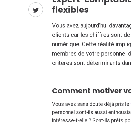
flexibles
Vous avez aujourd’hui davanta
clients car les chiffres sont de
numérique. Cette réalité impl
membres de votre personnel de
critères sont déterminants dan
Comment motiver vos
Vous avez sans doute déjà pris le
personnel sont-ils aussi enthousi
intéresse-t-elle ? Sont-ils prêts 