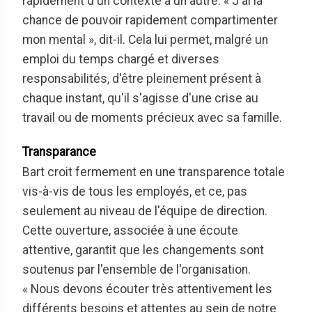
rapidement d'un contexte à un autre. « J'ai la
chance de pouvoir rapidement compartimenter
mon mental », dit-il. Cela lui permet, malgré un
emploi du temps chargé et diverses
responsabilités, d'être pleinement présent à
chaque instant, qu'il s'agisse d'une crise au
travail ou de moments précieux avec sa famille.
Transparance
Bart croit fermement en une transparence totale
vis-à-vis de tous les employés, et ce, pas
seulement au niveau de l'équipe de direction.
Cette ouverture, associée à une écoute
attentive, garantit que les changements sont
soutenus par l'ensemble de l'organisation.
« Nous devons écouter très attentivement les
différents besoins et attentes au sein de notre