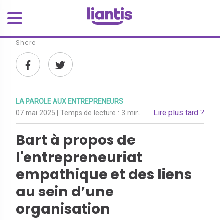
Share
LA PAROLE AUX ENTREPRENEURS
Lire plus tard ?
07 mai 2025
| Temps de lecture :
3 min.
Bart à propos de
l'entrepreneuriat
empathique et des liens
au sein d’une
organisation