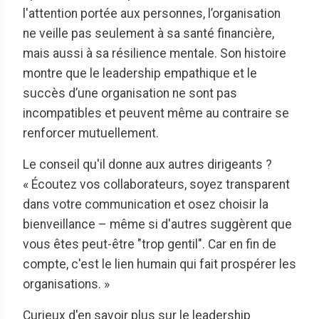
l'attention portée aux personnes, l’organisation
ne veille pas seulement à sa santé financière,
mais aussi à sa résilience mentale. Son histoire
montre que le leadership empathique et le
succès d’une organisation ne sont pas
incompatibles et peuvent même au contraire se
renforcer mutuellement.
Le conseil qu'il donne aux autres dirigeants ?
« Écoutez vos collaborateurs, soyez transparent
dans votre communication et osez choisir la
bienveillance – même si d'autres suggèrent que
vous êtes peut-être "trop gentil". Car en fin de
compte, c'est le lien humain qui fait prospérer les
organisations. »
Curieux d'en savoir plus sur le leadership