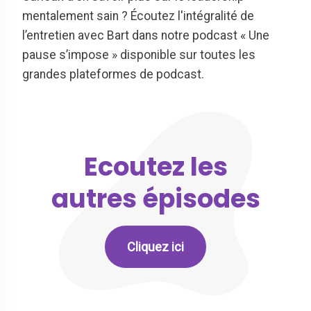
mentalement sain ? Écoutez l'intégralité de
l’entretien avec Bart dans notre podcast « Une
pause s’impose » disponible sur toutes les
grandes plateformes de podcast.
Ecoutez les
autres épisodes
Cliquez ici