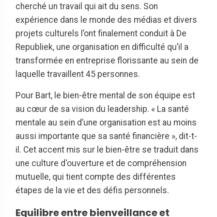
cherché un travail qui ait du sens. Son
expérience dans le monde des médias et divers
projets culturels l’ont finalement conduit à De
Republiek, une organisation en difficulté qu’il a
transformée en entreprise florissante au sein de
laquelle travaillent 45 personnes.
Pour Bart, le bien-être mental de son équipe est
au cœur de sa vision du leadership. « La santé
mentale au sein d’une organisation est au moins
aussi importante que sa santé financière », dit-t-
il. Cet accent mis sur le bien-être se traduit dans
une culture d'ouverture et de compréhension
mutuelle, qui tient compte des différentes
étapes de la vie et des défis personnels.
Equilibre entre bienveillance et