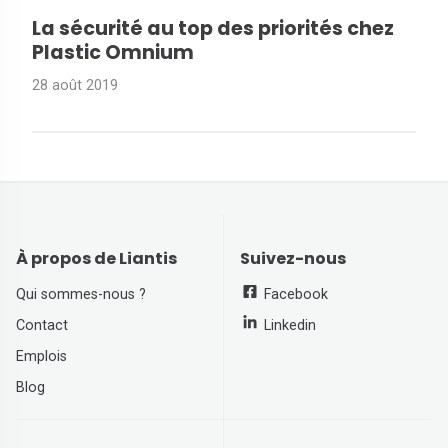
La sécurité au top des priorités chez
Plastic Omnium
28 août 2019
À propos de Liantis
Suivez-nous
Qui sommes-nous ?
Facebook
Contact
Linkedin
Emplois
Blog