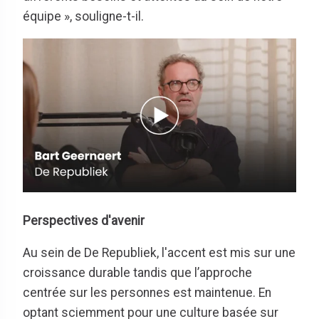
équipe », souligne-t-il.
Perspectives d'avenir
Au sein de De Republiek, l'accent est mis sur une
croissance durable tandis que l’approche
centrée sur les personnes est maintenue. En
optant sciemment pour une culture basée sur