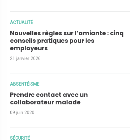
ACTUALITÉ
Nouvelles règles sur l’amiante : cinq
conseils pratiques pour les
employeurs
21 janvier 2026
ABSENTÉISME
Prendre contact avec un
collaborateur malade
09 juin 2020
SÉCURITÉ