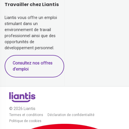
Travailler chez Liantis
Liantis vous offre un emploi
stimulant dans un
environnement de travail
professionnel ainsi que des
opportunités de
développement personnel.
Consultez nos offres
d’emploi
© 2026 Liantis
Termes et conditions
Déclaration de confidentialité
Politique de cookies