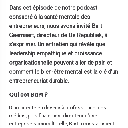
Dans cet épisode de notre podcast
consacré à la santé mentale des
entrepreneurs, nous avons invité Bart
Geernaert, directeur de De Republiek, à
s’exprimer. Un entretien qui révèle que
leadership empathique et croissance
organisationnelle peuvent aller de pair, et
comment le bien-être mental est la clé d'un
entrepreneuriat durable.
Qui est Bart ?
D'architecte en devenir à professionnel des
médias, puis finalement directeur d'une
entreprise socioculturelle, Bart a constamment