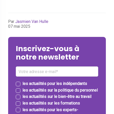
Par
Jasmien Van Hulle
07 mai 2025
Inscrivez-vous à
notre newsletter
les actualités pour les indépendants
les actualités sur la politique du personnel
les actualités sur le bien-être au travail
les actualités sur les formations
les actualités pour les experts-