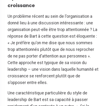
croissance
Un problème récent au sein de l'organisation a
donné lieu à une discussion intéressante : une
organisation peut-elle être trop attentionnée ? La
réponse de Bart à cette question est éloquente :
« Je préfère qu'on me dise que nous sommes
trop attentionnés plutôt que de nous reprocher
de ne pas porter d'attention aux personnes ».
Cette approche est typique de sa vision du
leadership – une vision dans laquelle humanité et
croissance se renforcent plutôt que de
s’opposer entre elles.
Une caractéristique particulière du style de
leadership de Bart est sa capacité à passer