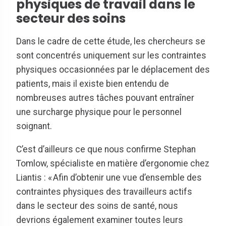
physiques de travail dans le
secteur des soins
Dans le cadre de cette étude, les chercheurs se
sont concentrés uniquement sur les contraintes
physiques occasionnées par le déplacement des
patients, mais il existe bien entendu de
nombreuses autres tâches pouvant entraîner
une surcharge physique pour le personnel
soignant.
C’est d’ailleurs ce que nous confirme Stephan
Tomlow, spécialiste en matière d’ergonomie chez
Liantis : « Afin d’obtenir une vue d’ensemble des
contraintes physiques des travailleurs actifs
dans le secteur des soins de santé, nous
devrions également examiner toutes leurs