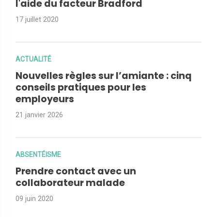
l'aide du facteur Bradford
17 juillet 2020
ACTUALITÉ
Nouvelles règles sur l’amiante : cinq
conseils pratiques pour les
employeurs
21 janvier 2026
ABSENTÉISME
Prendre contact avec un
collaborateur malade
09 juin 2020