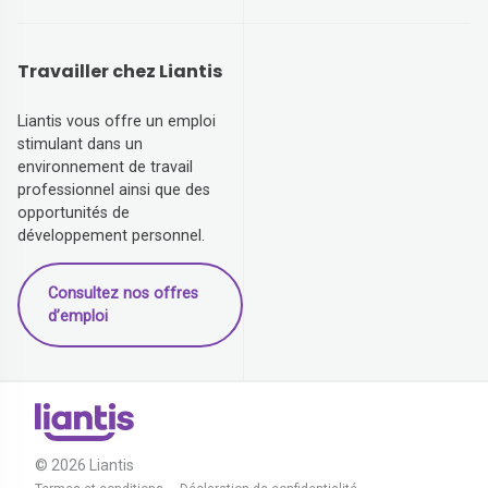
Travailler chez Liantis
Liantis vous offre un emploi
stimulant dans un
environnement de travail
professionnel ainsi que des
opportunités de
développement personnel.
Consultez nos offres
d’emploi
© 2026 Liantis