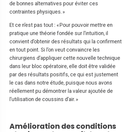
de bonnes alternatives pour éviter ces
contraintes physiques. »
Et ce n’est pas tout : « Pour pouvoir mettre en
pratique une théorie fondée sur l’intuition, il
convient d’obtenir des résultats qui la confirment
en tout point. Si l’on veut convaincre les
chirurgiens d’appliquer cette nouvelle technique
dans leur bloc opératoire, elle doit être validée
par des résultats positifs, ce qui est justement
le cas dans notre étude, puisque nous avons
réellement pu démontrer la valeur ajoutée de
l’utilisation de coussins d’air. »
Amélioration des conditions