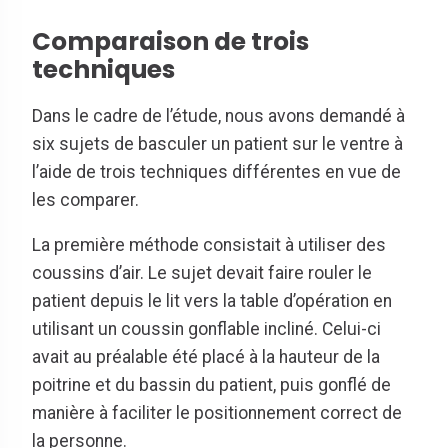
Comparaison de trois
techniques
Dans le cadre de l’étude, nous avons demandé à
six sujets de basculer un patient sur le ventre à
l’aide de trois techniques différentes en vue de
les comparer.
La première méthode consistait à utiliser des
coussins d’air. Le sujet devait faire rouler le
patient depuis le lit vers la table d’opération en
utilisant un coussin gonflable incliné. Celui-ci
avait au préalable été placé à la hauteur de la
poitrine et du bassin du patient, puis gonflé de
manière à faciliter le positionnement correct de
la personne.