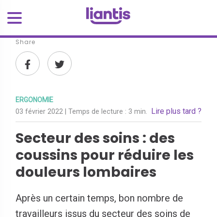
Share
ERGONOMIE
Lire plus tard ?
03 février 2022
| Temps de lecture :
3 min.
Secteur des soins : des
coussins pour réduire les
douleurs lombaires
Après un certain temps, bon nombre de
travailleurs issus du secteur des soins de