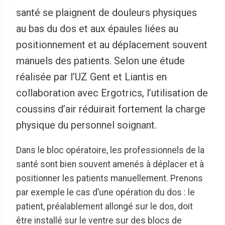
santé se plaignent de douleurs physiques
au bas du dos et aux épaules liées au
positionnement et au déplacement souvent
manuels des patients. Selon une étude
réalisée par l’UZ Gent et Liantis en
collaboration avec Ergotrics, l’utilisation de
coussins d’air réduirait fortement la charge
physique du personnel soignant.
Dans le bloc opératoire, les professionnels de la
santé sont bien souvent amenés à déplacer et à
positionner les patients manuellement. Prenons
par exemple le cas d’une opération du dos : le
patient, préalablement allongé sur le dos, doit
être installé sur le ventre sur des blocs de