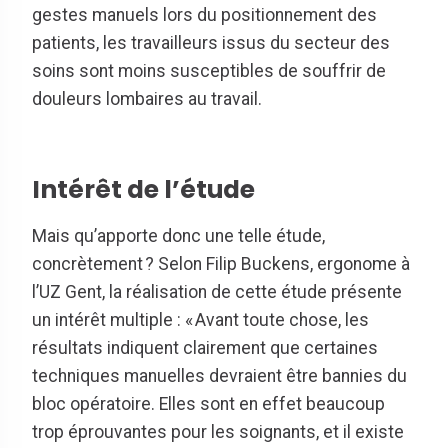
gestes manuels lors du positionnement des
patients, les travailleurs issus du secteur des
soins sont moins susceptibles de souffrir de
douleurs lombaires au travail.
Intérêt de l’étude
Mais qu’apporte donc une telle étude,
concrètement ? Selon Filip Buckens, ergonome à
l’UZ Gent, la réalisation de cette étude présente
un intérêt multiple : « Avant toute chose, les
résultats indiquent clairement que certaines
techniques manuelles devraient être bannies du
bloc opératoire. Elles sont en effet beaucoup
trop éprouvantes pour les soignants, et il existe