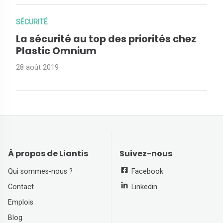
SÉCURITÉ
La sécurité au top des priorités chez
Plastic Omnium
28 août 2019
À propos de Liantis
Suivez-nous
Qui sommes-nous ?
Facebook
Contact
Linkedin
Emplois
Blog