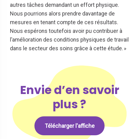
autres tâches demandant un effort physique.
Nous pourrions alors prendre davantage de
mesures en tenant compte de ces résultats.
Nous espérons toutefois avoir pu contribuer à
l’amélioration des conditions physiques de travail
dans le secteur des soins grâce à cette étude. »
Envie d’en savoir
plus ?
Télécharger l'affiche