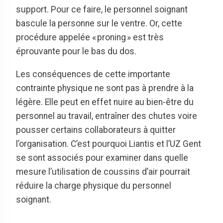
support. Pour ce faire, le personnel soignant
bascule la personne sur le ventre. Or, cette
procédure appelée « proning » est très
éprouvante pour le bas du dos.
Les conséquences de cette importante
contrainte physique ne sont pas à prendre à la
légère. Elle peut en effet nuire au bien-être du
personnel au travail, entraîner des chutes voire
pousser certains collaborateurs à quitter
l’organisation. C’est pourquoi Liantis et l’UZ Gent
se sont associés pour examiner dans quelle
mesure l’utilisation de coussins d’air pourrait
réduire la charge physique du personnel
soignant.