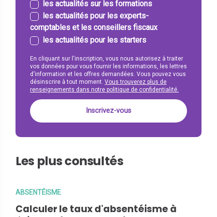
les actualités sur les formations
les actualités pour les experts-
comptables et les conseillers fiscaux
les actualités pour les starters
En cliquant sur l'inscription, vous nous autorisez à traiter
vos données pour vous fournir les informations, les lettres
d'information et les offres demandées. Vous pouvez vous
désinscrire à tout moment.
Vous trouverez plus de
renseignements dans notre politique de confidentialité.
Les plus consultés
ABSENTÉISME
Calculer le taux d'absentéisme à