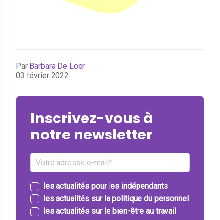
Par
Barbara De Loor
03 février 2022
Inscrivez-vous à
notre newsletter
les actualités pour les indépendants
les actualités sur la politique du personnel
les actualités sur le bien-être au travail