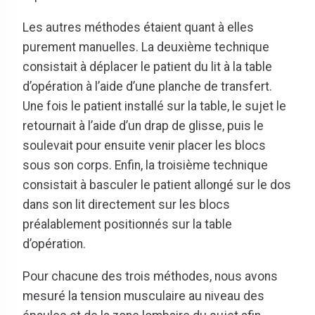
Les autres méthodes étaient quant à elles
purement manuelles. La deuxième technique
consistait à déplacer le patient du lit à la table
d’opération à l’aide d’une planche de transfert.
Une fois le patient installé sur la table, le sujet le
retournait à l’aide d’un drap de glisse, puis le
soulevait pour ensuite venir placer les blocs
sous son corps. Enfin, la troisième technique
consistait à basculer le patient allongé sur le dos
dans son lit directement sur les blocs
préalablement positionnés sur la table
d’opération.
Pour chacune des trois méthodes, nous avons
mesuré la tension musculaire au niveau des