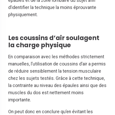
épaules et de la zone lombaire du sujet afin
d’identifier la technique la moins éprouvante
physiquement.
Les coussins d’air soulagent
la charge physique
En comparaison avec les méthodes strictement
manuelles, l’utilisation de coussins d’air a permis
de réduire sensiblement la tension musculaire
chez les sujets testés. Grâce à cette technique,
la contrainte au niveau des épaules ainsi que des
muscles du dos est nettement moins
importante.
On peut donc en conclure qu’en évitant les