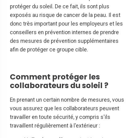
protéger du soleil. De ce fait, ils sont plus
exposés au risque de cancer de la peau. Il est
donc très important pour les employeurs et les
conseillers en prévention internes de prendre
des mesures de prévention supplémentaires
afin de protéger ce groupe cible.
Comment protéger les
collaborateurs du soleil ?
En prenant un certain nombre de mesures, vous
vous assurez que les collaborateurs peuvent
travailler en toute sécurité, y compris s'ils
travaillent régulièrement à l'extérieur :