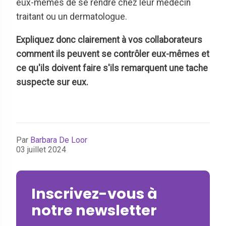
eux-mêmes de se rendre chez leur médecin
traitant ou un dermatologue.
Expliquez donc clairement à vos collaborateurs
comment ils peuvent se contrôler eux-mêmes et
ce qu'ils doivent faire s'ils remarquent une tache
suspecte sur eux.
Par
Barbara De Loor
03 juillet 2024
Inscrivez-vous à
notre newsletter