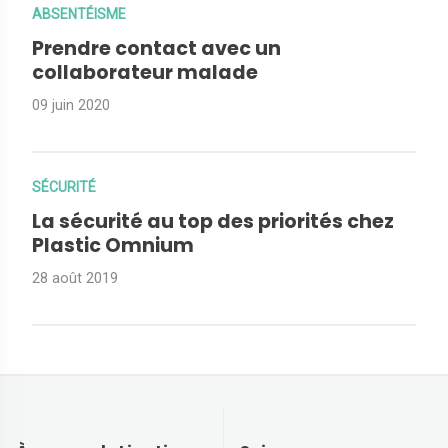
ABSENTÉISME
Prendre contact avec un
collaborateur malade
09 juin 2020
SÉCURITÉ
La sécurité au top des priorités chez
Plastic Omnium
28 août 2019