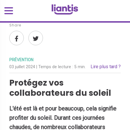
Share
PRÉVENTION
Lire plus tard ?
03 juillet 2024
| Temps de lecture :
5 min.
Protégez vos
collaborateurs du soleil
L'été est là et pour beaucoup, cela signifie
profiter du soleil. Durant ces journées
chaudes, de nombreux collaborateurs