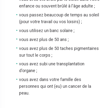
enfance ou souvent brûlé à l'âge adulte ;
vous passez beaucoup de temps au soleil
(pour votre travail ou vos loisirs) ;
vous utilisez un banc solaire ;
vous avez plus de 50 ans ;
vous avez plus de 50 taches pigmentaires
sur tout le corps ;
vous avez subi une transplantation
d'organe ;
vous avez dans votre famille des
personnes qui ont (eu) un cancer de la
peau.