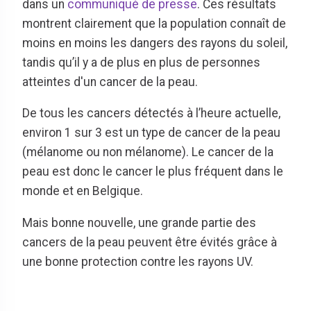
dans un
communiqué de presse
. Ces résultats
montrent clairement que la population connaît de
moins en moins les dangers des rayons du soleil,
tandis qu’il y a de plus en plus de personnes
atteintes d'un cancer de la peau.
De tous les cancers détectés à l’heure actuelle,
environ 1 sur 3 est un type de cancer de la peau
(mélanome ou non mélanome). Le cancer de la
peau est donc le cancer le plus fréquent dans le
monde et en Belgique.
Mais bonne nouvelle, une grande partie des
cancers de la peau peuvent être évités grâce à
une bonne protection contre les rayons UV.