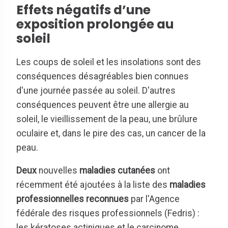
Effets négatifs d’une
exposition prolongée au
soleil
Les coups de soleil et les insolations sont des
conséquences désagréables bien connues
d'une journée passée au soleil. D'autres
conséquences peuvent être une allergie au
soleil, le vieillissement de la peau, une brûlure
oculaire et, dans le pire des cas, un cancer de la
peau.
Deux
nouvelles
maladies cutanées
ont
récemment été ajoutées
à la liste des
maladies
professionnelles reconnues
par l'Agence
fédérale des risques professionnels (Fedris)
:
les kératoses actiniques et le carcinome