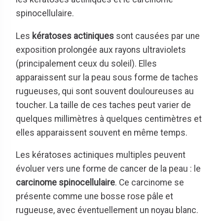
spinocellulaire.
Les
kératoses actiniques
sont causées par une
exposition prolongée aux rayons ultraviolets
(principalement ceux du soleil). Elles
apparaissent sur la peau sous forme de taches
rugueuses, qui sont souvent douloureuses au
toucher. La taille de ces taches peut varier de
quelques millimètres à quelques centimètres et
elles apparaissent souvent en même temps.
Les kératoses actiniques multiples peuvent
évoluer vers une forme de cancer de la peau : le
carcinome spinocellulaire
. Ce carcinome se
présente comme une bosse rose pâle et
rugueuse, avec éventuellement un noyau blanc.