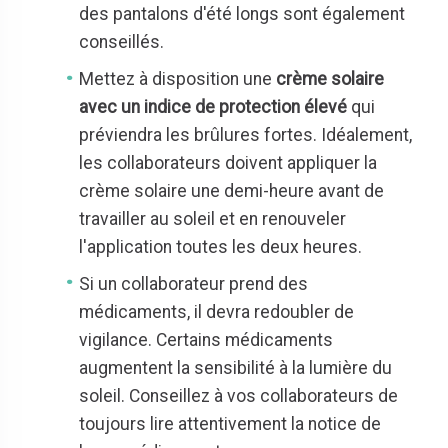
des pantalons d'été longs sont également
conseillés.
Mettez à disposition une
crème solaire
avec un indice de protection élevé
qui
préviendra les brûlures fortes. Idéalement,
les collaborateurs doivent appliquer la
crème solaire une demi-heure avant de
travailler au soleil et en renouveler
l'application toutes les deux heures.
Si un collaborateur prend des
médicaments, il devra redoubler de
vigilance. Certains médicaments
augmentent la sensibilité à la lumière du
soleil. Conseillez à vos collaborateurs de
toujours lire attentivement la notice de