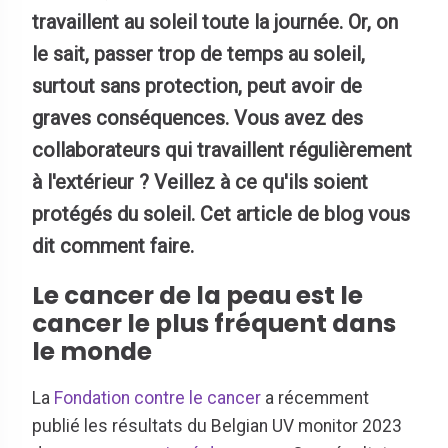
travaillent au soleil toute la journée. Or, on
le sait, passer trop de temps au soleil,
surtout sans protection, peut avoir de
graves conséquences. Vous avez des
collaborateurs qui travaillent régulièrement
à l'extérieur ? Veillez à ce qu'ils soient
protégés du soleil. Cet article de blog vous
dit comment faire.
Le cancer de la peau est le
cancer le plus fréquent dans
le monde
La
Fondation contre le cancer
a récemment
publié les résultats du Belgian UV monitor 2023