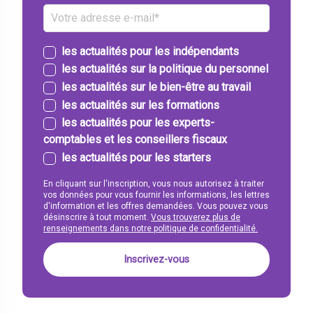
les actualités pour les indépendants
les actualités sur la politique du personnel
les actualités sur le bien-être au travail
les actualités sur les formations
les actualités pour les experts-
comptables et les conseillers fiscaux
les actualités pour les starters
En cliquant sur l'inscription, vous nous autorisez à traiter
vos données pour vous fournir les informations, les lettres
d'information et les offres demandées. Vous pouvez vous
désinscrire à tout moment.
Vous trouverez plus de
renseignements dans notre politique de confidentialité.