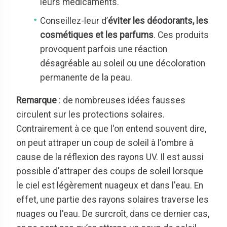
leurs médicaments.
Conseillez-leur d’
éviter les déodorants, les
cosmétiques et les parfums
. Ces produits
provoquent parfois une réaction
désagréable au soleil ou une décoloration
permanente de la peau.
Remarque
: de nombreuses idées fausses
circulent sur les protections solaires.
Contrairement à ce que l'on entend souvent dire,
on peut attraper un coup de soleil à l'ombre à
cause de la réflexion des rayons UV. Il est aussi
possible d’attraper des coups de soleil lorsque
le ciel est légèrement nuageux et dans l'eau. En
effet, une partie des rayons solaires traverse les
nuages ou l'eau. De surcroît, dans ce dernier cas,