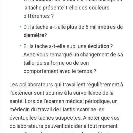
la tache présente-t-elle des couleurs
différentes ?
D : la tache a-t-elle plus de 6 millimètres de
diamètre
?
E : la tache a-t-elle subi une
évolution
?
Avez-vous remarqué un changement de sa
taille, de sa forme ou de son
comportement avec le temps ?
Les collaborateurs qui travaillent régulièrement à
l'extérieur sont soumis à la surveillance de la
santé. Lors de l'examen médical périodique, un
médecin du travail de Liantis examine les
éventuelles taches suspectes. A noter que vos
collaborateurs peuvent décider à tout moment