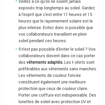
Veillez à ce qu’ils ne soient jamais
exposés trop longtemps au soleil. Gardez
à l'esprit que c’est entre 11 heures et 15
heures que le rayonnement solaire est le
plus intense. Evitez donc si possible que
vos collaborateurs travaillent en plein
soleil pendant ces heures.
Il n'est pas possible d'éviter le soleil ? Vos
collaborateurs doivent dans ce cas porter
des
vêtements adaptés.
Les t-shirts sont
préférables aux vêtements sans manches.
Les vêtements de couleur foncée
constituent également une meilleure
protection que ceux de couleur claire.
Porter une coiffure est indispensable. Des
lunettes de soleil avec protection UV et