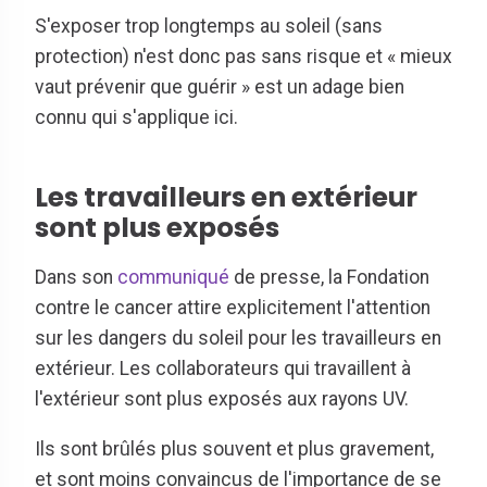
S'exposer trop longtemps au soleil (sans
protection) n'est donc pas sans risque et « mieux
vaut prévenir que guérir » est un adage bien
connu qui s'applique ici.
Les travailleurs en extérieur
sont plus exposés
Dans son
communiqué
de presse
, la Fondation
contre le cancer attire explicitement l'attention
sur les dangers du soleil pour les travailleurs en
extérieur. Les collaborateurs qui travaillent à
l'extérieur sont plus exposés aux rayons UV.
Ils sont brûlés plus souvent et plus gravement,
et sont moins convaincus de l'importance de se