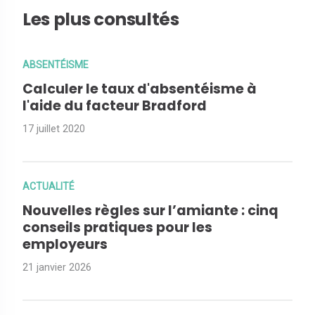
Les plus consultés
ABSENTÉISME
Calculer le taux d'absentéisme à
l'aide du facteur Bradford
17 juillet 2020
ACTUALITÉ
Nouvelles règles sur l’amiante : cinq
conseils pratiques pour les
employeurs
21 janvier 2026