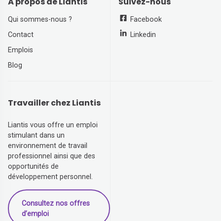
À propos de Liantis
Suivez-nous
Qui sommes-nous ?
Facebook
Contact
Linkedin
Emplois
Blog
Travailler chez Liantis
Liantis vous offre un emploi
stimulant dans un
environnement de travail
professionnel ainsi que des
opportunités de
développement personnel.
Consultez nos offres
d’emploi