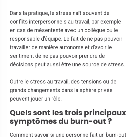
Dans la pratique, le stress naît souvent de
conflits interpersonnels au travail, par exemple
en cas de mésentente avec un collègue ou le
responsable d’équipe. Le fait de ne pas pouvoir
travailler de manière autonome et d’avoir le
sentiment de ne pas pouvoir prendre de
décisions peut aussi être une source de stress.
Outre le stress au travail, des tensions ou de
grands changements dans la sphère privée
peuvent jouer un rôle.
Quels sont les trois principaux
symptômes du burn-out ?
Comment savoir si une personne fait un burn-out