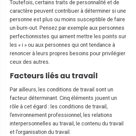
Toutefois, certains traits de personnalité et de
caractère peuvent contribuer à déterminer si une
personne est plus ou moins susceptible de faire
un burn-out. Pensez par exemple aux personnes
perfectionnistes qui aiment mettre les points sur
les « i » ou aux personnes qui ont tendance à
renoncer à leurs propres besoins pour privilégier
ceux des autres.
Facteurs liés au travail
Par ailleurs, les conditions de travail sont un
facteur déterminant. Cinq éléments jouent un
rôle à cet égard : les conditions de travail,
l’environnement professionnel, les relations
interpersonnelles au travail, le contenu du travail
et l’organisation du travail.