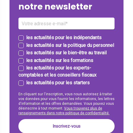
notre newsletter
les actualités pour les indépendants
les actualités sur la politique du personnel
les actualités sur le bien-être au travail
les actualités sur les formations
les actualités pour les experts-
comptables et les conseillers fiscaux
les actualités pour les starters
En cliquant sur l'inscription, vous nous autorisez à traiter
vos données pour vous fournir les informations, les lettres
d'information et les offres demandées. Vous pouvez vous
désinscrire à tout moment.
Vous trouverez plus de
renseignements dans notre politique de confidentialité.