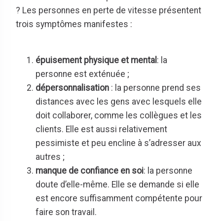
? Les personnes en perte de vitesse présentent
trois symptômes manifestes :
épuisement physique et mental
: la
personne est exténuée ;
dépersonnalisation
: la personne prend ses
distances avec les gens avec lesquels elle
doit collaborer, comme les collègues et les
clients. Elle est aussi relativement
pessimiste et peu encline à s’adresser aux
autres ;
manque de confiance en soi
: la personne
doute d’elle-même. Elle se demande si elle
est encore suffisamment compétente pour
faire son travail.