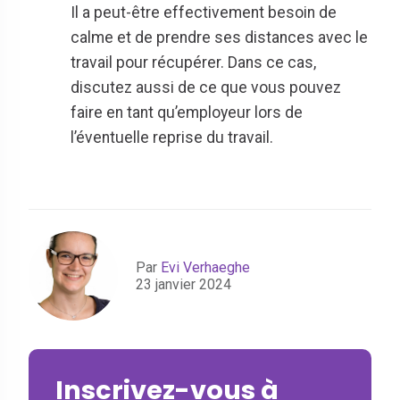
Il a peut-être effectivement besoin de
calme et de prendre ses distances avec le
travail pour récupérer. Dans ce cas,
discutez aussi de ce que vous pouvez
faire en tant qu’employeur lors de
l’éventuelle reprise du travail.
Par
Evi Verhaeghe
23 janvier 2024
Inscrivez-vous à