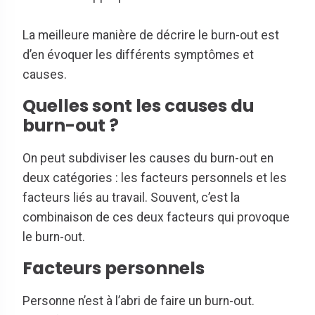
La meilleure manière de décrire le burn-out est
d’en évoquer les différents symptômes et
causes.
Quelles sont les causes du
burn-out ?
On peut subdiviser les causes du burn-out en
deux catégories : les facteurs personnels et les
facteurs liés au travail. Souvent, c’est la
combinaison de ces deux facteurs qui provoque
le burn-out.
Facteurs personnels
Personne n’est à l’abri de faire un burn-out.