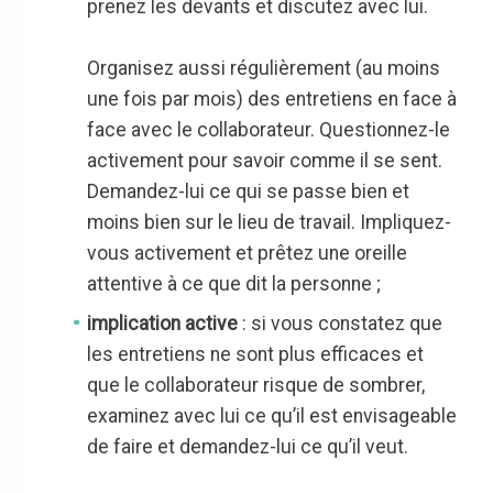
prenez les devants et discutez avec lui.
Organisez aussi régulièrement (au moins
une fois par mois) des entretiens en face à
face avec le collaborateur. Questionnez-le
activement pour savoir comme il se sent.
Demandez-lui ce qui se passe bien et
moins bien sur le lieu de travail. Impliquez-
vous activement et prêtez une oreille
attentive à ce que dit la personne ;
implication active
: si vous constatez que
les entretiens ne sont plus efficaces et
que le collaborateur risque de sombrer,
examinez avec lui ce qu’il est envisageable
de faire et demandez-lui ce qu’il veut.