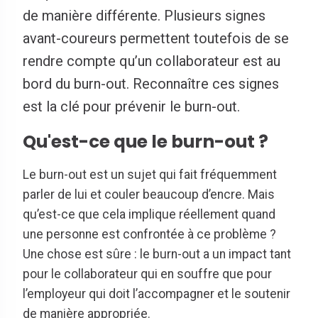
de manière différente. Plusieurs signes
avant-coureurs permettent toutefois de se
rendre compte qu’un collaborateur est au
bord du burn-out. Reconnaître ces signes
est la clé pour prévenir le burn-out.
Qu'est-ce que le burn-out ?
Le burn-out est un sujet qui fait fréquemment
parler de lui et couler beaucoup d’encre. Mais
qu’est-ce que cela implique réellement quand
une personne est confrontée à ce problème ?
Une chose est sûre : le burn-out a un impact tant
pour le collaborateur qui en souffre que pour
l’employeur qui doit l’accompagner et le soutenir
de manière appropriée.