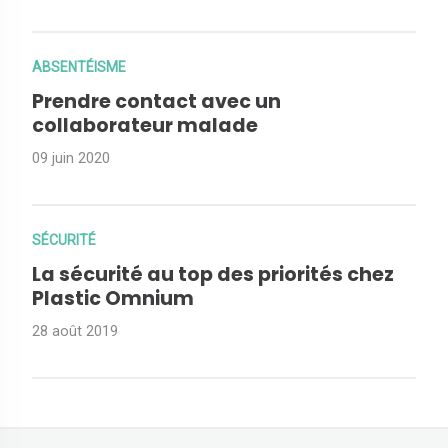
ABSENTÉISME
Prendre contact avec un
collaborateur malade
09 juin 2020
SÉCURITÉ
La sécurité au top des priorités chez
Plastic Omnium
28 août 2019