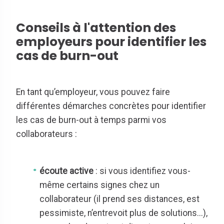
Conseils à l'attention des
employeurs pour identifier les
cas de burn-out
En tant qu’employeur, vous pouvez faire
différentes démarches concrètes pour identifier
les cas de burn-out à temps parmi vos
collaborateurs :
écoute active
: si vous identifiez vous-
même certains signes chez un
collaborateur (il prend ses distances, est
pessimiste, n’entrevoit plus de solutions...),