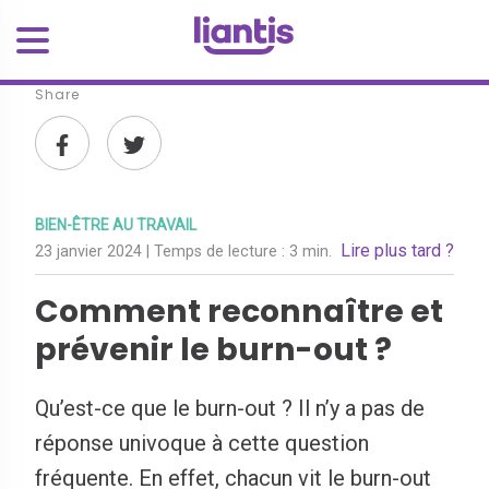
Share
BIEN-ÊTRE AU TRAVAIL
Lire plus tard ?
23 janvier 2024
| Temps de lecture :
3 min.
Comment reconnaître et
prévenir le burn-out ?
Qu’est-ce que le burn-out ? Il n’y a pas de
réponse univoque à cette question
fréquente. En effet, chacun vit le burn-out