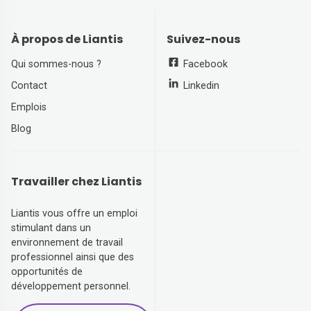
À propos de Liantis
Suivez-nous
Qui sommes-nous ?
Facebook
Contact
Linkedin
Emplois
Blog
Travailler chez Liantis
Liantis vous offre un emploi
stimulant dans un
environnement de travail
professionnel ainsi que des
opportunités de
développement personnel.