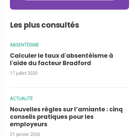
Les plus consultés
ABSENTÉISME
Calculer le taux d'absentéisme à
l'aide du facteur Bradford
17 juillet 2020
ACTUALITÉ
Nouvelles règles sur l’amiante : cinq
conseils pratiques pour les
employeurs
21 janvier 2026