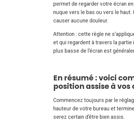
permet de regarder votre écran e
nuque vers le bas ou vers le haut. 
causer aucune douleur.
Attention : cette règle ne s’appli
et qui regardent à travers la partie
plus basse de l’écran est générale
En résumé : voici c
position assise à vos
Commencez toujours par le réglage
hauteur de votre bureau et termine
serez certain d’être bien assis.