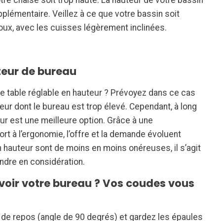
plémentaire. Veillez à ce que votre bassin soit
ux, avec les cuisses légèrement inclinées.
teur de bureau
 table réglable en hauteur ? Prévoyez dans ce cas
eur dont le bureau est trop élevé. Cependant, à long
ur est une meilleure option. Grâce à une
ort à l’ergonomie, l’offre et la demande évoluent
 hauteur sont de moins en moins onéreuses, il s’agit
ndre en considération.
avoir votre bureau ? Vos coudes vous
de repos (angle de 90 degrés) et gardez les épaules