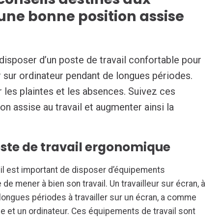
ne bonne position assise
disposer d’un poste de travail confortable pour
er sur ordinateur pendant de longues périodes.
r les plaintes et les absences. Suivez ces
on assise au travail et augmenter ainsi la
ste de travail ergonomique
, il est important de disposer d’équipements
le de mener à bien son travail. Un travailleur sur écran, à
longues périodes à travailler sur un écran, a comme
e et un ordinateur. Ces équipements de travail sont