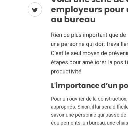
employeurs pour u
au bureau
Rien de plus important que de 
une personne qui doit travaill
C’est le seul moyen de préveni
étapes pour améliorer la positi
productivité.
L'importance d’un po
Pour un ouvrier de la construction
appropriés. Sinon, il lui sera diffici
savoir une personne qui passe de 
équipements, un bureau, une chais