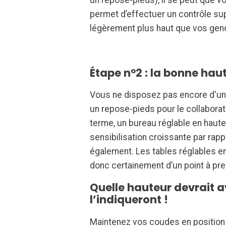
permet d’effectuer un contrôle sup
légèrement plus haut que vos geno
Étape n°2 : la bonne hau
Vous ne disposez pas encore d'une
un repose-pieds pour le collaborat
terme, un bureau réglable en haute
sensibilisation croissante par rapp
également. Les tables réglables en
donc certainement d’un point à pre
Quelle hauteur devrait 
l’indiqueront !
Maintenez vos coudes en position 