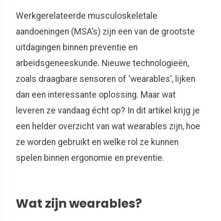
Werkgerelateerde musculoskeletale
aandoeningen (MSA’s) zijn
een
van de grootste
uitdagingen binnen preventie en
arbeidsgeneeskunde
. Nieuwe technologieën,
zoals draagbare sensoren of ‘wearables’, lijken
dan een interessante oplossing. Maar wat
leveren ze vandaag écht op? In dit artikel krijg je
een helder overzicht van wat wearables zijn, hoe
ze worden gebruikt en welke rol ze kunnen
spelen binnen ergonomie en preventie.
Wat zijn wearables?