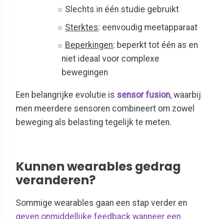
Slechts in één studie gebruikt
Sterktes
: eenvoudig meetapparaat
Beperkingen
: beperkt tot één as en
niet ideaal voor complexe
bewegingen
Een belangrijke evolutie is
sensor fusion
, waarbij
men meerdere sensoren combineert om zowel
beweging als belasting tegelijk te meten.
Kunnen wearables gedrag
veranderen?
Sommige wearables gaan een stap verder en
geven onmiddellijke feedback wanneer een