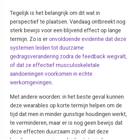
Tegelijk is het belangrijk om dit
wat in
perspectief te plaatsen
. Vandaag ontbreekt nog
sterk bewijs voor een
blijvend
effect op lange
termijn. Zo is er
o
nvoldoende evidentie dat deze
systemen leiden tot
duurzame
gedragsverandering zodra de feedback wegvalt,
of dat ze effectief musculoskeletale
aandoeningen voorkomen in echte
werkomgevingen
.
Met andere woorden: in het beste geval kunnen
deze wearables op korte termijn helpen om de
tijd dat men in minder gunstige houdingen werkt,
te verminderen, maar er is nog geen bewijs dat
deze effecten duurzaam zijn of dat deze