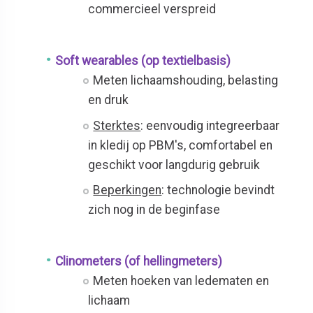
commercieel verspreid
Soft wearables (op textielbasis)
Meten lichaamshouding, belasting
en druk
Sterktes
: eenvoudig integreerbaar
in kledij op PBM's, comfortabel en
geschikt voor langdurig gebruik
Beperkingen
: technologie bevindt
zich nog in de beginfase
Clinometers (of hellingmeters)
Meten hoeken van ledematen en
lichaam