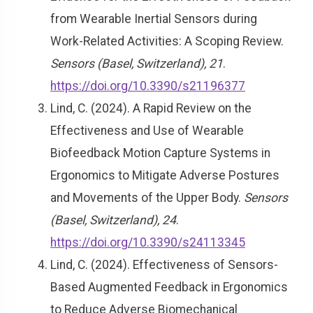
from Wearable Inertial Sensors during
Work-Related Activities: A Scoping Review.
Sensors (Basel, Switzerland), 21
.
https://doi.org/10.3390/s21196377
Lind, C. (2024). A Rapid Review on the
Effectiveness and Use of Wearable
Biofeedback Motion Capture Systems in
Ergonomics to Mitigate Adverse Postures
and Movements of the Upper Body.
Sensors
(Basel, Switzerland), 24
.
https://doi.org/10.3390/s24113345
Lind, C. (2024). Effectiveness of Sensors-
Based Augmented Feedback in Ergonomics
to Reduce Adverse Biomechanical