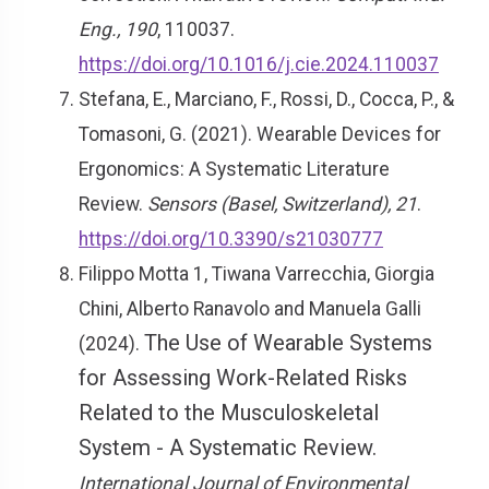
Eng., 190
, 110037.
https://doi.org/10.1016/j.cie.2024.110037
Stefana, E., Marciano, F., Rossi, D., Cocca, P., &
Tomasoni, G. (2021). Wearable Devices for
Ergonomics: A Systematic Literature
Review.
Sensors (Basel, Switzerland), 21
.
https://doi.org/10.3390/s21030777
Filippo Motta 1, Tiwana Varrecchia, Giorgia
Chini, Alberto Ranavolo and Manuela Galli
The Use of Wearable Systems
(2024).
for Assessing Work-Related Risks
Related to the Musculoskeletal
System - A Systematic Review.
International Journal of Environmental