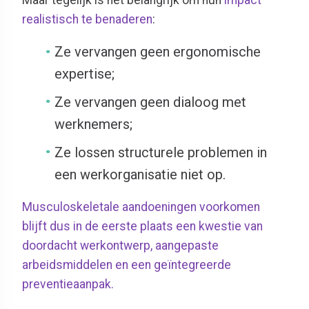
realistisch te benaderen
:
Ze vervangen geen ergonomische
expertise;
Ze vervangen geen dialoog met
werknemers;
Ze lossen structurele problemen in
een werkorganisatie niet op.
Musculoskeletale aandoeningen voorkomen
blijft dus in de eerste plaats een kwestie van
doordacht werkontwerp, aangepaste
arbeidsmiddelen en een geïntegreerde
preventieaanpak.