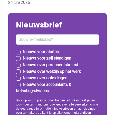
24 juni 2026
Nieuwsbrief
Nieuws voor starters
Nieuws voor zelfstandigen
Nieuws over personeelsbeleid
Nieuws over welzijn op het werk
Nieuws over opleidingen
Nieuws voor accountants &
belastingadviseurs
Door op inschrijven of downloaden te klikken geef je ons
jouw toestemming om jouw gegevens te verwerken om je
de gevraagde informatie, nieuwsbrieven en aanbiedingen
over te maken. Je kunt je op elk moment uitschrijven.