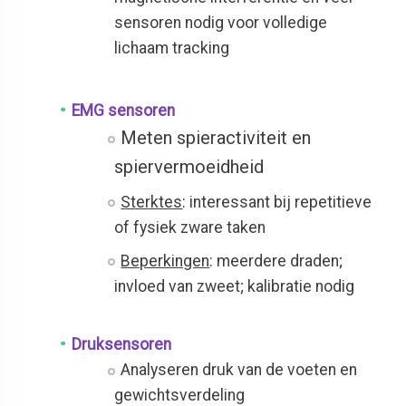
sensoren nodig voor volledige
lichaam tracking
EMG sensoren
Meten spieractiviteit en
spiervermoeidheid
Sterktes
: interessant bij repetitieve
of fysiek zware taken
Beperkingen
: meerdere draden;
invloed van zweet; kalibratie nodig
Druksensoren
Analyseren druk van de voeten en
gewichtsverdeling