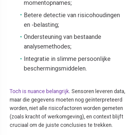
momentopnames;
Betere detectie van risicohoudingen
en -belasting;
Ondersteuning van bestaande
analysemethodes;
Integratie in slimme persoonlijke
beschermingsmiddelen.
Toch is nuance belangrijk
. Sensoren leveren data,
maar die gegevens moeten nog geïnterpreteerd
worden, niet alle risicofactoren worden gemeten
(zoals kracht of werkomgeving), en context blijft
cruciaal om de juiste conclusies te trekken.