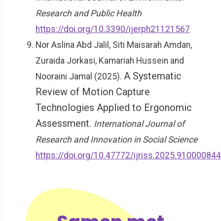
Research and Public Health
https://doi.org/10.3390/ijerph21121567
Nor Aslina Abd Jalil, Siti Maisarah Amdan,
Zuraida Jorkasi, Kamariah Hussein and
A Systematic
Nooraini Jamal (2025).
Review of Motion Capture
Technologies Applied to Ergonomic
Assessment.
International Journal of
Research and Innovation in Social Science
https://doi.org/10.47772/ijriss.2025.910000844