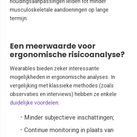
houdingsaanpassingen leiden tot minder
musculoskeletale aandoeningen op lange
termijn.
Een meerwaarde voor
ergonomische risicoanalyse?
Wearables bieden zeker interessante
mogelijkheden in ergonomische analyses. In
vergelijking met klassieke methodes (zoals
observaties en interviews) hebben ze enkele
duidelijke voordelen
:
Minder subjectieve inschattingen;
Continue monitoring in plaats van