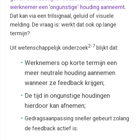
werknemer een 'ongunstige' houding aanneemt
.
Dat kan via een trilsignaal, geluid of visuele
melding. De vraag is: werkt dat ook op lange
termijn?
2-7
Uit wetenschappelijk onderzoek
blijkt dat:
Werknemers op korte termijn een
meer neutrale houding aannemen
wanneer ze feedback krijgen;
De tijd in ongunstige houdingen
hierdoor kan afnemen;
Gedragsaanpassing sneller gebeurt zolang
de feedback actief is.