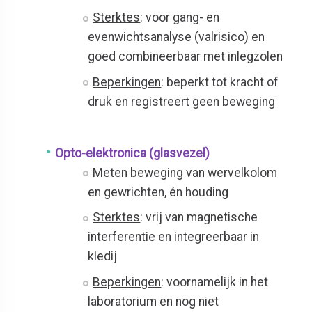
Sterktes
: voor gang- en
evenwichtsanalyse (valrisico) en
goed combineerbaar met inlegzolen
Beperkingen
: beperkt tot kracht of
druk en registreert geen beweging
Opto-elektronica (glasvezel)
Meten beweging van wervelkolom
en gewrichten, én houding
Sterktes
: vrij van magnetische
interferentie en integreerbaar in
kledij
Beperkingen
: voornamelijk in het
laboratorium en nog niet