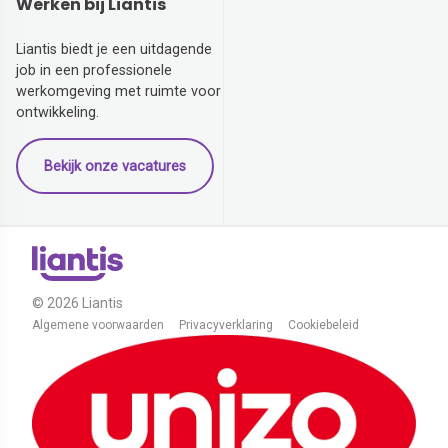
Werken bij Liantis
Liantis biedt je een uitdagende
job in een professionele
werkomgeving met ruimte voor
ontwikkeling.
Bekijk onze vacatures
© 2026 Liantis
Algemene voorwaarden
Privacyverklaring
Cookiebeleid