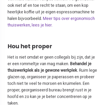
ook niet af en toe recht te staan, om een kop
heerlijke koffie uit je eigen espressomachine te
halen bijvoorbeeld.
Meer tips over ergonomisch
thuiswerken, lees je hier.
Hou het proper
Het is niet omdat er geen collega’s bij zijn, dat je
er een rommeltje van mag maken.
Behandel je
thuiswerkplek als je gewone werkplek
. Ruim lege
glazen op, organiseer je paperassen en probeer
toch niet te veel te morsen en kruimelen. Een
proper, georganiseerd bureau brengt rust in je
hoofd en zo kan je je beter concentreren op je
taken.