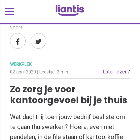
Share
WERKPLEK
Later lezen?
02 april 2020
| Leestijd:
2 min.
Zo zorg je voor
kantoorgevoel bij je thuis
Wat dacht jij toen jouw bedrijf besliste om
te gaan thuiswerken? Hoera, even niet
pendelen, in de file staan of kantoorkoffie