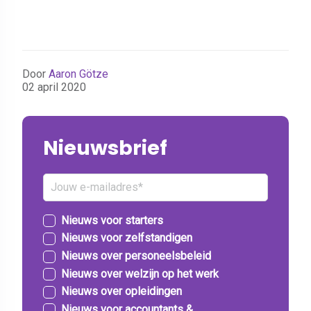
Door
Aaron Götze
02 april 2020
Nieuwsbrief
Nieuws voor starters
Nieuws voor zelfstandigen
Nieuws over personeelsbeleid
Nieuws over welzijn op het werk
Nieuws over opleidingen
Nieuws voor accountants &