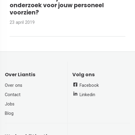
onderzoek voor jouw personeel
voorzien?
23 april 2019
Over Liantis
Volg ons
Over ons
Facebook
Contact
Linkedin
Jobs
Blog