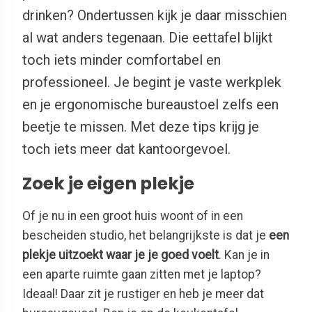
drinken? Ondertussen kijk je daar misschien
al wat anders tegenaan. Die eettafel blijkt
toch iets minder comfortabel en
professioneel. Je begint je vaste werkplek
en je ergonomische bureaustoel zelfs een
beetje te missen. Met deze tips krijg je
toch iets meer dat kantoorgevoel.
Zoek je eigen plekje
Of je nu in een groot huis woont of in een
bescheiden studio, het belangrijkste is dat je
een
plekje uitzoekt waar je je goed voelt
. Kan je in
een aparte ruimte gaan zitten met je laptop?
Ideaal! Daar zit je rustiger en heb je meer dat