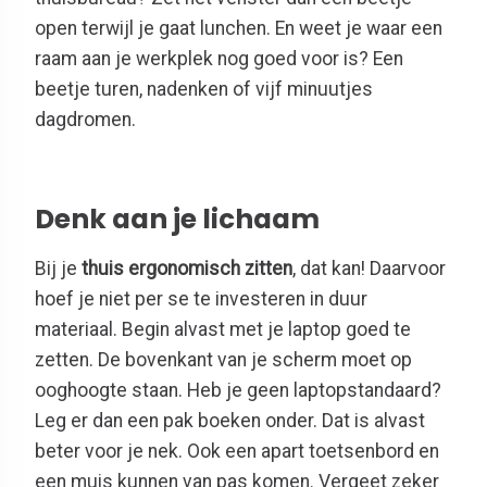
open terwijl je gaat lunchen. En weet je waar een
raam aan je werkplek nog goed voor is? Een
beetje turen, nadenken of vijf minuutjes
dagdromen.
Denk aan je lichaam
Bij je
thuis ergonomisch zitten
, dat kan! Daarvoor
hoef je niet per se te investeren in duur
materiaal. Begin alvast met je laptop goed te
zetten. De bovenkant van je scherm moet op
ooghoogte staan. Heb je geen laptopstandaard?
Leg er dan een pak boeken onder. Dat is alvast
beter voor je nek. Ook een apart toetsenbord en
een muis kunnen van pas komen. Vergeet zeker