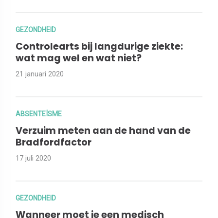
GEZONDHEID
Controlearts bij langdurige ziekte:
wat mag wel en wat niet?
21 januari 2020
ABSENTEÏSME
Verzuim meten aan de hand van de
Bradfordfactor
17 juli 2020
GEZONDHEID
Wanneer moet je een medisch