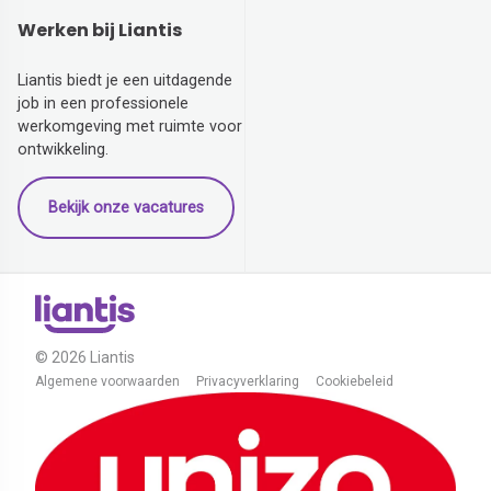
Werken bij Liantis
Liantis biedt je een uitdagende
job in een professionele
werkomgeving met ruimte voor
ontwikkeling.
Bekijk onze vacatures
© 2026 Liantis
Algemene voorwaarden
Privacyverklaring
Cookiebeleid