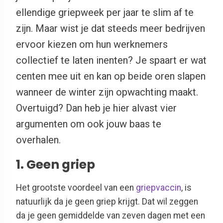
ellendige griepweek per jaar te slim af te
zijn. Maar wist je dat steeds meer bedrijven
ervoor kiezen om hun werknemers
collectief te laten inenten? Je spaart er wat
centen mee uit en kan op beide oren slapen
wanneer de winter zijn opwachting maakt.
Overtuigd? Dan heb je hier alvast vier
argumenten om ook jouw baas te
overhalen.
1. Geen griep
Het grootste voordeel van een
griepvaccin
, is
natuurlijk da je geen griep krijgt. Dat wil zeggen
da je geen gemiddelde van zeven dagen met een