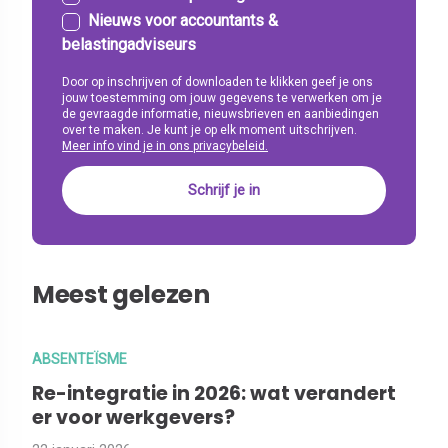
Nieuws voor accountants &
belastingadviseurs
Door op inschrijven of downloaden te klikken geef je ons
jouw toestemming om jouw gegevens te verwerken om je
de gevraagde informatie, nieuwsbrieven en aanbiedingen
over te maken. Je kunt je op elk moment uitschrijven.
Meer info vind je in ons privacybeleid.
Meest gelezen
ABSENTEÏSME
Re-integratie in 2026: wat verandert
er voor werkgevers?