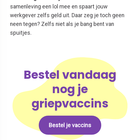
samenleving een lol mee en spaart jouw
werkgever zelfs geld uit. Daar zeg je toch geen
neen tegen? Zelfs niet als je bang bent van
spuitjes.
Bestel vandaag
nog je
griepvaccins
Bestel je vaccins