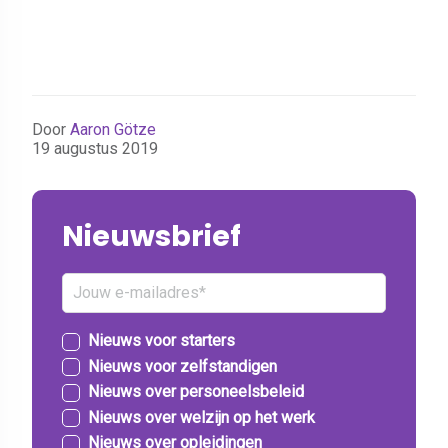
Door
Aaron Götze
19 augustus 2019
Nieuwsbrief
Nieuws voor starters
Nieuws voor zelfstandigen
Nieuws over personeelsbeleid
Nieuws over welzijn op het werk
Nieuws over opleidingen