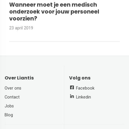
Wanneer moet je een medisch
onderzoek voor jouw personeel
voorzien?
23 april 2019
Over Liantis
Volg ons
Over ons
Facebook
Contact
Linkedin
Jobs
Blog