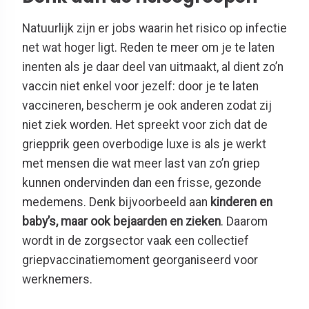
Natuurlijk zijn er jobs waarin het risico op infectie
net wat hoger ligt. Reden te meer om je te laten
inenten als je daar deel van uitmaakt, al dient zo’n
vaccin niet enkel voor jezelf: door je te laten
vaccineren, bescherm je ook anderen zodat zij
niet ziek worden. Het spreekt voor zich dat de
griepprik geen overbodige luxe is als je werkt
met mensen die wat meer last van zo’n griep
kunnen ondervinden dan een frisse, gezonde
medemens. Denk bijvoorbeeld aan
kinderen en
baby’s, maar ook bejaarden en zieken
. Daarom
wordt in de zorgsector vaak een collectief
griepvaccinatiemoment georganiseerd voor
werknemers.