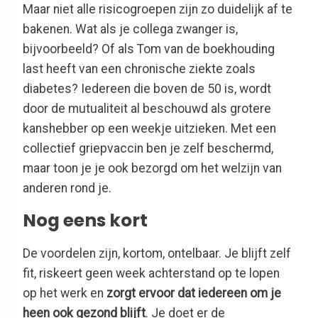
Maar niet alle risicogroepen zijn zo duidelijk af te
bakenen. Wat als je collega zwanger is,
bijvoorbeeld? Of als Tom van de boekhouding
last heeft van een chronische ziekte zoals
diabetes? Iedereen die boven de 50 is, wordt
door de mutualiteit al beschouwd als grotere
kanshebber op een weekje uitzieken. Met een
collectief griepvaccin ben je zelf beschermd,
maar toon je je ook bezorgd om het welzijn van
anderen rond je.
Nog eens kort
De voordelen zijn, kortom, ontelbaar. Je blijft zelf
fit, riskeert geen week achterstand op te lopen
op het werk en
zorgt ervoor dat iedereen om je
heen ook gezond blijft
. Je doet er de