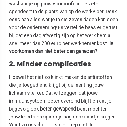
washandje op jouw voorhoofd in de zetel
spendeert in de plaats van op de werkvloer. Denk
eens aan alles wat je in die zeven dagen kan doen
voor de onderneming! En vertel de baas er gerust
bij dat een dag afwezig zijn op het werk hem al
snel meer dan 200 euro per werknemer kost.
Is
voorkomen dan niet beter dan genezen?
2. Minder complicaties
Hoewel het niet zo klinkt, maken de antistoffen
die je toegediend krijgt bij de inenting jouw
lichaam sterker. Dat wil zeggen dat jouw
immuunsysteem beter overeind blijft en dat je
bijgevolg ook
beter gewapend
bent mochten
jouw koorts en spierpijn nog een staartje krijgen.
Want zo onschuldig is die griep niet. In