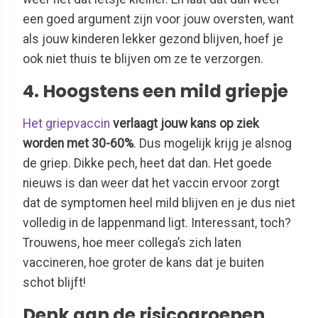
een goed argument zijn voor jouw oversten, want
als jouw kinderen lekker gezond blijven, hoef je
ook niet thuis te blijven om ze te verzorgen.
4. Hoogstens een mild griepje
Het griepvaccin
verlaagt jouw kans op ziek
worden met 30-60%
. Dus mogelijk krijg je alsnog
de griep. Dikke pech, heet dat dan. Het goede
nieuws is dan weer dat het vaccin ervoor zorgt
dat de symptomen heel mild blijven en je dus niet
volledig in de lappenmand ligt. Interessant, toch?
Trouwens, hoe meer collega’s zich laten
vaccineren, hoe groter de kans dat je buiten
schot blijft!
Denk aan de risicogroepen