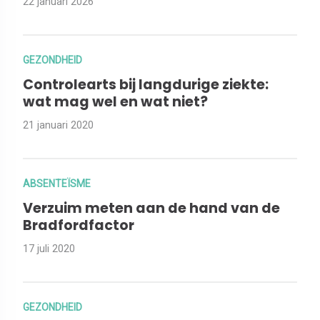
22 januari 2026
GEZONDHEID
Controlearts bij langdurige ziekte:
wat mag wel en wat niet?
21 januari 2020
ABSENTEÏSME
Verzuim meten aan de hand van de
Bradfordfactor
17 juli 2020
GEZONDHEID