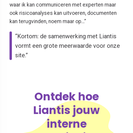
waar ik kan communiceren met experten maar
ook risicoanalyses kan uitvoeren, documenten
kan terugvinden, noem maar op…”
“Kortom: de samenwerking met Liantis
vormt een grote meerwaarde voor onze
site.”
Ontdek hoe
Liantis jouw
interne