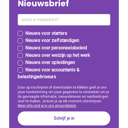
Nieuwsbrief
Nieuws voor starters
Nieuws voor zelfstandigen
Nieuws over personeelsbeleid
Nieuws over welzijn op het werk
Nieuws over opleidingen
Nieuws voor accountants &
belastingadviseurs
Door op inschrijven of downloaden te klikken geef je ons
jouw toestemming om jouw gegevens te verwerken om je
de gevraagde informatie, nieuwsbrieven en aanbiedingen
over te maken. Je kunt je op elk moment uitschrijven.
Meer info vind je in ons privacybeleid.