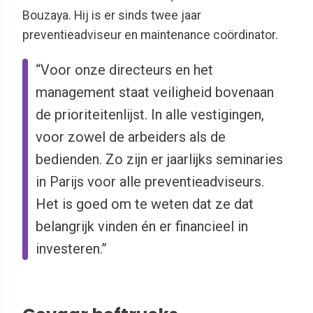
Bouzaya. Hij is er sinds twee jaar
preventieadviseur en maintenance coördinator.
“Voor onze directeurs en het
management staat veiligheid bovenaan
de prioriteitenlijst. In alle vestigingen,
voor zowel de arbeiders als de
bedienden. Zo zijn er jaarlijks seminaries
in Parijs voor alle preventieadviseurs.
Het is goed om te weten dat ze dat
belangrijk vinden én er financieel in
investeren.”