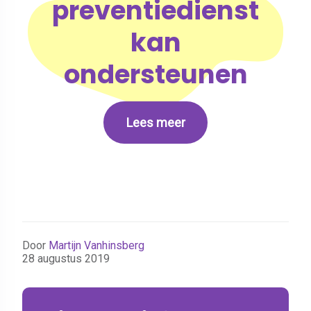
preventiedienst
kan
ondersteunen
Lees meer
Door
Martijn Vanhinsberg
28 augustus 2019