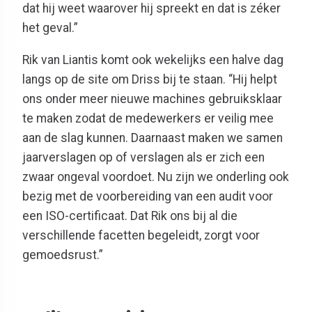
dat hij weet waarover hij spreekt en dat is zéker
het geval.”
Rik van Liantis komt ook wekelijks een halve dag
langs op de site om Driss bij te staan. “Hij helpt
ons onder meer nieuwe machines gebruiksklaar
te maken zodat de medewerkers er veilig mee
aan de slag kunnen. Daarnaast maken we samen
jaarverslagen op of verslagen als er zich een
zwaar ongeval voordoet. Nu zijn we onderling ook
bezig met de voorbereiding van een audit voor
een ISO-certificaat. Dat Rik ons bij al die
verschillende facetten begeleidt, zorgt voor
gemoedsrust.”