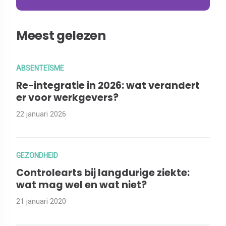
Meest gelezen
ABSENTEÏSME
Re-integratie in 2026: wat verandert
er voor werkgevers?
22 januari 2026
GEZONDHEID
Controlearts bij langdurige ziekte:
wat mag wel en wat niet?
21 januari 2020