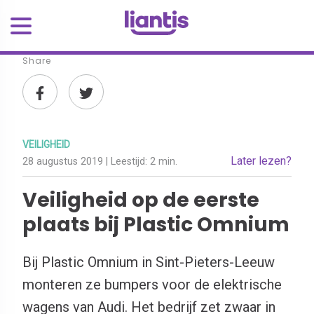
Share
VEILIGHEID
Later lezen?
28 augustus 2019
| Leestijd:
2 min.
Veiligheid op de eerste
plaats bij Plastic Omnium
Bij Plastic Omnium in Sint-Pieters-Leeuw
monteren ze bumpers voor de elektrische
wagens van Audi. Het bedrijf zet zwaar in