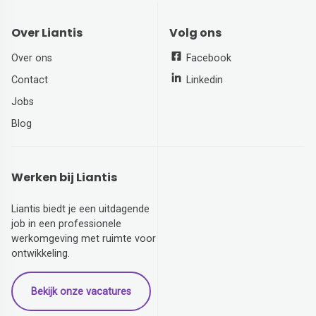
Over Liantis
Volg ons
Over ons
Facebook
Contact
Linkedin
Jobs
Blog
Werken bij Liantis
Liantis biedt je een uitdagende
job in een professionele
werkomgeving met ruimte voor
ontwikkeling.
Bekijk onze vacatures