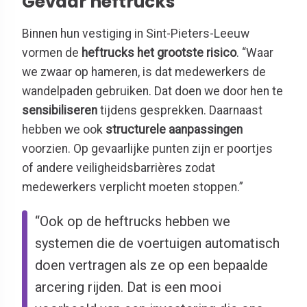
Gevaar heftrucks
Binnen hun vestiging in Sint-Pieters-Leeuw
vormen de
heftrucks het grootste risico
. “Waar
we zwaar op hameren, is dat medewerkers de
wandelpaden gebruiken. Dat doen we door hen te
sensibiliseren
tijdens gesprekken. Daarnaast
hebben we ook
structurele aanpassingen
voorzien. Op gevaarlijke punten zijn er poortjes
of andere veiligheidsbarrières zodat
medewerkers verplicht moeten stoppen.”
“Ook op de heftrucks hebben we
systemen die de voertuigen automatisch
doen vertragen als ze op een bepaalde
arcering rijden. Dat is een mooi