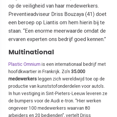
op de veiligheid van haar medewerkers.
Preventieadviseur Driss Bouzaya (41) doet
een beroep op Liantis om hem hierin bij te
staan. “Een enorme meerwaarde omdat de
ervaren experten ons bedrijf goed kennen.”
Multinational
Plastic Omnium
is een internationaal bedrijf met
hoofdkwartier in Frankrijk. Zo’n
35.000
medewerkers
leggen zich wereldwijd toe op de
productie van kunststofonderdelen voor auto’s.
In hun vestiging in Sint-Pieters-Leeuw leveren ze
de bumpers voor de Audi e-tron. “Hier werken
ongeveer 100 medewerkers waarvan 80
arbeiders en 20 bedienden”, vertelt Driss