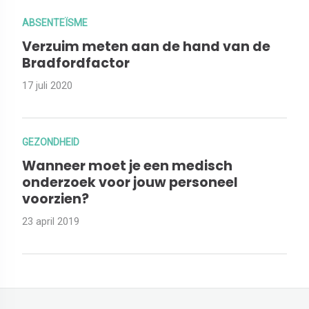
ABSENTEÏSME
Verzuim meten aan de hand van de
Bradfordfactor
17 juli 2020
GEZONDHEID
Wanneer moet je een medisch
onderzoek voor jouw personeel
voorzien?
23 april 2019