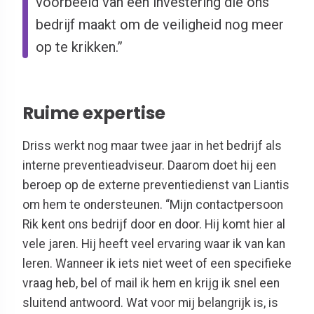
voorbeeld van een investering die ons
bedrijf maakt om de veiligheid nog meer
op te krikken.”
Ruime expertise
Driss werkt nog maar twee jaar in het bedrijf als
interne preventieadviseur. Daarom doet hij een
beroep op de externe preventiedienst van Liantis
om hem te ondersteunen. “Mijn contactpersoon
Rik kent ons bedrijf door en door. Hij komt hier al
vele jaren. Hij heeft veel ervaring waar ik van kan
leren. Wanneer ik iets niet weet of een specifieke
vraag heb, bel of mail ik hem en krijg ik snel een
sluitend antwoord. Wat voor mij belangrijk is, is