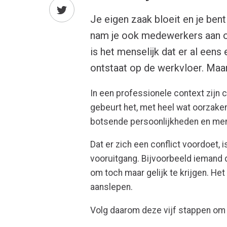
Je eigen zaak bloeit en je ben
nam je ook medewerkers aan om
is het menselijk dat er al eens
ontstaat op de werkvloer. Maa
In een professionele context zijn 
gebeurt het, met heel wat oorzaken
botsende persoonlijkheden en men
Dat er zich een conflict voordoet, 
vooruitgang. Bijvoorbeeld iemand 
om toch maar gelijk te krijgen. Het
aanslepen.
Volg daarom deze vijf stappen om 