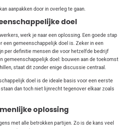
kan aanpakken door in overleg te gaan.
eenschappelijke doel
werkers, werk je naar een oplossing. Een goede stap
 er een gemeenschappelijk doel is. Zeker in een
jn per definitie mensen die voor hetzelfde bedrijf
en gemeenschappelijk doel: bouwen aan de toekomst
illen, staat dit zonder enige discussie centraal.
chappelijk doel is de ideale basis voor een eerste
staan dan toch niet lijnrecht tegenover elkaar zoals
amenlijke oplossing
gens met alle betrokken partijen. Zo is de kans veel