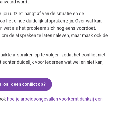
aanvaard wordt.
jou uitziet, hangt af van de situatie en de
p het einde duidelijk afspraken zijn. Over wat kan,
en wat als het probleem zich nog eens voordoet.
 om de afspraken te laten naleven, maar maak ook de
.
aakte afspraken op te volgen, zodat het conflict niet
 echter duidelijk voor iedereen wat wel en niet kan,
 los ik een conflict op?
 ook
hoe je arbeidsongevallen voorkomt dankzij een