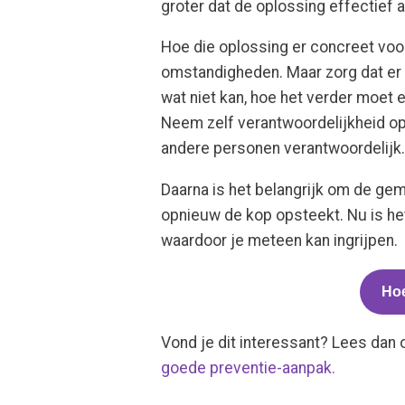
groter dat de oplossing effectief 
Hoe die oplossing er concreet voor 
omstandigheden. Maar zorg dat er o
wat niet kan, hoe het verder moet 
Neem zelf verantwoordelijkheid op
andere personen verantwoordelijk
Daarna is het belangrijk om de gem
opnieuw de kop opsteekt. Nu is het
waardoor je meteen kan ingrijpen.
Hoe
Vond je dit interessant? Lees dan
goede preventie-aanpak.