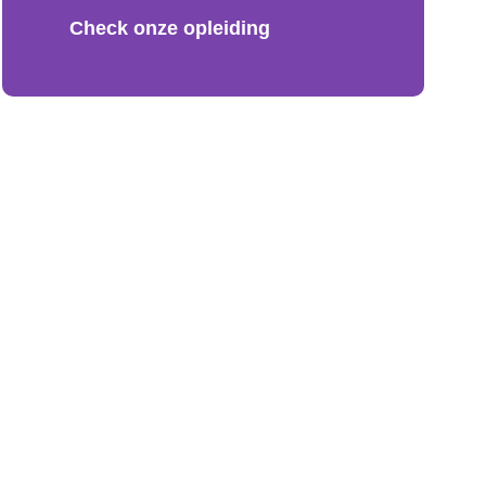
Check onze opleiding