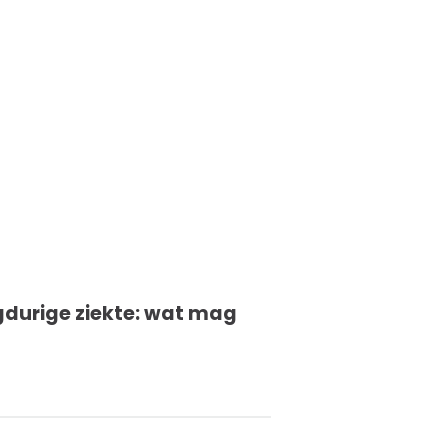
ngdurige ziekte: wat mag