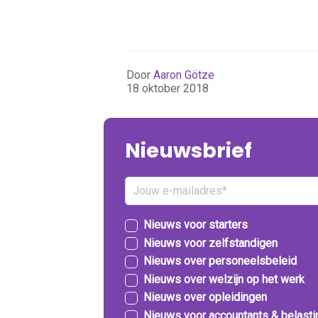
Door
Aaron Götze
18 oktober 2018
Nieuwsbrief
Nieuws voor starters
Nieuws voor zelfstandigen
Nieuws over personeelsbeleid
Nieuws over welzijn op het werk
Nieuws over opleidingen
Nieuws voor accountants & belast