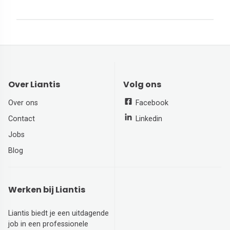
Over Liantis
Volg ons
Over ons
Facebook
Contact
Linkedin
Jobs
Blog
Werken bij Liantis
Liantis biedt je een uitdagende
job in een professionele