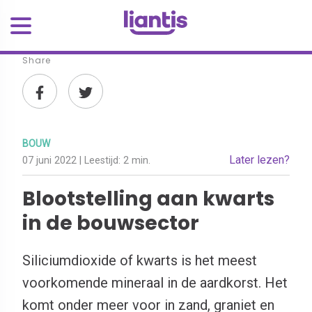
Share
BOUW
Later lezen?
07 juni 2022
| Leestijd:
2 min.
Blootstelling aan kwarts
in de bouwsector
Siliciumdioxide of kwarts is het meest
voorkomende mineraal in de aardkorst. Het
komt onder meer voor in zand, graniet en