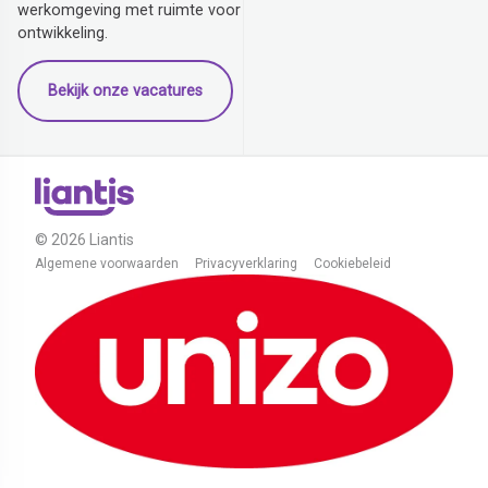
werkomgeving met ruimte voor
ontwikkeling.
Bekijk onze vacatures
© 2026 Liantis
Algemene voorwaarden
Privacyverklaring
Cookiebeleid