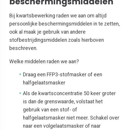
beschermingsmiddelen
Bij kwartsbewerking raden we aan om altijd
persoonlijke beschermingsmiddelen in te zetten,
ook al maak je gebruik van andere
stofbestrijdingsmiddelen zoals hierboven
beschreven.
Welke middelen raden we aan?
Draag een FFP3-stofmasker of een
halfgelaatsmasker
Als de kwartsconcentratie 50 keer groter
is dan de grenswaarde, volstaat het
gebruik van een stof- of
halfgelaatsmasker niet meer. Schakel over
naar een volgelaatsmasker of naar