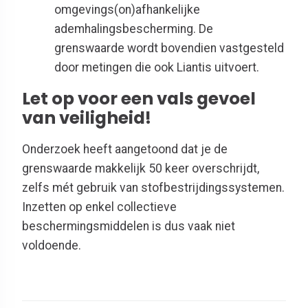
omgevings(on)afhankelijke
ademhalingsbescherming. De
grenswaarde wordt bovendien vastgesteld
door metingen die ook Liantis uitvoert.
Let op voor een vals gevoel
van veiligheid!
Onderzoek heeft aangetoond dat je de
grenswaarde makkelijk 50 keer overschrijdt,
zelfs mét gebruik van stofbestrijdingssystemen.
Inzetten op enkel collectieve
beschermingsmiddelen is dus vaak niet
voldoende.