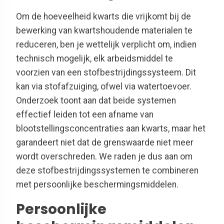
Om de hoeveelheid kwarts die vrijkomt bij de
bewerking van kwartshoudende materialen te
reduceren, ben je wettelijk verplicht om, indien
technisch mogelijk, elk arbeidsmiddel te
voorzien van een stofbestrijdingssysteem. Dit
kan via stofafzuiging, ofwel via watertoevoer.
Onderzoek toont aan dat beide systemen
effectief leiden tot een afname van
blootstellingsconcentraties aan kwarts, maar het
garandeert niet dat de grenswaarde niet meer
wordt overschreden. We raden je dus aan om
deze stofbestrijdingssystemen te combineren
met persoonlijke beschermingsmiddelen.
Persoonlijke