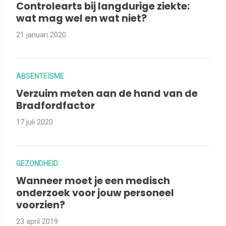
Controlearts bij langdurige ziekte:
wat mag wel en wat niet?
21 januari 2020
ABSENTEÏSME
Verzuim meten aan de hand van de
Bradfordfactor
17 juli 2020
GEZONDHEID
Wanneer moet je een medisch
onderzoek voor jouw personeel
voorzien?
23 april 2019