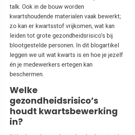
talk. Ook in de bouw worden
kwartshoudende materialen vaak bewerkt;
zo kan er kwartsstof vrijkomen, wat kan
leiden tot grote gezondheidsrisico’s bij
blootgestelde personen. In dit blogartikel
leggen we uit wat kwarts is en hoe je jezelf
én je medewerkers ertegen kan
beschermen.
Welke
gezondheidsrisico’s
houdt kwartsbewerking
in?