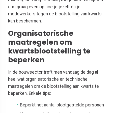
dus graag even op hoe je jezelf én je
medewerkers tegen de blootstelling van kwarts
kan beschermen.
Organisatorische
maatregelen om
kwartsblootstelling te
beperken
In de bouwsector treft men vandaag de dag al
heel wat organisatorische en technische
maatregelen om de blootstelling aan kwarts te
beperken. Enkele tips:
Beperkt het aantal blootgestelde personen