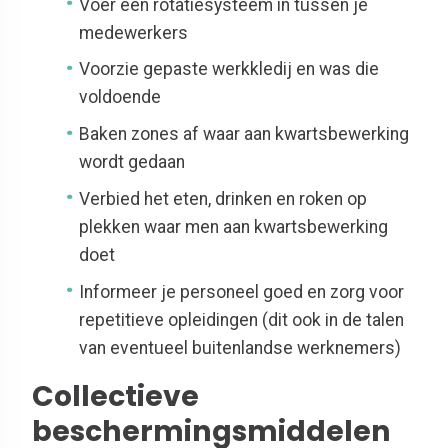
Voer een rotatiesysteem in tussen je
medewerkers
Voorzie gepaste werkkledij en was die
voldoende
Baken zones af waar aan kwartsbewerking
wordt gedaan
Verbied het eten, drinken en roken op
plekken waar men aan kwartsbewerking
doet
Informeer je personeel goed en zorg voor
repetitieve opleidingen (dit ook in de talen
van eventueel buitenlandse werknemers)
Collectieve
beschermingsmiddelen