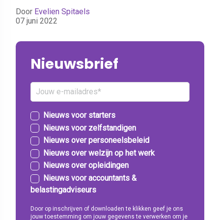
Door
Evelien Spitaels
07 juni 2022
Nieuwsbrief
Nieuws voor starters
Nieuws voor zelfstandigen
Nieuws over personeelsbeleid
Nieuws over welzijn op het werk
Nieuws over opleidingen
Nieuws voor accountants &
belastingadviseurs
Door op inschrijven of downloaden te klikken geef je ons
jouw toestemming om jouw gegevens te verwerken om je