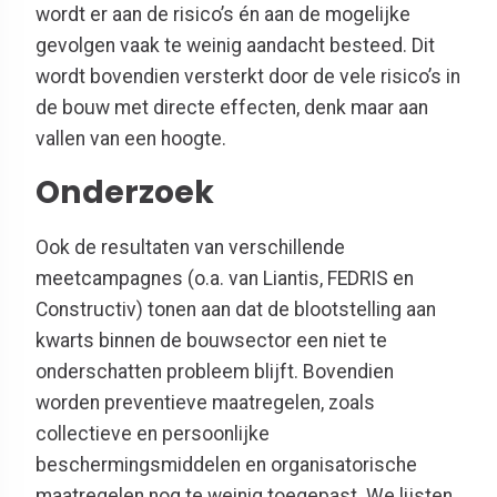
wordt er aan de risico’s én aan de mogelijke
gevolgen vaak te weinig aandacht besteed. Dit
wordt bovendien versterkt door de vele risico’s in
de bouw met directe effecten, denk maar aan
vallen van een hoogte.
Onderzoek
Ook de resultaten van verschillende
meetcampagnes (o.a. van Liantis, FEDRIS en
Constructiv) tonen aan dat de blootstelling aan
kwarts binnen de bouwsector een niet te
onderschatten probleem blijft. Bovendien
worden preventieve maatregelen, zoals
collectieve en persoonlijke
beschermingsmiddelen en organisatorische
maatregelen nog te weinig toegepast. We lijsten