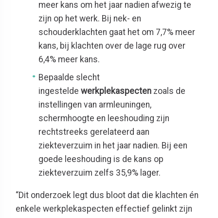
meer kans om het jaar nadien afwezig te
zijn op het werk. Bij nek- en
schouderklachten gaat het om 7,7% meer
kans, bij klachten over de lage rug over
6,4% meer kans.
Bepaalde slecht
ingestelde
werkplekaspecten
zoals de
instellingen van armleuningen,
schermhoogte en leeshouding zijn
rechtstreeks gerelateerd aan
ziekteverzuim in het jaar nadien. Bij een
goede leeshouding is de kans op
ziekteverzuim zelfs 35,9% lager.
“Dit onderzoek legt dus bloot dat die klachten én
enkele werkplekaspecten effectief gelinkt zijn