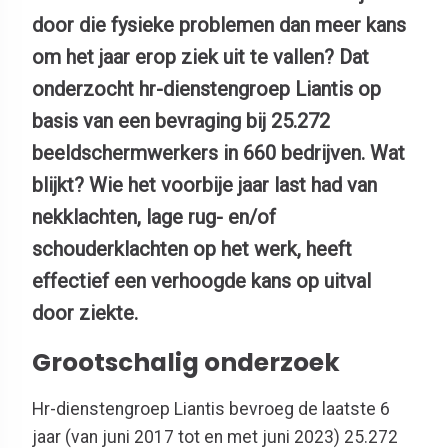
door die fysieke problemen dan meer kans
om het jaar erop ziek uit te vallen? Dat
onderzocht hr-dienstengroep Liantis op
basis van een bevraging bij 25.272
beeldschermwerkers in 660 bedrijven. Wat
blijkt? Wie het voorbije jaar last had van
nekklachten, lage rug- en/of
schouderklachten op het werk, heeft
effectief een verhoogde kans op uitval
door ziekte.
Grootschalig onderzoek
Hr-dienstengroep Liantis bevroeg de laatste 6
jaar (van juni 2017 tot en met juni 2023) 25.272