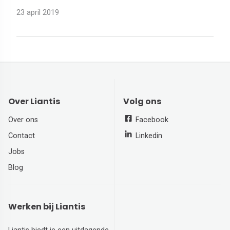
23 april 2019
Over Liantis
Volg ons
Over ons
Facebook
Contact
Linkedin
Jobs
Blog
Werken bij Liantis