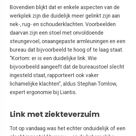
Bovendien blijkt dat er enkele aspecten van de
werkplek zijn die duidelijk meer gelinkt zijn aan
nek-, rug- en schouderklachten. Voorbeelden
daarvan zijn een stoel met onvoldoende
steungevoel, onaangepaste armleuningen en een
bureau dat bijvoorbeeld te hoog of te laag staat.
“Kortom: er is een duidelijke link. Wie
bijvoorbeeld aangeeft dat de bureaustoel slecht
ingesteld staat, rapporteert ook vaker
lichamelijke klachten”, aldus Stephan Tomlow,
expert ergonomie bij Liantis.
Link met ziekteverzuim
Tot op vandaag was het echter onduidelijk of een