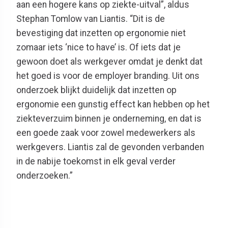
aan een hogere kans op ziekte-uitval”, aldus
Stephan Tomlow van Liantis. “Dit is de
bevestiging dat inzetten op ergonomie niet
zomaar iets ‘nice to have’ is. Of iets dat je
gewoon doet als werkgever omdat je denkt dat
het goed is voor de employer branding. Uit ons
onderzoek blijkt duidelijk dat inzetten op
ergonomie een gunstig effect kan hebben op het
ziekteverzuim binnen je onderneming, en dat is
een goede zaak voor zowel medewerkers als
werkgevers. Liantis zal de gevonden verbanden
in de nabije toekomst in elk geval verder
onderzoeken.”