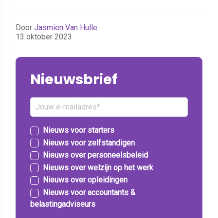
Door
Jasmien Van Hulle
13 oktober 2023
Nieuwsbrief
Nieuws voor starters
Nieuws voor zelfstandigen
Nieuws over personeelsbeleid
Nieuws over welzijn op het werk
Nieuws over opleidingen
Nieuws voor accountants &
belastingadviseurs