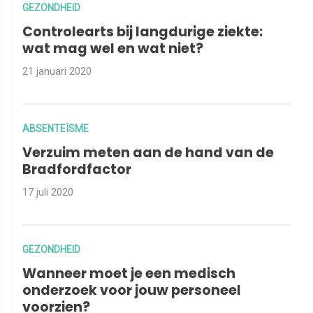
GEZONDHEID
Controlearts bij langdurige ziekte:
wat mag wel en wat niet?
21 januari 2020
ABSENTEÏSME
Verzuim meten aan de hand van de
Bradfordfactor
17 juli 2020
GEZONDHEID
Wanneer moet je een medisch
onderzoek voor jouw personeel
voorzien?