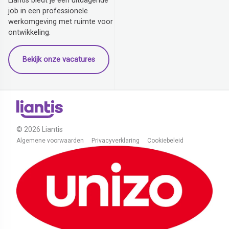
Liantis biedt je een uitdagende
job in een professionele
werkomgeving met ruimte voor
ontwikkeling.
Bekijk onze vacatures
© 2026 Liantis
Algemene voorwaarden
Privacyverklaring
Cookiebeleid