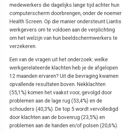
medewerkers die dagelijks lange tijd achter hun
computerscherm doorbrengen, onder de noemer
Health Screen. Op die manier ondersteunt Liantis
werkgevers om te voldoen aan de verplichting
om het welzijn van hun beeldschermwerkers te
verzekeren.
Een van de vragen uit het onderzoek: welke
werkgerelateerde klachten heb je de afgelopen
12 maanden ervaren? Uit die bevraging kwamen
opvallende resultaten boven. Nekklachten
(55,1%) komen het vaakst voor, gevolgd door
problemen aan de lage rug (53,4%) en de
schouders (40,3%). De top 5 wordt vervolledigd
door klachten aan de bovenrug (23,5%) en
problemen aan de handen en/of polsen (20,6%).