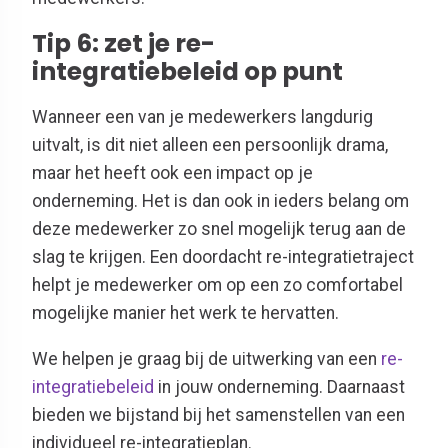
Tip 6: zet je re-
integratiebeleid op punt
Wanneer een van je medewerkers langdurig
uitvalt, is dit niet alleen een persoonlijk drama,
maar het heeft ook een impact op je
onderneming. Het is dan ook in ieders belang om
deze medewerker zo snel mogelijk terug aan de
slag te krijgen. Een doordacht re-integratietraject
helpt je medewerker om op een zo comfortabel
mogelijke manier het werk te hervatten.
We helpen je graag bij de uitwerking van een
re-
integratiebeleid
in jouw onderneming. Daarnaast
bieden we bijstand bij het samenstellen van een
individueel re-integratieplan.