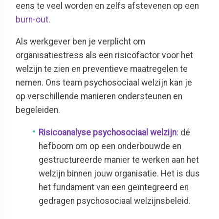
eens te veel worden en zelfs afstevenen op een
burn-out
.
Als werkgever ben je verplicht om
organisatiestress als een risicofactor voor het
welzijn te zien en preventieve maatregelen te
nemen. Ons team psychosociaal welzijn kan je
op verschillende manieren ondersteunen en
begeleiden.
Risicoanalyse psychosociaal welzijn
: dé
hefboom om op een onderbouwde en
gestructureerde manier te werken aan het
welzijn binnen jouw organisatie. Het is dus
het fundament van een geïntegreerd en
gedragen psychosociaal welzijnsbeleid.