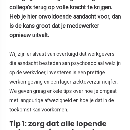
collega’s terug op volle kracht te krijgen.
Heb je hier onvoldoende aandacht voor, dan
is de kans groot dat je medewerker
opnieuw uitvalt.
Wij zijn er alvast van overtuigd dat werkgevers
die aandacht besteden aan psychosociaal welzijn
op de werkvloer, investeren in een prettige
werkomgeving en een lager ziekteverzuimcijfer.
We geven graag enkele tips over hoe je omgaat
met langdurige afwezigheid en hoe je dat in de
toekomst kan voorkomen.
Tip 1: zorg dat alle lopende