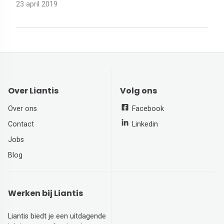
23 april 2019
Over Liantis
Volg ons
Over ons
Facebook
Contact
Linkedin
Jobs
Blog
Werken bij Liantis
Liantis biedt je een uitdagende