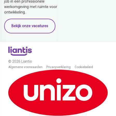
job in een professionele
werkomgeving met ruimte voor
ontwikkeling.
Bekijk onze vacatures
© 2026 Liantis
Algemene voorwaarden
Privacyverklaring
Cookiebeleid