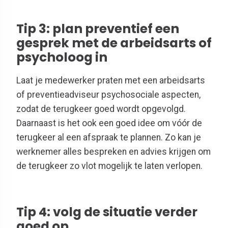
Tip 3: plan preventief een
gesprek met de arbeidsarts of
psycholoog in
Laat je medewerker praten met een arbeidsarts
of preventieadviseur psychosociale aspecten,
zodat de terugkeer goed wordt opgevolgd.
Daarnaast is het ook een goed idee om vóór de
terugkeer al een afspraak te plannen. Zo kan je
werknemer alles bespreken en advies krijgen om
de terugkeer zo vlot mogelijk te laten verlopen.
Tip 4: volg de situatie verder
goed op