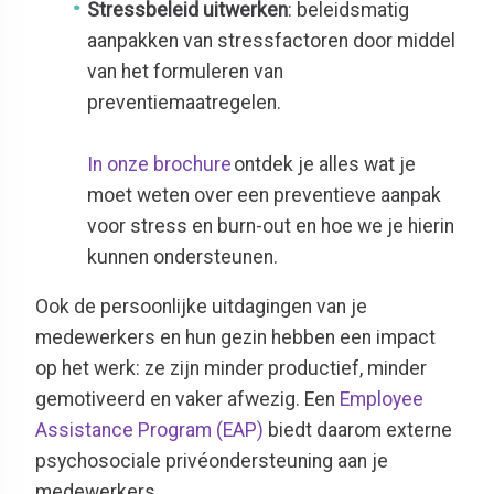
Stressbeleid uitwerken
: beleidsmatig
aanpakken van stressfactoren door middel
van het formuleren van
preventiemaatregelen.
In onze brochure
ontdek je alles wat je
moet weten over een preventieve aanpak
voor stress en burn-out en hoe we je hierin
kunnen ondersteunen.
Ook de persoonlijke uitdagingen van je
medewerkers en hun gezin hebben een impact
op het werk: ze zijn minder productief, minder
gemotiveerd en vaker afwezig. Een
Employee
Assistance Program (EAP)
biedt daarom externe
psychosociale privéondersteuning aan je
medewerkers.