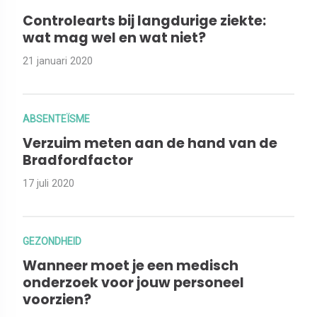
Controlearts bij langdurige ziekte:
wat mag wel en wat niet?
21 januari 2020
ABSENTEÏSME
Verzuim meten aan de hand van de
Bradfordfactor
17 juli 2020
GEZONDHEID
Wanneer moet je een medisch
onderzoek voor jouw personeel
voorzien?