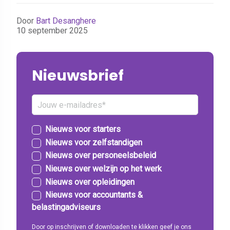
Door
Bart Desanghere
10 september 2025
Nieuwsbrief
Nieuws voor starters
Nieuws voor zelfstandigen
Nieuws over personeelsbeleid
Nieuws over welzijn op het werk
Nieuws over opleidingen
Nieuws voor accountants &
belastingadviseurs
Door op inschrijven of downloaden te klikken geef je ons