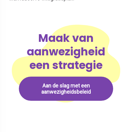
Maak van
aanwezigheid
een strategie
Aan de slag met een
aanwezigheidsbeleid