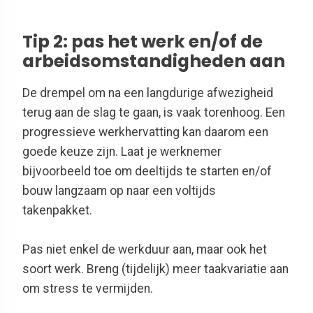
Tip 2: pas het werk en/of de
arbeidsomstandigheden aan
De drempel om na een langdurige afwezigheid
terug aan de slag te gaan, is vaak torenhoog. Een
progressieve werkhervatting kan daarom een
goede keuze zijn. Laat je werknemer
bijvoorbeeld toe om deeltijds te starten en/of
bouw langzaam op naar een voltijds
takenpakket.
Pas niet enkel de werkduur aan, maar ook het
soort werk. Breng (tijdelijk) meer taakvariatie aan
om stress te vermijden.