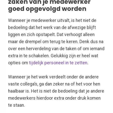
zaken van je medewerker
goed opgevolgd worden
Wanneer je medewerker uitvalt, is het niet de
bedoeling dat het werk van de afwezige blijft
liggen en zich opstapelt. Dat verhoogt alleen
maar de drempel om terug te keren. Denk dus na
over een herverdeling van de taken of om iemand
extra in te schakelen. Gelukkig zijn er heel wat
opties om
tijdelijk personeel in te zetten
.
Wanneer je het werk verdeelt onder de andere
vaste collega’s, ga dan zeker na of het voor hen
haalbaar is. Het is niet de bedoeling dat je andere
medewerkers hierdoor extra onder druk komen
te staan.