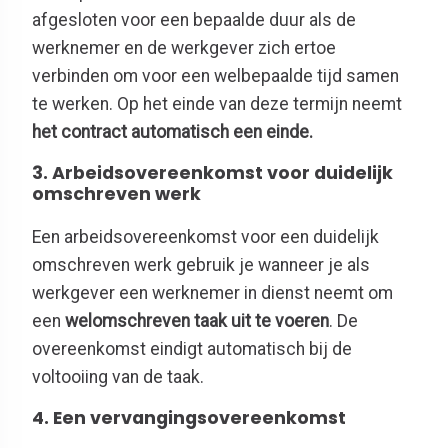
afgesloten voor een bepaalde duur als de
werknemer en de werkgever zich ertoe
verbinden om voor een welbepaalde tijd samen
te werken. Op het einde van deze termijn neemt
het contract automatisch een einde.
3. Arbeidsovereenkomst voor duidelijk
omschreven werk
Een arbeidsovereenkomst voor een duidelijk
omschreven werk gebruik je wanneer je als
werkgever een werknemer in dienst neemt om
een
welomschreven taak uit te voeren
. De
overeenkomst eindigt automatisch bij de
voltooiing van de taak.
4. Een vervangingsovereenkomst