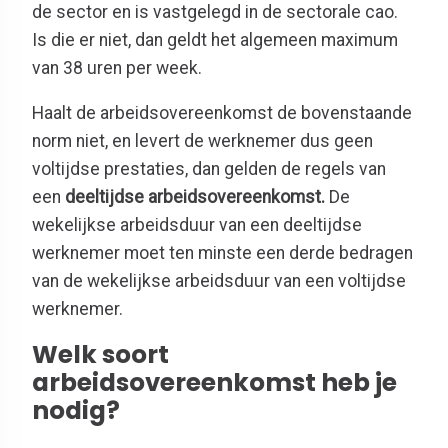
de sector en is vastgelegd in de sectorale cao.
Is die er niet, dan geldt het algemeen maximum
van 38 uren per week.
Haalt de arbeidsovereenkomst de bovenstaande
norm niet, en levert de werknemer dus geen
voltijdse prestaties, dan gelden de regels van
een
deeltijdse arbeidsovereenkomst.
De
wekelijkse arbeidsduur van een deeltijdse
werknemer moet ten minste een derde bedragen
van de wekelijkse arbeidsduur van een voltijdse
werknemer.
Welk soort
arbeidsovereenkomst heb je
nodig?