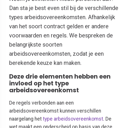
Dan sta je best even stil bij de verschillende
types arbeidsovereenkomsten. Afhankelijk
van het soort contract gelden er andere
voorwaarden en regels. We bespreken de
belangrijkste soorten
arbeidsovereenkomsten, zodat je een
berekende keuze kan maken.
Deze drie elementen hebben een
invloed op het type
arbeidsovereenkomst
De regels verbonden aan een
arbeidsovereenkomst kunnen verschillen
naargelang het
type arbeidsovereenkomst
. De
wet maakt een onderscheid op basis van deze