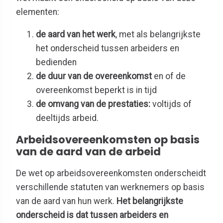
elementen:
de aard van het werk
, met als belangrijkste
het onderscheid tussen arbeiders en
bedienden
de duur van de overeenkomst
en of de
overeenkomst beperkt is in tijd
de omvang van de prestaties:
voltijds of
deeltijds arbeid.
Arbeidsovereenkomsten op basis
van de aard van de arbeid
De wet op arbeidsovereenkomsten onderscheidt
verschillende statuten van werknemers op basis
van de aard van hun werk.
Het belangrijkste
onderscheid is dat tussen arbeiders en