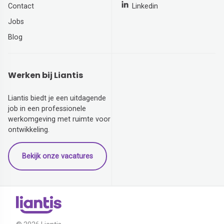
Contact
Linkedin
Jobs
Blog
Werken bij Liantis
Liantis biedt je een uitdagende
job in een professionele
werkomgeving met ruimte voor
ontwikkeling.
Bekijk onze vacatures