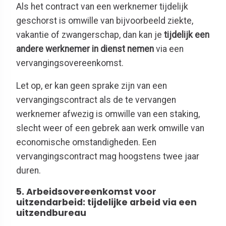
Als het contract van een werknemer tijdelijk
geschorst is omwille van bijvoorbeeld ziekte,
vakantie of zwangerschap, dan kan je
tijdelijk een
andere werknemer in dienst nemen
via een
vervangingsovereenkomst.
Let op, er kan geen sprake zijn van een
vervangingscontract als de te vervangen
werknemer afwezig is omwille van een staking,
slecht weer of een gebrek aan werk omwille van
economische omstandigheden. Een
vervangingscontract mag hoogstens twee jaar
duren.
5. Arbeidsovereenkomst voor
uitzendarbeid: tijdelijke arbeid via een
uitzendbureau