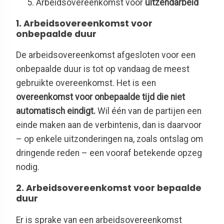
Arbeidsovereenkomst voor
uitzendarbeid
1. Arbeidsovereenkomst voor
onbepaalde duur
De arbeidsovereenkomst afgesloten voor een
onbepaalde duur is tot op vandaag de meest
gebruikte overeenkomst. Het is een
overeenkomst voor onbepaalde tijd die niet
automatisch eindigt.
Wil één van de partijen een
einde maken aan de verbintenis, dan is daarvoor
– op enkele uitzonderingen na, zoals ontslag om
dringende reden – een vooraf betekende opzeg
nodig.
2. Arbeidsovereenkomst voor bepaalde
duur
Er is sprake van een arbeidsovereenkomst