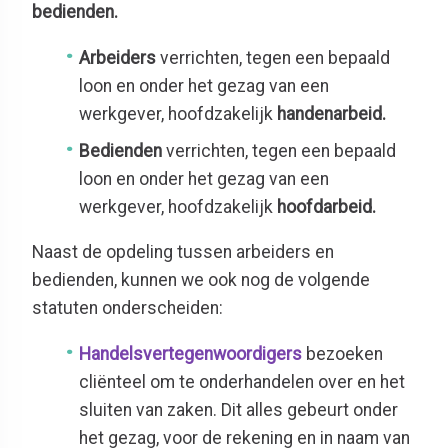
bedienden.
Arbeiders
verrichten, tegen een bepaald
loon en onder het gezag van een
werkgever, hoofdzakelijk
handenarbeid.
Bedienden
verrichten, tegen een bepaald
loon en onder het gezag van een
werkgever, hoofdzakelijk
hoofdarbeid.
Naast de opdeling tussen arbeiders en
bedienden, kunnen we ook nog de volgende
statuten onderscheiden:
Handelsvertegenwoordigers
bezoeken
cliënteel om te onderhandelen over en het
sluiten van zaken. Dit alles gebeurt onder
het gezag, voor de rekening en in naam van