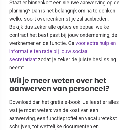
Staat er binnenkort een nieuwe aanwerving op de
planning? Dan is het belangrijk om na te denken
welke soort overeenkomst je zal aanbieden.
Bekijk dus zeker alle opties en bepaal welke
contract het best past bij jouw onderneming, de
werknemer en de functie. Ga
voor extra hulp en
informatie ten rade bij jouw sociaal
secretariaat
zodat je zeker de juiste beslissing
neemt.
Wil je meer weten over het
aanwerven van personeel?
Download dan het gratis e-book. Je leest er alles
wat je moet weten: van de kost van een
aanwerving, een functieprofiel en vacaturetekst
schrijven, tot wettelijke documenten en