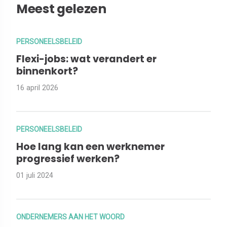
Meest gelezen
PERSONEELSBELEID
Flexi-jobs: wat verandert er
binnenkort?
16 april 2026
PERSONEELSBELEID
Hoe lang kan een werknemer
progressief werken?
01 juli 2024
ONDERNEMERS AAN HET WOORD