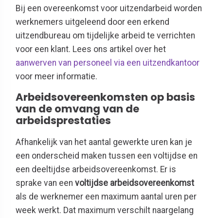
Bij een overeenkomst voor uitzendarbeid worden
werknemers uitgeleend door een erkend
uitzendbureau om tijdelijke arbeid te verrichten
voor een klant. Lees ons artikel over het
aanwerven van personeel via een uitzendkantoor
voor meer informatie.
Arbeidsovereenkomsten op basis
van de omvang van de
arbeidsprestaties
Afhankelijk van het aantal gewerkte uren kan je
een onderscheid maken tussen een voltijdse en
een deeltijdse arbeidsovereenkomst. Er is
sprake van een
voltijdse arbeidsovereenkomst
als de werknemer een maximum aantal uren per
week werkt. Dat maximum verschilt naargelang