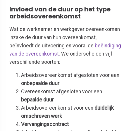
Invloed van de duur op het type
arbeidsovereenkomst
Wat de werknemer en werkgever overeenkomen
inzake de duur van hun overeenkomst,
beïnvloedt de uitvoering en vooral de
beëindiging
van de overeenkomst
. We onderscheiden vijf
verschillende soorten:
Arbeidsovereenkomst afgesloten voor een
onbepaalde duur
Overeenkomst afgesloten voor een
bepaalde duur
Arbeidsovereenkomst voor een
duidelijk
omschreven werk
Vervangingscontract