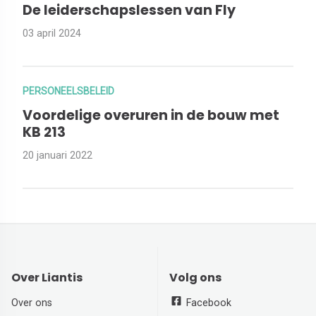
De leiderschapslessen van Fly
03 april 2024
PERSONEELSBELEID
Voordelige overuren in de bouw met
KB 213
20 januari 2022
Over Liantis
Volg ons
Over ons
Facebook