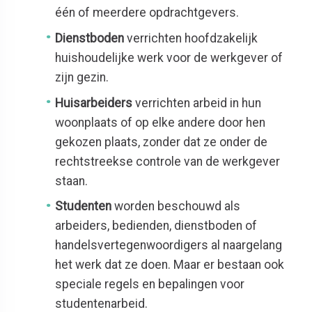
één of meerdere opdrachtgevers.
Dienstboden
verrichten hoofdzakelijk
huishoudelijke werk voor de werkgever of
zijn gezin.
Huisarbeiders
verrichten arbeid in hun
woonplaats of op elke andere door hen
gekozen plaats, zonder dat ze onder de
rechtstreekse controle van de werkgever
staan.
Studenten
worden beschouwd als
arbeiders, bedienden, dienstboden of
handelsvertegenwoordigers al naargelang
het werk dat ze doen. Maar er bestaan ook
speciale regels en bepalingen voor
studentenarbeid.