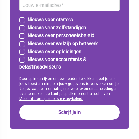
Nieuws voor starters
Nieuws voor zelfstandigen
Nieuws over personeelsbeleid
Nieuws over welzijn op het werk
Nieuws over opleidingen
Nieuws voor accountants &
belastingadviseurs
Door op inschrijven of downloaden te klikken geef je ons
jouw toestemming om jouw gegevens te verwerken om je
de gevraagde informatie, nieuwsbrieven en aanbiedingen
over te maken. Je kunt je op elk moment uitschrijven.
Meer info vind je in ons privacybeleid.