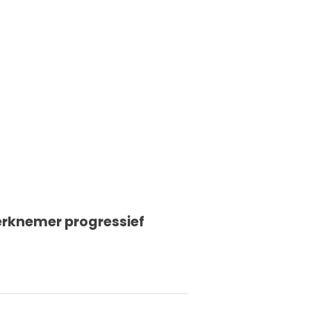
erknemer progressief