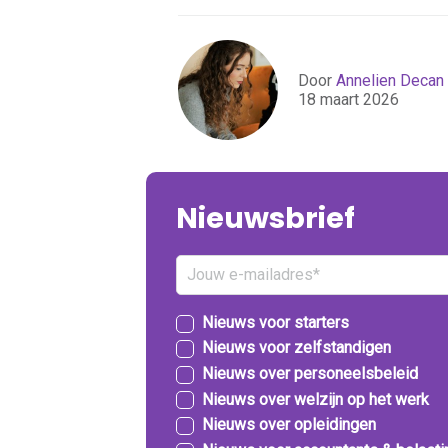
Door
Annelien Decan
18 maart 2026
Nieuwsbrief
Nieuws voor starters
Nieuws voor zelfstandigen
Nieuws over personeelsbeleid
Nieuws over welzijn op het werk
Nieuws over opleidingen