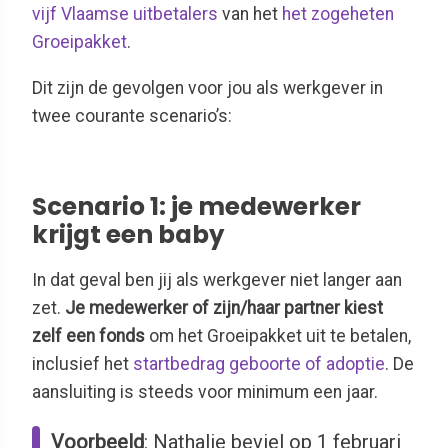
vijf Vlaamse uitbetalers
van het
het zogeheten
Groeipakket
.
Dit zijn de gevolgen voor jou als werkgever in
twee courante scenario’s:
Scenario 1: je medewerker
krijgt een baby
In dat geval ben jij als werkgever niet langer aan
zet.
Je medewerker of zijn/haar partner kiest
zelf een fonds
om het Groeipakket uit te betalen,
inclusief het
startbedrag geboorte of adoptie
. De
aansluiting is steeds voor minimum een jaar.
Voorbeeld
: Nathalie beviel op 1 februari