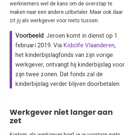
werknemers wel de kans om de overstap te
maken naar een andere uitbetaler. Maar ook daar
zit jij als werkgever voor niets tussen.
Voorbeeld
: Jeroen komt in dienst op 1
februari 2019. Via
Kidslife Vlaanderen
,
het kinderbijslagfonds van zijn vorige
werkgever, ontvangt hij kinderbijslag voor
zijn twee zonen. Dat fonds zal de
kinderbijslag verder blijven doorbetalen.
Werkgever niet langer aan
zet
Kortom, als werkgever hoef je je voortaan niets