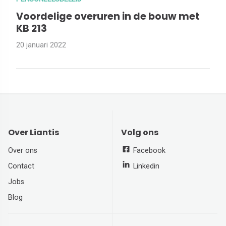
Voordelige overuren in de bouw met
KB 213
20 januari 2022
Over Liantis
Volg ons
Over ons
Facebook
Contact
Linkedin
Jobs
Blog