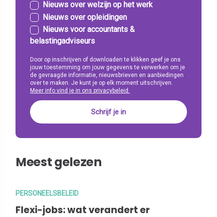
Nieuws over welzijn op het werk
Nieuws over opleidingen
Nieuws voor accountants &
belastingadviseurs
Door op inschrijven of downloaden te klikken geef je ons
jouw toestemming om jouw gegevens te verwerken om je
de gevraagde informatie, nieuwsbrieven en aanbiedingen
over te maken. Je kunt je op elk moment uitschrijven.
Meer info vind je in ons privacybeleid.
Meest gelezen
PERSONEELSBELEID
Flexi-jobs: wat verandert er