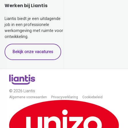
Werken bij Liantis
Liantis biedt je een uitdagende
job in een professionele
werkomgeving met ruimte voor
ontwikkeling.
Bekijk onze vacatures
© 2026 Liantis
Algemene voorwaarden
Privacyverklaring
Cookiebeleid