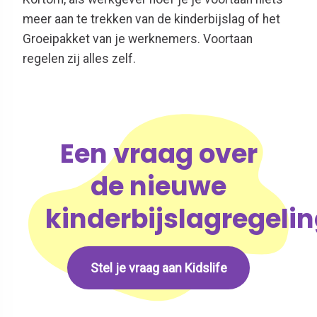
meer aan te trekken van de kinderbijslag of het
Groeipakket van je werknemers. Voortaan
regelen zij alles zelf.
Een vraag over
de nieuwe
kinderbijslagregeli
Stel je vraag aan Kidslife