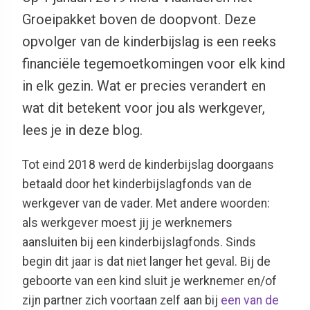
Groeipakket boven de doopvont. Deze
opvolger van de kinderbijslag is een reeks
financiële tegemoetkomingen voor elk kind
in elk gezin. Wat er precies verandert en
wat dit betekent voor jou als werkgever,
lees je in deze blog.
Tot eind 2018 werd de kinderbijslag doorgaans
betaald door het kinderbijslagfonds van de
werkgever van de vader. Met andere woorden:
als werkgever moest jij je werknemers
aansluiten bij een kinderbijslagfonds. Sinds
begin dit jaar is dat niet langer het geval. Bij de
geboorte van een kind sluit je werknemer en/of
zijn partner zich voortaan zelf aan bij
een van de