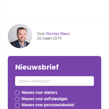
Door
Nicolas Maes
20 maart 2019
Nieuwsbrief
Nieuws voor starters
Nieuws voor zelfstandigen
Nieuws over personeelsbeleid