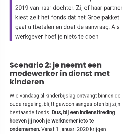
2019 van haar dochter. Zij of haar partner
kiest zelf het fonds dat het Groeipakket
gaat uitbetalen en doet de aanvraag. Als
werkgever hoef je niets te doen.
Scenario 2: je neemt een
medewerker in dienst met
kinderen
Wie vandaag al kinderbijslag ontvangt binnen de
oude regeling, blijft gewoon aangesloten bij zijn
bestaande fonds.
Dus, bij een indiensttreding
hoeven jij noch je werknemer iets te
ondernemen.
Vanaf 1 januari 2020 krijgen