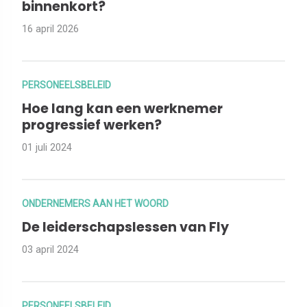
binnenkort?
16 april 2026
PERSONEELSBELEID
Hoe lang kan een werknemer
progressief werken?
01 juli 2024
ONDERNEMERS AAN HET WOORD
De leiderschapslessen van Fly
03 april 2024
PERSONEELSBELEID