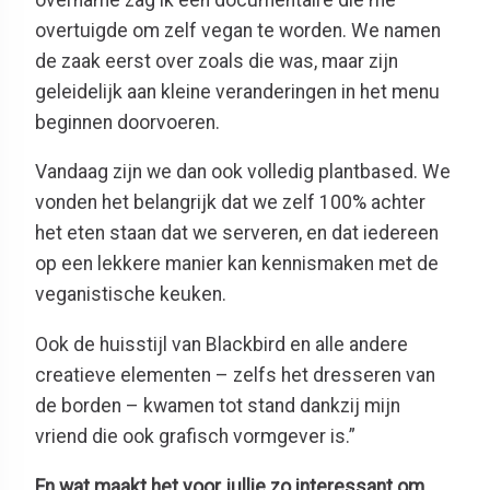
overtuigde om zelf vegan te worden. We namen
de zaak eerst over zoals die was, maar zijn
geleidelijk aan kleine veranderingen in het menu
beginnen doorvoeren.
Vandaag zijn we dan ook volledig plantbased. We
vonden het belangrijk dat we zelf 100% achter
het eten staan dat we serveren, en dat iedereen
op een lekkere manier kan kennismaken met de
veganistische keuken.
Ook de huisstijl
van Blackbird en alle andere
creatieve elementen – zelfs het dresseren van
de borden – kwamen tot stand dankzij mijn
vriend die ook grafisch vormgever is.”
En wat maakt het voor jullie zo interessant om