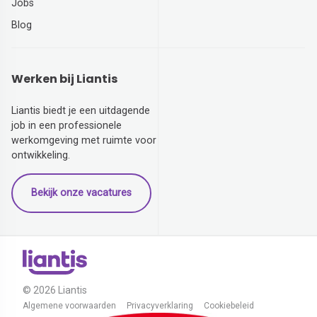
Jobs
Blog
Werken bij Liantis
Liantis biedt je een uitdagende
job in een professionele
werkomgeving met ruimte voor
ontwikkeling.
Bekijk onze vacatures
© 2026 Liantis
Algemene voorwaarden
Privacyverklaring
Cookiebeleid