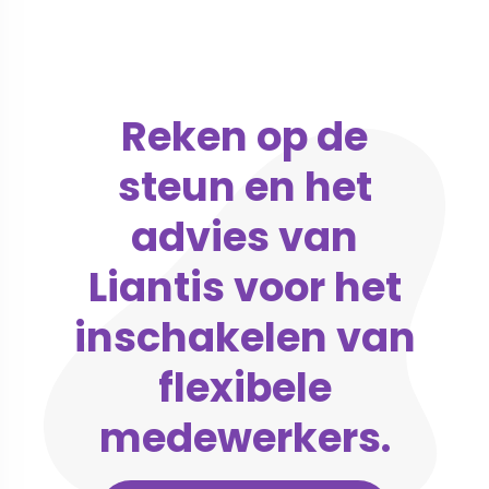
Reken op de
steun en het
advies van
Liantis voor het
inschakelen van
flexibele
medewerkers.