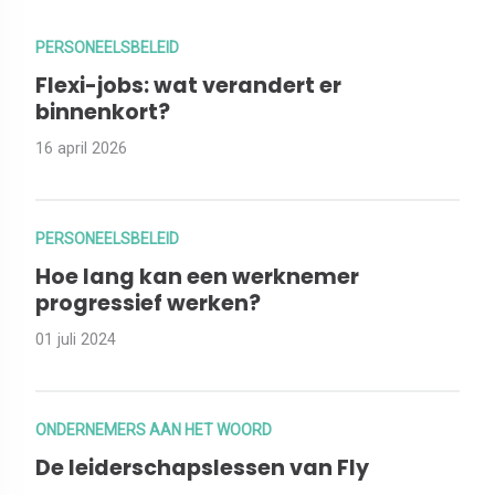
PERSONEELSBELEID
Flexi-jobs: wat verandert er
binnenkort?
16 april 2026
PERSONEELSBELEID
Hoe lang kan een werknemer
progressief werken?
01 juli 2024
ONDERNEMERS AAN HET WOORD
De leiderschapslessen van Fly