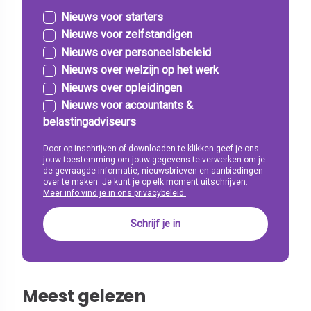
Nieuws voor starters
Nieuws voor zelfstandigen
Nieuws over personeelsbeleid
Nieuws over welzijn op het werk
Nieuws over opleidingen
Nieuws voor accountants &
belastingadviseurs
Door op inschrijven of downloaden te klikken geef je ons
jouw toestemming om jouw gegevens te verwerken om je
de gevraagde informatie, nieuwsbrieven en aanbiedingen
over te maken. Je kunt je op elk moment uitschrijven.
Meer info vind je in ons privacybeleid.
Meest gelezen