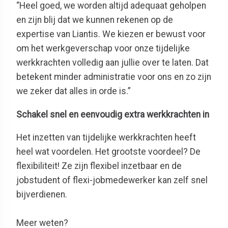
“Heel goed, we worden altijd adequaat geholpen
en zijn blij dat we kunnen rekenen op de
expertise van Liantis. We kiezen er bewust voor
om het werkgeverschap voor onze tijdelijke
werkkrachten volledig aan jullie over te laten. Dat
betekent minder administratie voor ons en zo zijn
we zeker dat alles in orde is.”
Schakel snel en eenvoudig extra werkkrachten in
Het inzetten van tijdelijke werkkrachten heeft
heel wat voordelen. Het grootste voordeel? De
flexibiliteit! Ze zijn flexibel inzetbaar en de
jobstudent of flexi-jobmedewerker kan zelf snel
bijverdienen.
Meer weten?