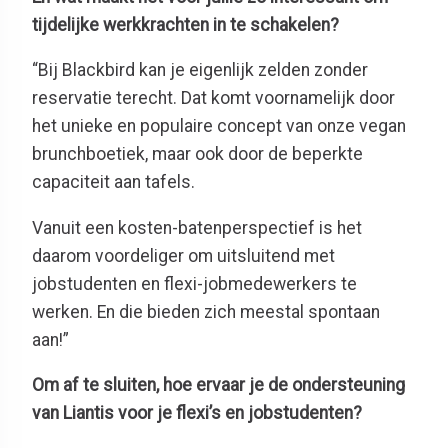
tijdelijke werkkrachten in te schakelen?
“Bij Blackbird kan je eigenlijk zelden zonder
reservatie terecht. Dat komt voornamelijk door
het unieke en populaire concept van onze vegan
brunchboetiek, maar ook door de beperkte
capaciteit aan tafels.
Vanuit een kosten-batenperspectief is het
daarom voordeliger om uitsluitend met
jobstudenten en flexi-jobmedewerkers te
werken. En die bieden zich meestal spontaan
aan!”
Om af te sluiten, hoe ervaar je de ondersteuning
van Liantis voor je flexi’s en jobstudenten?