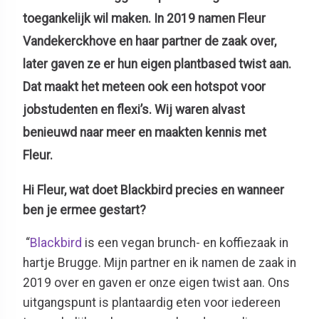
toegankelijk wil maken. In 2019 namen Fleur
Vandekerckhove en haar partner de zaak over,
later gaven ze er hun eigen plantbased twist aan.
Dat maakt het meteen ook een hotspot voor
jobstudenten en flexi’s. Wij waren alvast
benieuwd naar meer en maakten kennis met
Fleur.
Hi Fleur, wat doet Blackbird precies en wanneer
ben je ermee gestart?
“
Blackbird
is een vegan brunch- en koffiezaak in
hartje Brugge. Mijn partner en ik namen de zaak in
2019 over en gaven er onze eigen twist aan. Ons
uitgangspunt is plantaardig eten voor iedereen