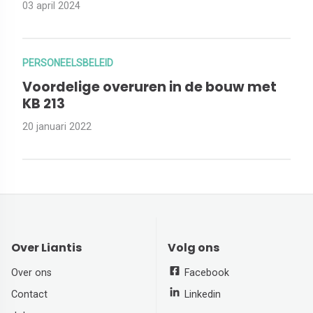
03 april 2024
PERSONEELSBELEID
Voordelige overuren in de bouw met
KB 213
20 januari 2022
Over Liantis
Volg ons
Over ons
Facebook
Contact
Linkedin