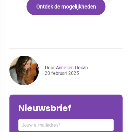
Ontdek de mogelijkheden
Door
Annelien Decan
20 februari 2025
Nieuwsbrief