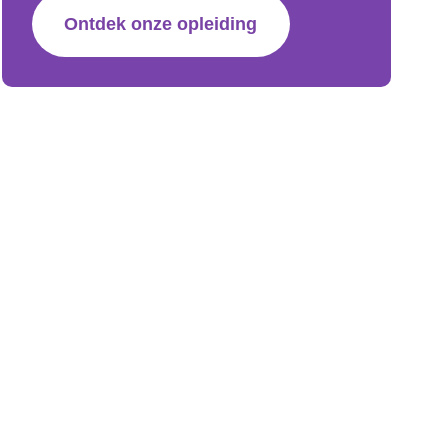
Ontdek onze opleiding