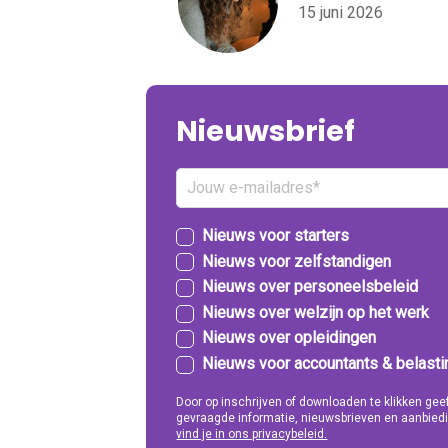
15 juni 2026
Nieuwsbrief
Nieuws voor starters
Nieuws voor zelfstandigen
Nieuws over personeelsbeleid
Nieuws over welzijn op het werk
Nieuws over opleidingen
Nieuws voor accountants & belast
Door op inschrijven of downloaden te klikken g
gevraagde informatie, nieuwsbrieven en aanbiedi
vind je in ons privacybeleid.