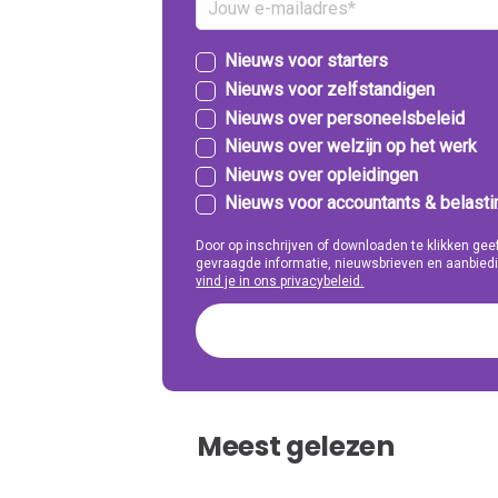
Nieuws voor starters
Nieuws voor zelfstandigen
Nieuws over personeelsbeleid
Nieuws over welzijn op het werk
Nieuws over opleidingen
Nieuws voor accountants & belast
Door op inschrijven of downloaden te klikken g
gevraagde informatie, nieuwsbrieven en aanbiedi
vind je in ons privacybeleid.
Meest gelezen