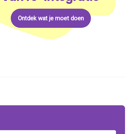
Ontdek wat je moet doen