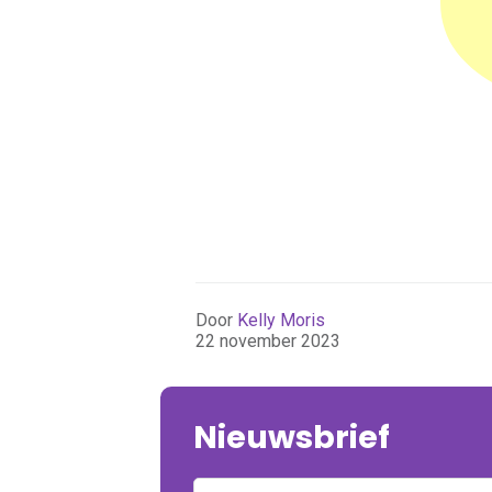
Door
Kelly Moris
22 november 2023
Nieuwsbrief