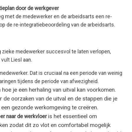
tieplan door de werkgever
eg met de medewerker en de arbeidsarts een re-
op de re-integratiebeoordeling van de arbeidsarts.
g zieke medewerker succesvol te laten verlopen,
vult Liesl aan.
medewerker. Dat is cruciaal na een periode van weinig
rvaringen tijdens de periode van afwezigheid.
 hoe je een herhaling van uitval kan voorkomen.
 de oorzaken van de uitval en de stappen die je
 een gezonde werkomgeving te creëren.
is het essentieel om
eer naar de werkvloer
ken zodat dit zo vlot en comfortabel mogelijk