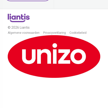
© 2026 Liantis
Algemene voorwaarden
Privacyverklaring
Cookiebeleid