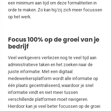
een minimum aan tijd om deze formaliteiten in
orde te maken. Zo kan hij/zij zich meer focussen
op het werk
.
Focus 100% op de groei van je
bedrijf
Veel werkgevers verliezen nog te veel tijd aan
administratieve taken en het zoeken naar de
juiste informatie. Met een digitaal
medewerkersp
latform
wordt alle informatie op
één plaats gecentraliseerd, waardoor je snel
informatie vindt en niet meer tussen
verschillende platformen moet navigeren.
Hierdoor kan je veel beter focussen op de groei