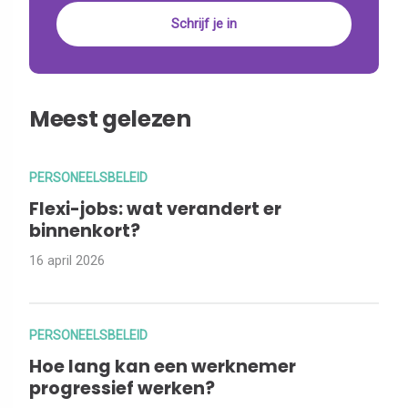
Meest gelezen
PERSONEELSBELEID
Flexi-jobs: wat verandert er
binnenkort?
16 april 2026
PERSONEELSBELEID
Hoe lang kan een werknemer
progressief werken?