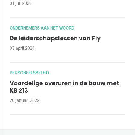
01 juli 2024
ONDERNEMERS AAN HET WOORD
De leiderschapslessen van Fly
03 april 2024
PERSONEELSBELEID
Voordelige overuren in de bouw met
KB 213
20 januari 2022