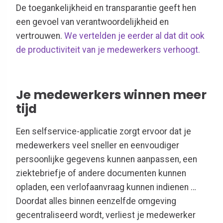
De toegankelijkheid en transparantie geeft
hen
een gevoel van verantwoordelijkheid en
vertrouwen.
We
vertelden je eerder al
dat dit ook
de productiviteit van je medewerkers verhoogt.
Je medewerkers winnen meer
tijd
Een
selfservice
-
applicatie zorgt ervoor dat je
medewerkers veel sneller en eenvoudiger
persoonlijke gegevens kunnen aanpassen, een
ziektebriefje of andere documenten kunnen
opladen, een verlofaanvraag kunnen indienen …
Doordat alles binnen eenzelfde omgeving
gecentraliseerd wordt, verliest je medewerker