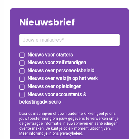
Nieuwsbrief
Nieuws voor starters
Nieuws voor zelfstandigen
Nieuws over personeelsbeleid
Nieuws over welzijn op het werk
Nieuws over opleidingen
Nieuws voor accountants &
belastingadviseurs
Door op inschrijven of downloaden te klikken geef je ons
jouw toestemming om jouw gegevens te verwerken om je
de gevraagde informatie, nieuwsbrieven en aanbiedingen
over te maken. Je kunt je op elk moment uitschrijven.
Meer info vind je in ons privacybeleid.