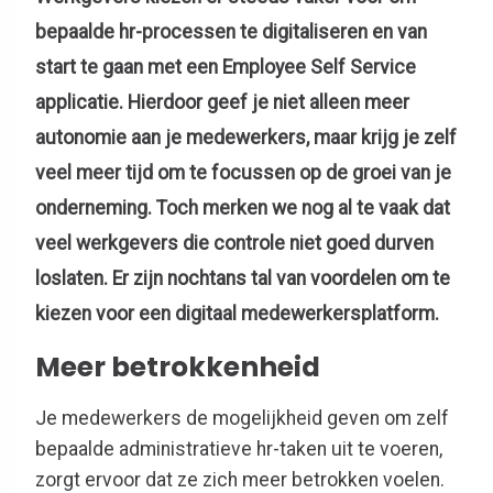
bepaalde
hr
-processen te digitaliseren
en van
start te gaan met een Employee
Self
Service
applicatie. Hierdoor geef je niet alleen meer
autonomie aan je medewerkers, maar krijg je zelf
veel meer tijd om te focussen op de groei van je
onderneming. Toch merken we
nog al
te vaak dat
veel werkgevers die controle niet goed durven
loslaten. Er zijn nochtans tal van voordelen om te
kiezen voor een digitaal medewerkersp
latform
.
Meer betrokkenheid
Je medewerkers de mogelijkheid geven om zelf
bepaalde administratieve
hr
-taken uit te voeren,
zorgt ervoor dat ze zich meer betrokken voelen.