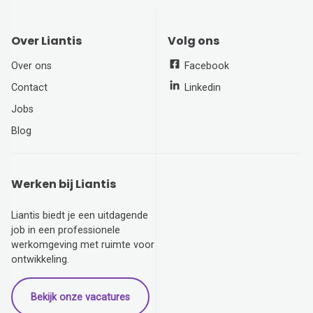
Over Liantis
Volg ons
Over ons
Facebook
Contact
Linkedin
Jobs
Blog
Werken bij Liantis
Liantis biedt je een uitdagende
job in een professionele
werkomgeving met ruimte voor
ontwikkeling.
Bekijk onze vacatures