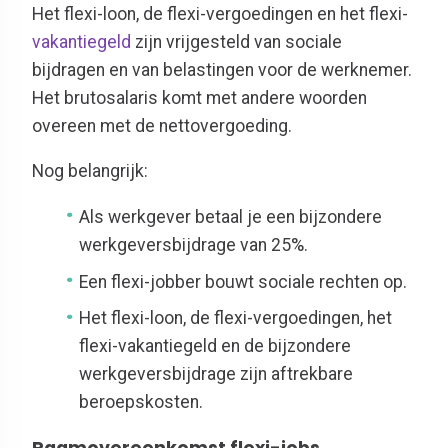
Het flexi-loon, de flexi-vergoedingen en het flexi-
vakantiegeld
zijn vrijgesteld van sociale
bijdragen en van belastingen
voor de
werknemer.
Het brutosalaris komt met andere woorden
overeen met de nettovergoeding.
Nog belangrijk:
Als werkgever betaal je een bijzondere
werkgeversbijdrage van 25%.
Een flexi-jobber bouwt sociale rechten op.
Het flexi-loon, de flexi-vergoedingen, het
flexi-vakantiegeld en de bijzondere
werkgeversbijdrage zijn aftrekbare
beroepskosten.