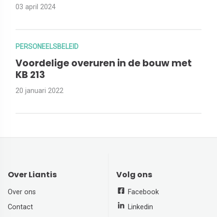
03 april 2024
PERSONEELSBELEID
Voordelige overuren in de bouw met
KB 213
20 januari 2022
Over Liantis
Volg ons
Over ons
Facebook
Contact
Linkedin