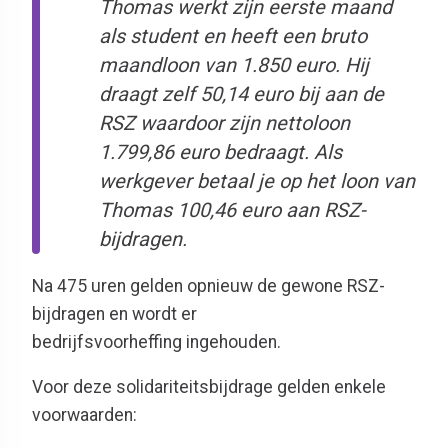
Thomas werkt zijn eerste maand
als student en heeft een bruto
maandloon van 1.850 euro. Hij
draagt zelf 50,14 euro bij aan de
RSZ waardoor zijn nettoloon
1.799,86 euro bedraagt. Als
werkgever betaal je op het loon van
Thomas 100,46 euro aan RSZ-
bijdragen.
Na 475 uren gelden opnieuw de gewone RSZ-
bijdragen en wordt er
bedrijfsvoorheffing ingehouden.
Voor deze solidariteitsbijdrage gelden enkele
voorwaarden: