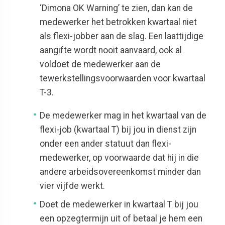
‘Dimona OK Warning’ te zien, dan kan de
medewerker het betrokken kwartaal niet
als flexi-jobber aan de slag. Een laattijdige
aangifte
wordt
nooit aanvaard, ook al
voldoet de medewerker aan de
tewerkstellingsvoorwaarden voor kwartaal
T-3.
De medewerker mag in het kwartaal van de
flexi-job (kwartaal T) bij jou in dienst zijn
onder een ander statuut dan flexi-
medewerker, op voorwaarde dat hij in die
andere arbeidsovereenkomst minder dan
vier vijfde werkt.
Doet de medewerker in kwartaal T bij jou
een opzegtermijn uit of betaal je hem een