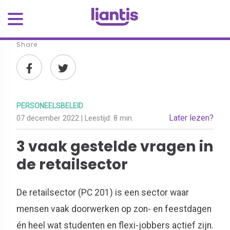
Share
PERSONEELSBELEID
Later lezen?
07 december 2022
| Leestijd:
8 min.
3 vaak gestelde vragen in
de retailsector
De retailsector (PC 201) is een sector waar
mensen vaak doorwerken op zon- en feestdagen
én heel wat studenten en flexi-jobbers actief zijn.