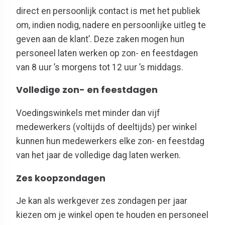
direct en persoonlijk contact is met het publiek
om, indien nodig, nadere en persoonlijke uitleg te
geven aan de klant’. Deze zaken mogen hun
personeel laten werken op zon- en feestdagen
van 8 uur ’s morgens tot 12 uur ’s middags.
n- en feestdagen
Volledige zo
Voedingswinkels met minder dan vijf
medewerkers (voltijds of deeltijds) per winkel
kunnen
hun medewerkers
elke zon
- en feestdag
van het jaar de volledige dag laten werken.
Zes koopzondagen
Je kan
als werkgever zes zondagen per jaar
kiezen om je winkel open te houden en personeel