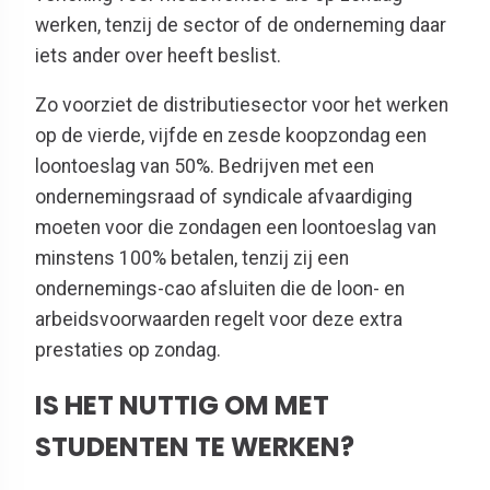
werken, tenzij de sector of de onderneming daar
iets ander over heeft
beslist.
Zo voorziet de
distributiesector voor het werken
op de vierde, vijfde en zesde koopzondag een
loontoeslag van 50%. Bedrijven met
een
ondernemingsraad of syndicale afvaardiging
moeten
voor die zondagen
een loontoeslag van
minstens 100% betalen, tenzij zij een
ondernemings-cao afsluiten die de loon- en
arbeidsvoorwaarden regelt voor deze extra
prestaties op zondag.
IS HET NUTTIG OM MET
STUDENTEN TE WERKEN?