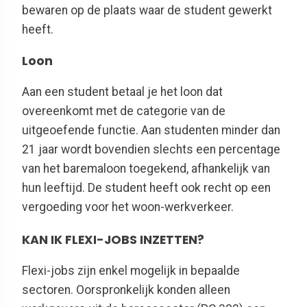
bewaren op de plaats waar de student gewerkt
heeft.
Loon
Aan een student betaal
je
het loon dat
overeenkomt met de categorie van de
uitgeoefende functie. Aan studenten minder dan
21 jaar wordt bovendien slechts een percentage
van het baremaloon toegekend, afhankelijk van
hun leeftijd.
De student heeft
ook
recht op een
vergoeding voor het woon-werkverkeer.
KAN IK FLEXI-JOBS INZETTEN?
Flexi-jobs zijn enkel mogelijk in bepaalde
sectoren. Oorspronkelijk konden alleen