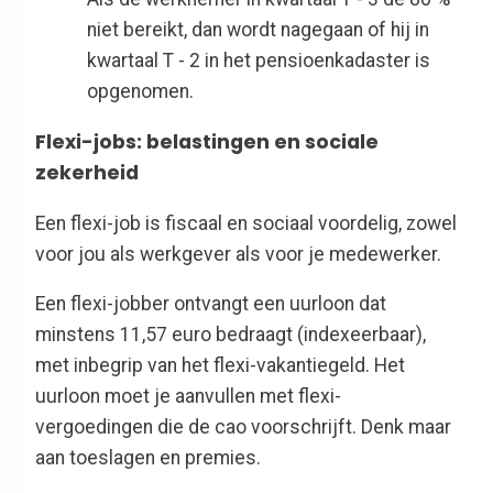
niet bereikt, dan wordt nagegaan of hij in
kwartaal T - 2 in het pensioenkadaster is
opgenomen.
Flexi-jobs: belastingen en sociale
zekerheid
Een flexi-job is fiscaal en sociaal voordelig, zowel
voor jou als werkgever als voor je medewerker.
Een flexi-jobber ontvangt een uurloon dat
minstens 11,57 euro bedraagt (indexeerbaar),
met inbegrip van het flexi-vakantiegeld. Het
uurloon moet
je aanvullen
met flexi-
vergoedingen die de cao
voorschrijft. Denk maar
aan
toeslagen en premies.