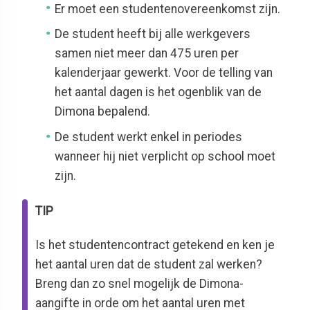
Er
moet
een studentenovereenkomst
zijn
.
De student heeft bij alle werkgevers
samen niet meer dan 475 uren per
kalenderjaar gewerkt. Voor de telling van
het aantal dagen is het ogenblik van de
Dimona bepalend.
De student werkt enkel in periodes
wanneer hij niet verplicht op school moet
zijn.
TIP
Is het studentencontract getekend en ken
je
het aantal uren dat de student zal werken?
Breng dan zo snel mogelijk de Dimona
-
aangifte
in orde om het aantal uren met