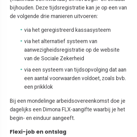
bijhouden. Deze tijdsregistratie kan je op een van
de volgende drie manieren uitvoeren:
via het geregistreerd kassasysteem
via het alternatief systeem van
aanwezigheidsregistratie op de website
van de Sociale Zekerheid
via een systeem van tijdsopvolging dat aan
een aantal voorwaarden voldoet, zoals bvb.
een prikklok
Bij een mondelinge arbeidsovereenkomst
doe je
dagelijks
een Dimona FLX-aangifte
waarbij je het
begin- en einduur
aangeeft
.
Flexi-job en ontslag