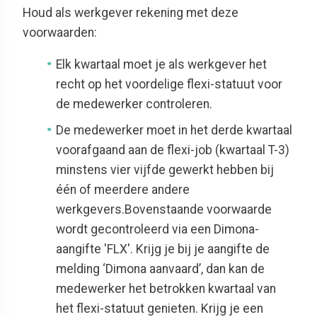
Houd als werkgever rekening met deze
voorwaarden:
Elk kwartaal moet je als werkgever het
recht op het voordelige flexi-statuut voor
de medewerker controleren.
De medewerker moet in het derde kwartaal
voorafgaand aan de flexi-job (kwartaal T-3)
minstens vier vijfde gewerkt
hebben
bij
één of meerdere andere
werkgevers.
Bovenstaande voorwaarde
wordt gecontroleerd via een Dimona-
aangifte 'FLX'. Krijg je bij je aangifte de
melding ‘Dimona aanvaard’, dan kan de
medewerker het betrokken kwartaal van
het flexi-statuut genieten. Krijg je een