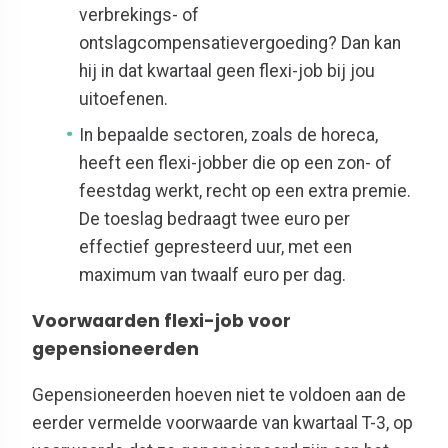
verbrekings- of
ontslagcompensatievergoeding? Dan kan
hij in dat kwartaal geen flexi-job bij jou
uitoefenen.
In bepaalde sectoren, zoals de horeca,
heeft een flexi-jobber die op een zon- of
feestdag werkt, recht op een extra premie.
De toeslag bedraagt twee euro per
effectief gepresteerd uur, met een
maximum van twaalf euro per dag.
Voorwaarden flexi-job voor
gepensioneerden
Gepensioneerden hoeven niet te voldoen aan de
eerder vermelde
voorwaarde
van kwartaal T-3, op