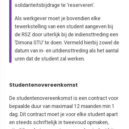
solidariteitsbijdrage te ‘reserveren’.
Als werkgever moet
je
bovendien elke
tewerkstelling van een student aangeven bij
de RSZ door uiterlijk bij de indiensttreding een
’Dimona STU’ te doen. Vermeld hierbij zowel de
datum van in- en uitdiensttreding als het aantal
uren dat de student zal werken.
Studentenovereenkomst
De studentenovereenkomst is een contract voor
bepaalde duur van maximaal 12 maanden min 1
dag. Dit contract moet
je
voor elke student apart
en steeds schriftelijk in tweevoud opmaken,