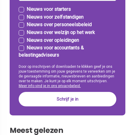
Nieuws voor starters
Nieuws voor zelfstandigen
Nieuws over personeelsbeleid
Nieuws over welzijn op het werk
Nieuws over opleidingen
Nieuws voor accountants &
belastingadviseurs
Door op inschrijven of downloaden te klikken geef je ons
jouw toestemming om jouw gegevens te verwerken om je
de gevraagde informatie, nieuwsbrieven en aanbiedingen
over te maken. Je kunt je op elk moment uitschrijven.
Meer info vind je in ons privacybeleid.
Meest gelezen