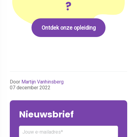
?
Ontdek onze opleiding
Door
Martijn Vanhinsberg
07 december 2022
Nieuwsbrief