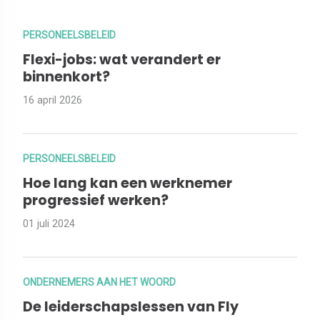
PERSONEELSBELEID
Flexi-jobs: wat verandert er
binnenkort?
16 april 2026
PERSONEELSBELEID
Hoe lang kan een werknemer
progressief werken?
01 juli 2024
ONDERNEMERS AAN HET WOORD
De leiderschapslessen van Fly