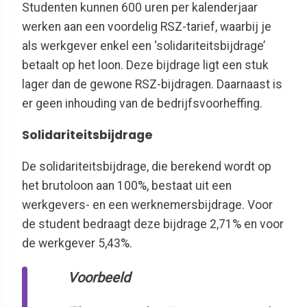
Studenten kunnen 600 uren per kalenderjaar
werken aan een voordelig RSZ-tarief, waarbij je
als werkgever enkel een ‘solidariteitsbijdrage’
betaalt op het loon. Deze bijdrage ligt een stuk
lager dan de gewone RSZ-bijdragen. Daarnaast is
er geen inhouding van de bedrijfsvoorheffing.
Solidariteitsbijdrage
De solidariteitsbijdrage, die berekend wordt op
het brutoloon aan 100%, bestaat uit een
werkgevers- en een werknemersbijdrage. Voor
de student bedraagt deze bijdrage 2,71% en voor
de werkgever 5,43%.
Voorbeeld