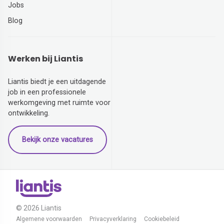
Jobs
Blog
Werken bij Liantis
Liantis biedt je een uitdagende
job in een professionele
werkomgeving met ruimte voor
ontwikkeling.
Bekijk onze vacatures
© 2026 Liantis
Algemene voorwaarden
Privacyverklaring
Cookiebeleid