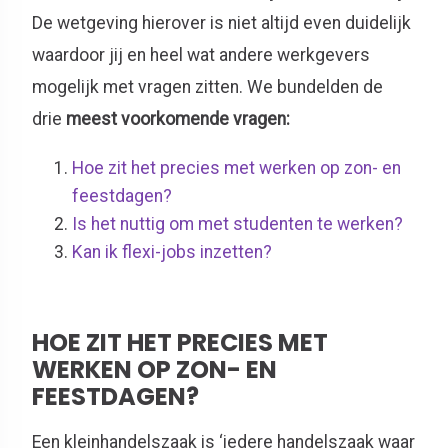
De wetgeving hierover is niet altijd even duidelijk
waardoor jij en heel wat andere werkgevers
mogelijk met vragen zitten. We bundelden de
drie
meest voorkomende vragen:
Hoe zit het precies met werken op zon- en
feestdagen?
Is het nuttig om met studenten te werken?
Kan ik flexi-jobs inzetten?
HOE ZIT HET PRECIES MET
WERKEN OP ZON- EN
FEESTDAGEN?
Een kleinhandelszaak is ‘iedere handelszaak waar