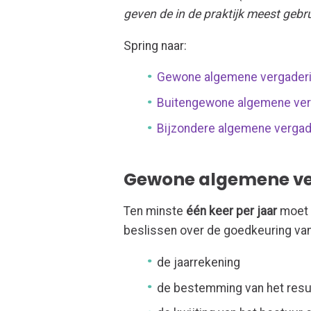
geven de in de praktijk meest gebr
Spring naar:
Gewone algemene vergader
Buitengewone algemene ver
Bijzondere algemene vergad
Gewone algemene ve
Ten minste
één keer per jaar
moet 
beslissen over de goedkeuring va
de jaarrekening
de bestemming van het resu