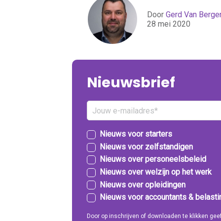
Door
Gerd Van Berge
28 mei 2020
Nieuwsbrief
Nieuws voor starters
Nieuws voor zelfstandigen
Nieuws over personeelsbeleid
Nieuws over welzijn op het werk
Nieuws over opleidingen
Nieuws voor accountants & belast
Door op inschrijven of downloaden te klikken g