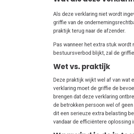
Als deze verklaring niet wordt in
griffie van de ondernemingsrechtban
praktijk terug naar de afzender.
Pas wanneer het extra stuk wordt
bestuursverbod blijkt, zal de griff
Wet vs. praktijk
Deze praktijk wijkt wel af van wat 
verklaring moet de griffie de bev
brengen dat deze verklaring ontbr
de betrokken persoon wel of geen 
dit een serieuze extra belasting b
vandaar de efficiëntere oplossing i