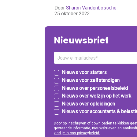
Door
Sharon Vandenbossche
25 oktober 2023
Nieuwsbrief
Nieuws voor starters
Nieuws voor zelfstandigen
Nieuws over personeelsbeleid
Nieuws over welzijn op het werk
Nieuws over opleidingen
Nieuws voor accountants & belast
Door op inschrijven of downloaden te klikken g
gevraagde informatie, nieuwsbrieven en aanbiedi
vind je in ons privacybeleid.