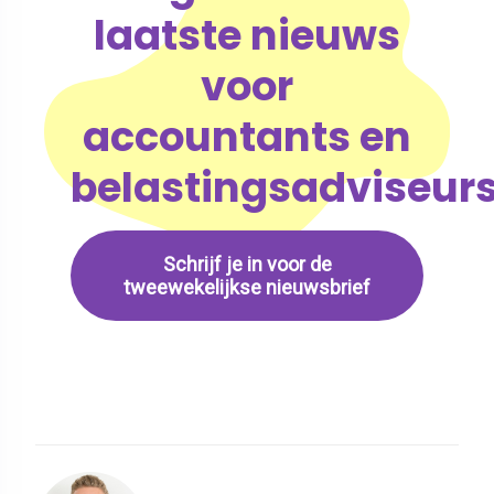
laatste nieuws
voor
accountants en
belastingsadviseur
Schrijf je in voor de
tweewekelijkse nieuwsbrief