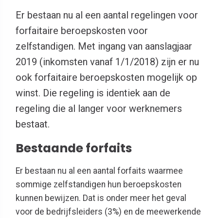
Er bestaan nu al een aantal regelingen voor
forfaitaire beroepskosten voor
zelfstandigen. Met ingang van aanslagjaar
2019 (inkomsten vanaf 1/1/2018) zijn er nu
ook forfaitaire beroepskosten mogelijk op
winst. Die regeling is identiek aan de
regeling die al langer voor werknemers
bestaat.
Bestaande forfaits
Er bestaan nu al een aantal forfaits waarmee
sommige zelfstandigen hun beroepskosten
kunnen bewijzen. Dat is onder meer het geval
voor de bedrijfsleiders (3%) en de meewerkende