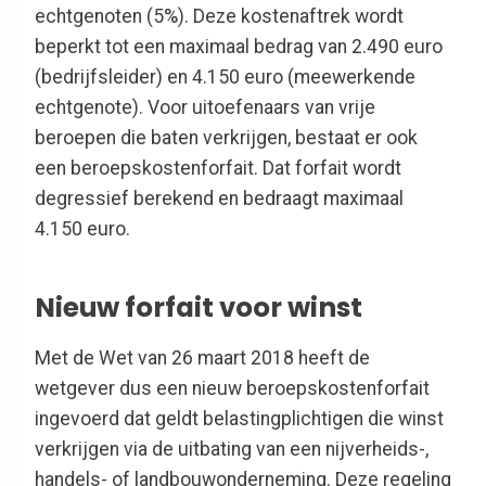
echtgenoten (5%). Deze kostenaftrek wordt
beperkt tot een maximaal bedrag van 2.490 euro
(bedrijfsleider) en 4.150 euro (meewerkende
echtgenote). Voor uitoefenaars van vrije
beroepen die baten verkrijgen, bestaat er ook
een beroepskostenforfait. Dat forfait wordt
degressief berekend en bedraagt maximaal
4.150 euro.
Nieuw forfait voor winst
Met de Wet van 26 maart 2018 heeft de
wetgever dus een nieuw beroepskostenforfait
ingevoerd dat geldt belastingplichtigen die winst
verkrijgen via de uitbating van een nijverheids-,
handels- of landbouwonderneming. Deze regeling