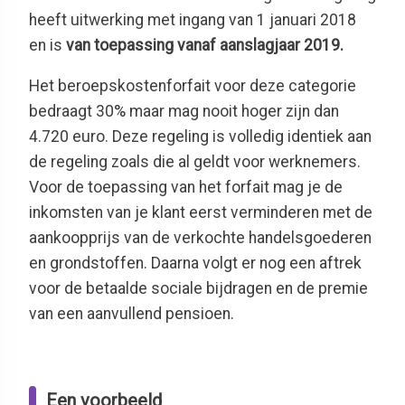
heeft uitwerking met ingang van 1 januari 2018
en is
van toepassing vanaf aanslagjaar 2019.
Het beroepskostenforfait voor deze categorie
bedraagt 30% maar mag nooit hoger zijn dan
4.720 euro. Deze regeling is volledig identiek aan
de regeling zoals die al geldt voor werknemers.
Voor de toepassing van het forfait mag je de
inkomsten van je klant eerst verminderen met de
aankoopprijs van de verkochte handelsgoederen
en grondstoffen. Daarna volgt er nog een aftrek
voor de betaalde sociale bijdragen en de premie
van een aanvullend pensioen.
Een voorbeeld