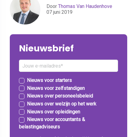
Door
Thomas Van Haudenhove
07 juni 2019
Nieuwsbrief
Nieuws voor starters
Nieuws voor zelfstandigen
Nieuws over personeelsbeleid
Nieuws over welzijn op het werk
Nieuws over opleidingen
Nieuws voor accountants &
belastingadviseurs