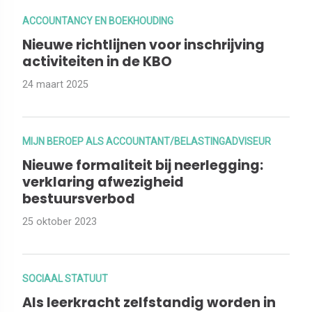
ACCOUNTANCY EN BOEKHOUDING
Nieuwe richtlijnen voor inschrijving
activiteiten in de KBO
24 maart 2025
MIJN BEROEP ALS ACCOUNTANT/BELASTINGADVISEUR
Nieuwe formaliteit bij neerlegging:
verklaring afwezigheid
bestuursverbod
25 oktober 2023
SOCIAAL STATUUT
Als leerkracht zelfstandig worden in