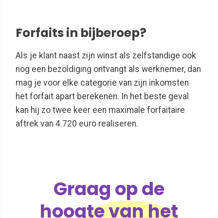
Forfaits in bijberoep?
Als je klant naast zijn winst als zelfstandige ook
nog een bezoldiging ontvangt als werknemer, dan
mag je voor elke categorie van zijn inkomsten
het forfait apart berekenen. In het beste geval
kan hij zo twee keer een maximale forfaitaire
aftrek van 4.720 euro realiseren.
Graag op de
hoogte van het