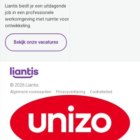
Liantis biedt je een uitdagende
job in een professionele
werkomgeving met ruimte voor
ontwikkeling.
Bekijk onze vacatures
© 2026 Liantis
Algemene voorwaarden
Privacyverklaring
Cookiebeleid