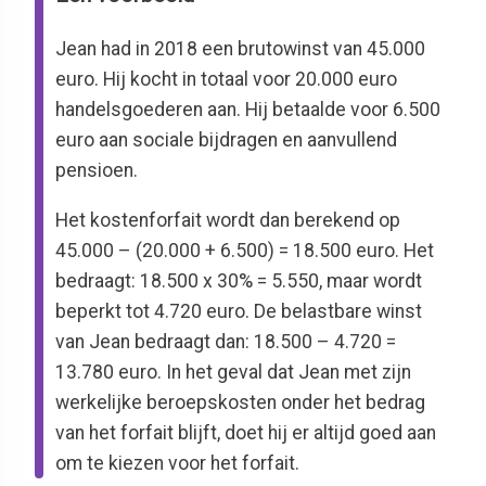
Jean had in 2018 een brutowinst van 45.000
euro. Hij kocht in totaal voor 20.000 euro
handelsgoederen aan. Hij betaalde voor 6.500
euro aan sociale bijdragen en aanvullend
pensioen.
Het kostenforfait wordt dan berekend op
45.000 – (20.000 + 6.500) = 18.500 euro. Het
bedraagt: 18.500 x 30% = 5.550, maar wordt
beperkt tot 4.720 euro. De belastbare winst
van Jean bedraagt dan: 18.500 – 4.720 =
13.780 euro. In het geval dat Jean met zijn
werkelijke beroepskosten onder het bedrag
van het forfait blijft, doet hij er altijd goed aan
om te kiezen voor het forfait.