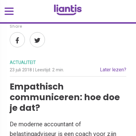
Share
ACTUALITEIT
Later lezen?
23 juli 2018
| Leestijd:
2 min.
Empathisch
communiceren: hoe doe
je dat?
De moderne accountant of
belastingadviseur is een coach voor zijn