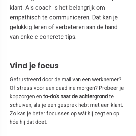
klant. Als coach is het belangrijk om
empathisch te communiceren. Dat kan je
gelukkig leren of verbeteren aan de hand
van enkele concrete tips.
Vind je focus
Gefrustreerd door de mail van een werknemer?
Of stress voor een deadline morgen? Probeer je
kopzorgen en
to-do’s naar de achtergrond
te
schuiven, als je een gesprek hebt met een klant.
Zo kan je beter focussen op wát hij zegt en op
hóe hij dat doet.