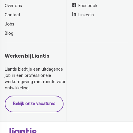
Over ons
Facebook
Contact
Linkedin
Jobs
Blog
Werken bij Liantis
Liantis biedt je een uitdagende
job in een professionele
werkomgeving met ruimte voor
ontwikkeling.
Bekijk onze vacatures