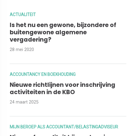
ACTUALITEIT
Is het nu een gewone, bijzondere of
buitengewone algemene
vergadering?
28 mei 2020
ACCOUNTANCY EN BOEKHOUDING
Nieuwe richtlijnen voor inschrijving
activiteiten in de KBO
24 maart 2025
MIJN BEROEP ALS ACCOUNTANT/BELASTINGADVISEUR