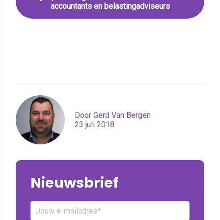
accountants en belastingadviseurs
Door
Gerd Van Bergen
23 juli 2018
Nieuwsbrief