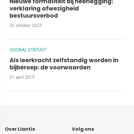
Nieuwe formaliteit bij neerlegging:
verklaring afwezigheid
bestuursverbod
25 oktober 2023
SOCIAAL STATUUT
Als leerkracht zelfstandig worden in
bijberoep: de voorwaarden
01 april 2019
Over Liantis
Volg ons