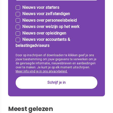
Nieuws voor starters
Nieuws voor zelfstandigen
Nieuws over personeelsbeleid
Nieuws over welzijn op het werk
Nieuws over opleidingen
Nieuws voor accountants &
belastingadviseurs
Door op inschrijven of downloaden te klikken geef je ons
jouw toestemming om jouw gegevens te verwerken om je
de gevraagde informatie, nieuwsbrieven en aanbiedingen
over te maken. Je kunt je op elk moment uitschrijven.
Meer info vind je in ons privacybeleid.
Meest gelezen