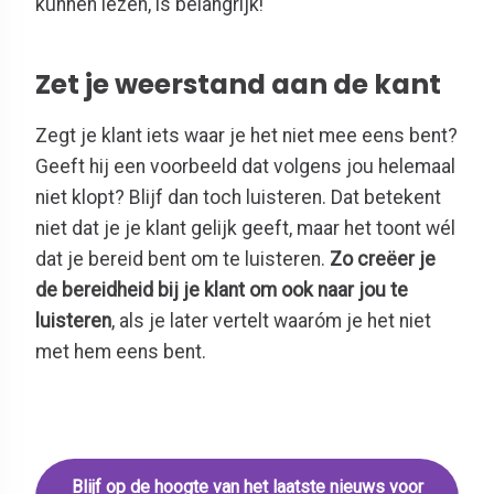
kunnen lezen, is belangrijk!
Zet je weerstand aan de kant
Zegt je klant iets waar je het niet mee eens bent?
Geeft hij een voorbeeld dat volgens jou helemaal
niet klopt? Blijf dan toch luisteren. Dat betekent
niet dat je je klant gelijk geeft, maar het toont wél
dat je bereid bent om te luisteren.
Zo creëer je
de bereidheid bij je klant om ook naar jou te
luisteren
, als je later vertelt waaróm je het niet
met hem eens bent.
Blijf op de hoogte van het laatste nieuws voor