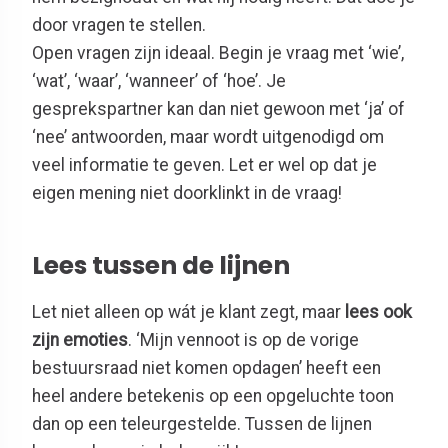
door vragen te stellen.
Open vragen zijn ideaal. Begin je vraag met ‘wie’,
‘wat’, ‘waar’, ‘wanneer’ of ‘hoe’. Je
gesprekspartner kan dan niet gewoon met ‘ja’ of
‘nee’ antwoorden, maar wordt uitgenodigd om
veel informatie te geven. Let er wel op dat je
eigen mening niet doorklinkt in de vraag!
Lees tussen de lijnen
Let niet alleen op wát je klant zegt, maar
lees ook
zijn emoties
. ‘Mijn vennoot is op de vorige
bestuursraad niet komen opdagen’ heeft een
heel andere betekenis op een opgeluchte toon
dan op een teleurgestelde. Tussen de lijnen