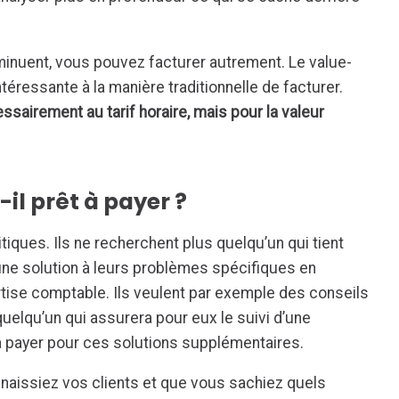
minuent, vous pouvez facturer autrement. Le value-
ntéressante à la manière traditionnelle de facturer.
ssairement au tarif horaire, mais pour la valeur
-il prêt à payer ?
itiques. Ils ne recherchent plus quelqu’un qui tient
 une solution à leurs problèmes spécifiques en
rtise comptable. Ils veulent par exemple des conseils
uelqu’un qui assurera pour eux le suivi d’une
 à payer pour ces solutions supplémentaires.
nnaissiez vos clients et que vous sachiez quels