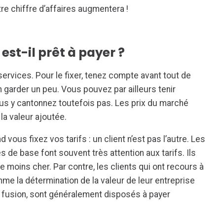
e chiffre d’affaires augmentera !
est-il prêt à payer ?
ervices. Pour le fixer, tenez compte avant tout de
n garder un peu. Vous pouvez par ailleurs tenir
s y cantonnez toutefois pas. Les prix du marché
 la valeur ajoutée.
 vous fixez vos tarifs : un client n’est pas l’autre. Les
s de base font souvent très attention aux tarifs. Ils
e moins cher. Par contre, les clients qui ont recours à
e la détermination de la valeur de leur entreprise
fusion, sont généralement disposés à payer