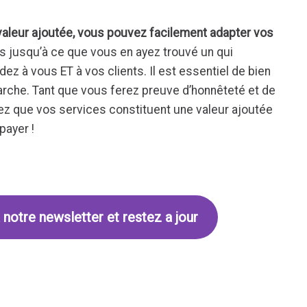
 valeur ajoutée, vous pouvez facilement adapter vos
s jusqu’à ce que vous en ayez trouvé un qui
ez à vous ET à vos clients. Il est essentiel de bien
arche. Tant que vous ferez preuve d’honnêteté et de
z que vos services constituent une valeur ajoutée
payer !
 notre newsletter et restez a jour