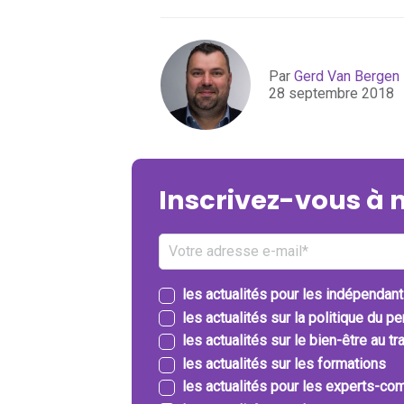
Par
Gerd Van Bergen
28 septembre 2018
Inscrivez-vous à 
les actualités pour les indépendan
les actualités sur la politique du p
les actualités sur le bien-être au tra
les actualités sur les formations
les actualités pour les experts-com