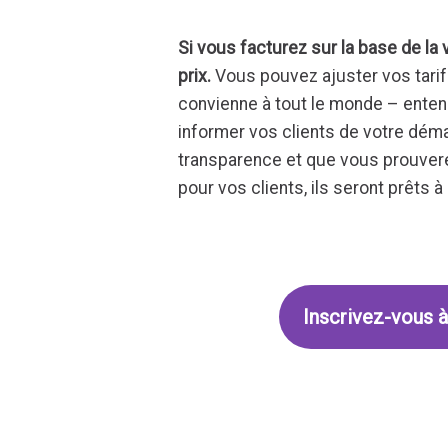
Si vous facturez sur la base de la
prix.
Vous pouvez ajuster vos tarif
convienne à tout le monde – entend
informer vos clients de votre dém
transparence et que vous prouvere
pour vos clients, ils seront prêts à 
Inscrivez-vous à