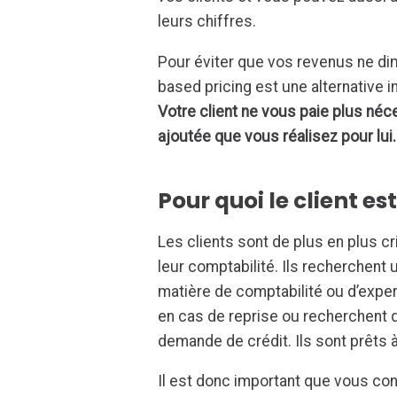
leurs chiffres.
Pour éviter que vos revenus ne di
based pricing est une alternative i
Votre client ne vous paie plus néce
ajoutée que vous réalisez pour lui.
Pour quoi le client est
Les clients sont de plus en plus cr
leur comptabilité. Ils recherchent
matière de comptabilité ou d’expe
en cas de reprise ou recherchent q
demande de crédit. Ils sont prêts
Il est donc important que vous co