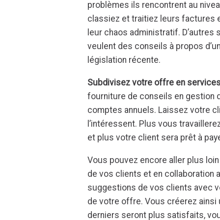
problèmes ils rencontrent au nivea
classiez et traitiez leurs factures
leur chaos administratif. D’autre
veulent des conseils à propos d’un
législation récente.
Subdivisez votre offre en services
fourniture de conseils en gestion 
comptes annuels. Laissez votre c
l’intéressent. Plus vous travailler
et plus votre client sera prêt à paye
Vous pouvez encore aller plus loi
de vos clients et en collaboration
suggestions de vos clients avec v
de votre offre. Vous créerez ainsi
derniers seront plus satisfaits, v