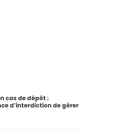
n cas de dépôt :
ce d’interdiction de gérer