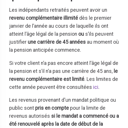
Les indépendants retraités peuvent avoir un
revenu complémentaire illimité
dès le premier
janvier de l’année au cours de laquelle ils ont
atteint l’âge légal de la pension
ou
s’ils peuvent
justifier
une carrière de 45 années
au moment où
la pension anticipée commence.
Si votre client n’a pas encore atteint l’âge légal de
la pension et s’il n’a pas une carrière de 45 ans,
le
revenu complémentaire est limité
. Les limites de
cette année peuvent être consultées
ici
.
Les revenus provenant d'un mandat politique ou
public sont
pris en compte
pour la limite de
revenus autorisés
si le mandat a commencé ou a
été renouvelé après la date de début de la