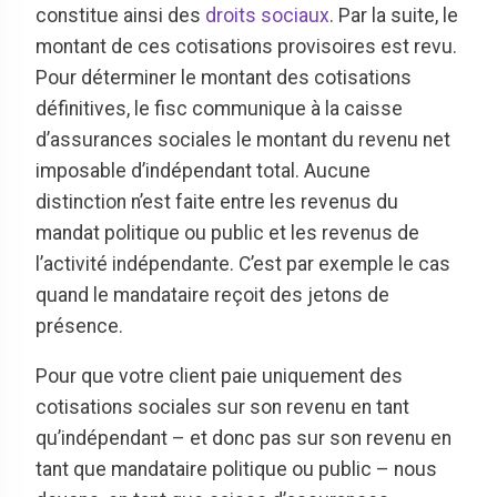
constitue ainsi des
droits sociaux
. Par la suite, le
montant de ces cotisations provisoires est revu.
Pour déterminer le montant des cotisations
définitives, le fisc communique à la caisse
d’assurances sociales le montant du revenu net
imposable d’indépendant total. Aucune
distinction n’est faite entre les revenus du
mandat politique ou public et les revenus de
l’activité indépendante. C’est par exemple le cas
quand le mandataire reçoit des jetons de
présence.
Pour que votre client paie uniquement des
cotisations sociales sur son revenu en tant
qu’indépendant – et donc pas sur son revenu en
tant que mandataire politique ou public – nous