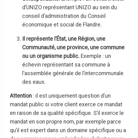
d’UNIZO représentant UNIZO au sein du
conseil d’administration du Conseil
économique et social de Flandre.
Il représente l’État, une Région, une
Communauté, une province, une commune
ou un organisme public.
Exemple : un
échevin représentant sa commune à
l’assemblée générale de l’intercommunale
des eaux.
Attention
: il est uniquement question d’un
mandat public si votre client exerce ce mandat
en raison de sa qualité spécifique. S’il exerce le
mandat en son propre nom, par exemple parce
qu’il est expert dans un domaine spécifique ou a