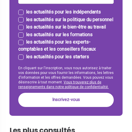
les actualités pour les indépendants
les actualités sur la politique du personnel
les actualités sur le bien-être au travail
les actualités sur les formations
les actualités pour les experts-
comptables et les conseillers fiscaux
les actualités pour les starters
En cliquant sur l'inscription, vous nous autorisez à traiter
vos données pour vous fournir les informations, les lettres
d'information et les offres demandées. Vous pouvez vous
désinscrire à tout moment.
Vous trouverez plus de
renseignements dans notre politique de confidentialité.
Les plus consultés