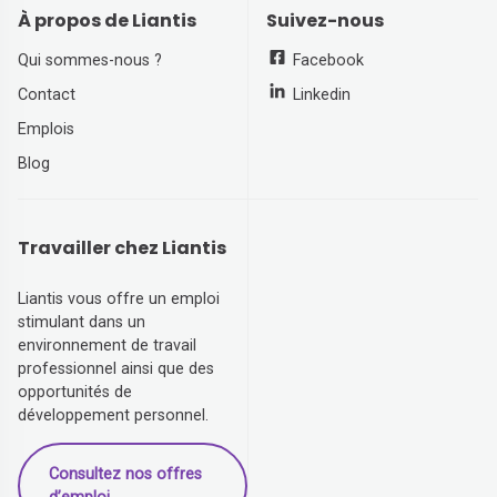
À propos de Liantis
Suivez-nous
Qui sommes-nous ?
Facebook
Contact
Linkedin
Emplois
Blog
Travailler chez Liantis
Liantis vous offre un emploi
stimulant dans un
environnement de travail
professionnel ainsi que des
opportunités de
développement personnel.
Consultez nos offres