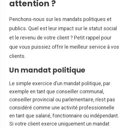
attention ?
Penchons-nous sur les mandats politiques et
publics. Quel est leur impact sur le statut social
et le revenu de votre client ? Petit rappel pour
que vous puissiez offrir le meilleur service à vos
clients.
Un mandat politique
Le simple exercice d’un mandat politique, par
exemple en tant que conseiller communal,
conseiller provincial ou parlementaire, n’est pas
considéré comme une activité professionnelle
en tant que salarié, fonctionnaire ou indépendant.
Si votre client exerce uniquement un mandat