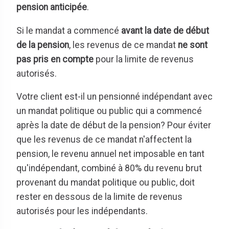
pension anticipée
.
Si le mandat a commencé
avant la date de début
de la pension
, les revenus de ce mandat
ne sont
pas pris en compte
pour la limite de revenus
autorisés.
Votre client est-il un pensionné indépendant avec
un mandat politique ou public qui a commencé
après la date de début de la pension? Pour éviter
que les revenus de ce mandat n'affectent la
pension, le revenu annuel net imposable en tant
qu'indépendant, combiné à 80% du revenu brut
provenant du mandat politique ou public, doit
rester en dessous de la limite de revenus
autorisés pour les indépendants.