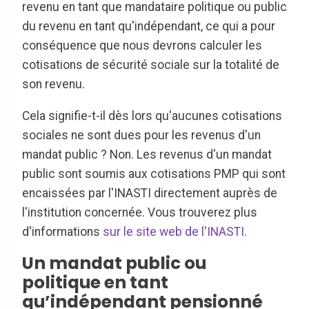
revenu en tant que mandataire politique ou public
du revenu en tant qu'indépendant, ce qui a pour
conséquence que nous devrons calculer les
cotisations de sécurité sociale sur la totalité de
son revenu.
Cela signifie-t-il dès lors qu'aucunes cotisations
sociales ne sont dues pour les revenus d'un
mandat public ? Non. Les revenus d'un mandat
public sont soumis aux cotisations PMP qui sont
encaissées par l'INASTI directement auprès de
l'institution concernée. Vous trouverez plus
d'informations
sur le site web de l'INASTI
.
Un mandat public ou
politique en tant
qu’indépendant pensionné