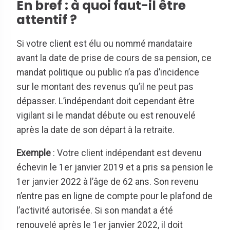
En bref : à quoi faut-il être
attentif ?
Si votre client est élu ou nommé mandataire
avant la date de prise de cours de sa pension, ce
mandat politique ou public n’a pas d’incidence
sur le montant des revenus qu’il ne peut pas
dépasser. L’indépendant doit cependant être
vigilant si le mandat débute ou est renouvelé
après la date de son départ à la retraite.
Exemple
: Votre client indépendant est devenu
échevin le 1er janvier 2019 et a pris sa pension le
1er janvier 2022 à l’âge de 62 ans. Son revenu
n’entre pas en ligne de compte pour le plafond de
l’activité autorisée. Si son mandat a été
renouvelé après le 1er janvier 2022, il doit