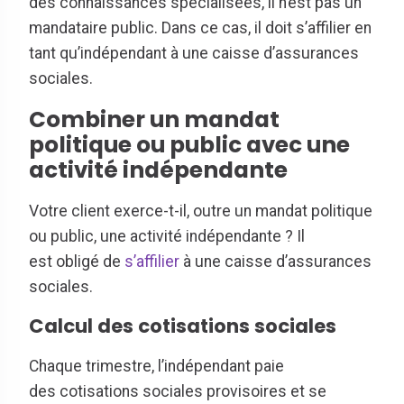
des connaissances spécialisées, il n’est pas un
mandataire public. Dans ce cas, il doit s’affilier en
tant qu’indépendant à une caisse d’assurances
sociales.
Combiner un mandat
politique ou public avec une
activité indépendante
Votre client exerce-t-il, outre un mandat politique
ou public, une activité indépendante ? Il
est obligé de
s’affilier
à une caisse d’assurances
sociales.
Calcul des cotisations sociales
Chaque trimestre, l’indépendant paie
des cotisations sociales provisoires et se