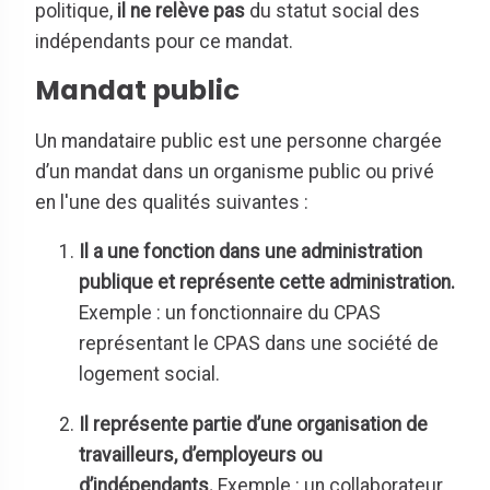
politique,
il ne relève pas
du statut social des
indépendants pour ce mandat.
Mandat public
Un mandataire public est une personne chargée
d’un mandat dans un organisme public ou privé
en l'une des qualités suivantes :
Il a une fonction dans une administration
publique et représente cette administration.
Exemple : un fonctionnaire du CPAS
représentant le CPAS dans une société de
logement social.
Il représente partie d’une organisation de
travailleurs, d’employeurs ou
d’indépendants.
Exemple : un collaborateur