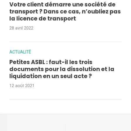
Votre client démarre une société de
transport ? Dans ce cas, n’oubliez pas
la licence de transport
28 avril 2022
ACTUALITÉ
Petites ASBL : faut-il les trois
documents pour la dissolution et la
liquidation en un seul acte ?
12 août 2021