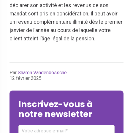
déclarer son activité et les revenus de son
mandat sont pris en considération. Il peut avoir
un revenu complémentaire illimité dès le premier
janvier de l’année au cours de laquelle votre
client atteint l’âge légal de la pension.
Par
Sharon Vandenbossche
12 février 2025
Inscrivez-vous à
notre newsletter