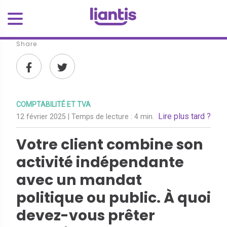
Share
COMPTABILITÉ ET TVA
Lire plus tard ?
12 février 2025
| Temps de lecture :
4 min.
Votre client combine son
activité indépendante
avec un mandat
politique ou public. À quoi
devez-vous prêter