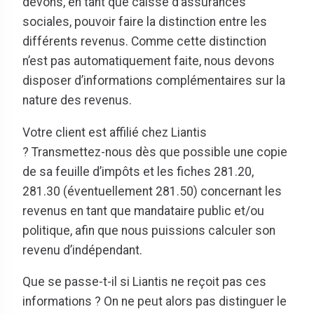
devons, en tant que caisse d’assurances
sociales, pouvoir faire la distinction entre les
différents revenus. Comme cette distinction
n’est pas automatiquement faite, nous devons
disposer d’informations complémentaires sur la
nature des revenus.
Votre client est affilié chez Liantis
? Transmettez-nous dès que possible une copie
de sa feuille d’impôts et les fiches 281.20,
281.30 (éventuellement 281.50) concernant les
revenus en tant que mandataire public et/ou
politique, afin que nous puissions calculer son
revenu d’indépendant.
Que se passe-t-il si Liantis ne reçoit pas ces
informations ? On ne peut alors pas distinguer le