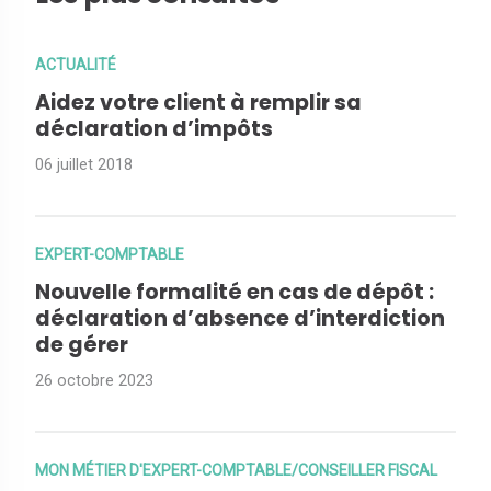
ACTUALITÉ
Aidez votre client à remplir sa
déclaration d’impôts
06 juillet 2018
EXPERT-COMPTABLE
Nouvelle formalité en cas de dépôt :
déclaration d’absence d’interdiction
de gérer
26 octobre 2023
MON MÉTIER D'EXPERT-COMPTABLE/CONSEILLER FISCAL