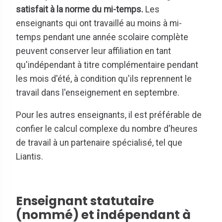
satisfait à la norme du mi-temps.
Les
enseignants qui ont travaillé au moins à mi-
temps pendant une année scolaire complète
peuvent conserver leur affiliation en tant
qu'indépendant à titre complémentaire pendant
les mois d'été, à condition qu'ils reprennent le
travail dans l'enseignement en septembre.
Pour les autres enseignants, il est préférable de
confier le calcul complexe du nombre d'heures
de travail à un partenaire spécialisé, tel que
Liantis.
Enseignant statutaire
(nommé) et indépendant à