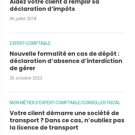
Aidez votre client à remplir sa
déclaration d’impôts
06 juillet 2018
EXPERT-COMPTABLE
Nouvelle formalité en cas de dépôt :
déclaration d’absence d’interdiction
de gérer
26 octobre 2023
MON MÉTIER D'EXPERT-COMPTABLE/CONSEILLER FISCAL
Votre client démarre une société de
transport ? Dans ce cas, n’oubliez pas
la licence de transport