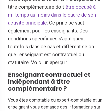
titre complémentaire doit
être occupé à
mi-temps au moins dans le cadre de son
activité principale
. Ce principe vaut
également pour les enseignants. Des
conditions spécifiques s'appliquent
toutefois dans ce cas et diffèrent selon
que l'enseignant est contractuel ou
statutaire. Voici un aperçu :
Enseignant contractuel et
indépendant à titre
complémentaire ?
Vous êtes comptable ou expert-comptable et un
enseignant vous demande des informations sur