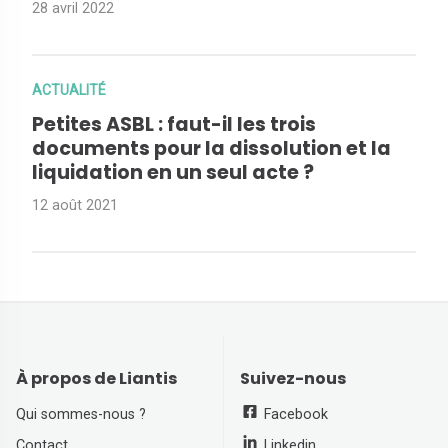
28 avril 2022
ACTUALITÉ
Petites ASBL : faut-il les trois
documents pour la dissolution et la
liquidation en un seul acte ?
12 août 2021
À propos de Liantis
Suivez-nous
Qui sommes-nous ?
Facebook
Contact
Linkedin