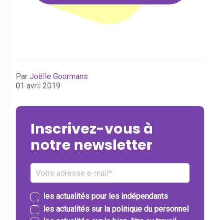
Par
Joëlle Goormans
01 avril 2019
Inscrivez-vous à
notre newsletter
les actualités pour les indépendants
les actualités sur la politique du personnel