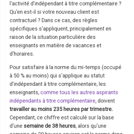
l'activité d'indépendant à titre complémentaire ?
Qu'en est-il si votre nouveau client est
contractuel ? Dans ce cas, des règles
spécifiques s'appliquent, principalement en
raison de la situation particulière des
enseignants en matière de vacances et
d'horaires.
Pour satisfaire à la norme du mi-temps (occupé
à 50 % au moins) qui s'applique au statut
d'indépendant à titre complémentaire, les
enseignants,
comme tous les autres aspirants
indépendants à titre complémentaire
, doivent
travailler au moins 235 heures par trimestre.
Cependant, ce chiffre est calculé sur la base
d'une
semaine de 38 heures
, alors qu'une