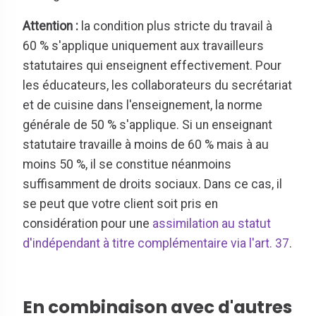
Attention :
la condition plus stricte du travail à
60 % s'applique uniquement aux travailleurs
statutaires qui enseignent effectivement. Pour
les éducateurs, les collaborateurs du secrétariat
et de cuisine dans l'enseignement, la norme
générale de 50 % s'applique. Si un enseignant
statutaire travaille à moins de 60 % mais à au
moins 50 %, il se constitue néanmoins
suffisamment de droits sociaux. Dans ce cas, il
se peut que votre client soit pris en
considération pour une
assimilation au statut
d'indépendant à titre complémentaire via l'art.
37
.
En combinaison avec d'autres