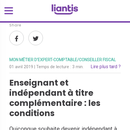
Share
MON MÉTIER D'EXPERT-COMPTABLE/CONSEILLER FISCAL
Lire plus tard ?
01 avril 2019
| Temps de lecture :
3 min.
Enseignant et
indépendant à titre
complémentaire : les
conditions
Quiconque souhaite devenir indépendant à