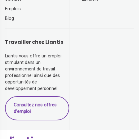
Emplois
Blog
Travailler chez Liantis
Liantis vous offre un emploi
stimulant dans un
environnement de travail
professionnel ainsi que des
opportunités de
développement personnel.
Consultez nos offres
d’emploi