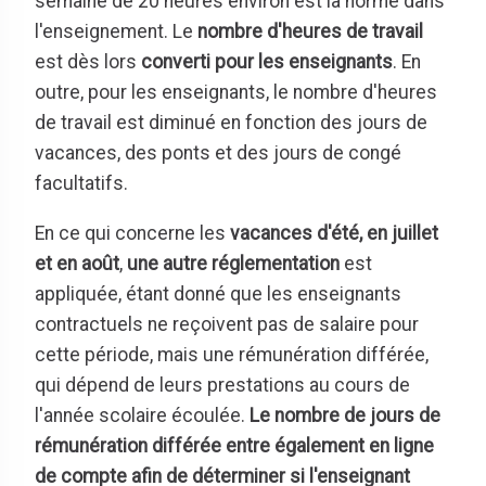
semaine de 20 heures environ est la norme dans
l'enseignement. Le
nombre d'heures de travail
est dès lors
converti pour les enseignants
. En
outre, pour les enseignants, le nombre d'heures
de travail est diminué en fonction des jours de
vacances, des ponts et des jours de congé
facultatifs.
En ce qui concerne les
vacances d'été, en juillet
et en août
,
une autre réglementation
est
appliquée, étant donné que les enseignants
contractuels ne reçoivent pas de salaire pour
cette période, mais une rémunération différée,
qui dépend de leurs prestations au cours de
l'année scolaire écoulée.
Le nombre de jours de
rémunération différée entre également en ligne
de compte afin de déterminer si l'enseignant