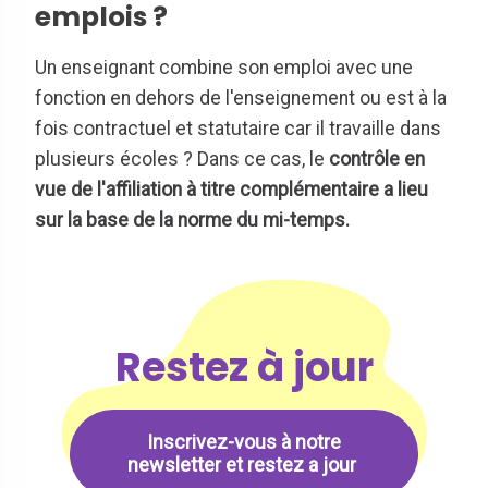
emplois ?
Un enseignant combine son emploi avec une
fonction en dehors de l'enseignement ou est à la
fois contractuel et statutaire car il travaille dans
plusieurs écoles ? Dans ce cas, le
contrôle en
vue de l'affiliation à titre complémentaire a lieu
sur la base de la norme du mi-temps.
Restez à jour
Inscrivez-vous à notre
newsletter et restez a jour