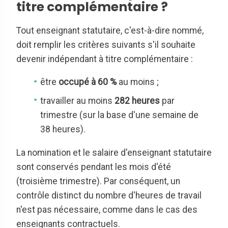
titre complémentaire ?
Tout enseignant statutaire, c'est-à-dire nommé,
doit remplir les critères suivants s'il souhaite
devenir indépendant à titre complémentaire :
être
occupé à 60 %
au moins ;
travailler au moins
282 heures
par
trimestre (sur la base d'une semaine de
38 heures).
La nomination et le salaire d'enseignant statutaire
sont conservés pendant les mois d'été
(troisième trimestre). Par conséquent, un
contrôle distinct du nombre d'heures de travail
n'est pas nécessaire, comme dans le cas des
enseignants contractuels.