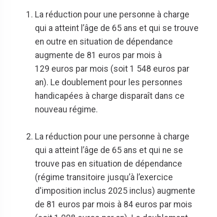
La réduction pour une personne à charge
qui a atteint l’âge de 65 ans et qui se trouve
en outre en situation de dépendance
augmente de 81 euros par mois à
129 euros par mois (soit 1 548 euros par
an). Le doublement pour les personnes
handicapées à charge disparaît dans ce
nouveau régime.
La réduction pour une personne à charge
qui a atteint l’âge de 65 ans et qui ne se
trouve pas en situation de dépendance
(régime transitoire jusqu’à l’exercice
d'imposition inclus 2025 inclus) augmente
de 81 euros par mois à 84 euros par mois