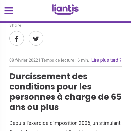
Share
Lire plus tard ?
08 février 2022
| Temps de lecture :
6 min.
Durcissement des
conditions pour les
personnes à charge de 65
ans ou plus
Depuis l’exercice d’imposition 2006, un stimulant