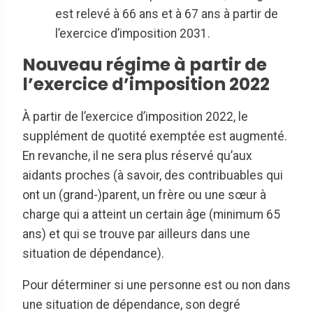
est relevé à 66 ans et à 67 ans à partir de
l’exercice d’imposition 2031.
Nouveau régime à partir de
l’exercice d’imposition 2022
À partir de l’exercice d’imposition 2022, le
supplément de quotité exemptée est augmenté.
En revanche, il ne sera plus réservé qu’aux
aidants proches (à savoir, des contribuables qui
ont un (grand-)parent, un frère ou une sœur à
charge qui a atteint un certain âge (minimum 65
ans) et qui se trouve par ailleurs dans une
situation de dépendance).
Pour déterminer si une personne est ou non dans
une situation de dépendance, son degré