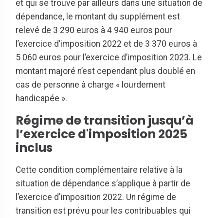
et qui se trouve par ailleurs dans une situation de
dépendance, le montant du supplément est
relevé de 3 290 euros à 4 940 euros pour
l’exercice d’imposition 2022 et de 3 370 euros à
5 060 euros pour l’exercice d’imposition 2023. Le
montant majoré n’est cependant plus doublé en
cas de personne à charge « lourdement
handicapée ».
Régime de transition jusqu’à
l’exercice d'imposition 2025
inclus
Cette condition complémentaire relative à la
situation de dépendance s’applique à partir de
l’exercice d'imposition 2022. Un régime de
transition est prévu pour les contribuables qui