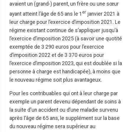
avaient un (grand-) parent, un frère ou une sœur
er
ayant atteint l’âge de 65 ans le 1
janvier 2021 à
leur charge pour l’exercice d’imposition 2021. Le
régime existant continue de s’appliquer jusqu’à
l’exercice d’imposition 2025 (à savoir une quotité
exemptée de 3 290 euros pour l’exercice
d’imposition 2022 et de 3 370 euros pour
l’exercice d’imposition 2023, qui est doublée si la
personne à charge est handicapée), à moins que
le nouveau régime soit plus avantageux.
Pour les contribuables qui ont à leur charge par
exemple un parent devenu dépendant de soins à
la suite d'un accident ou d’une maladie survenu
après l’âge de 65 ans, le supplément sur la base
du nouveau régime sera supérieur au