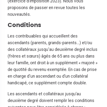
(exercice d’imposition 2023). Nous vous
proposons de passer en revue toutes les
nouveautés.
Conditions
Les contribuables qui accueillent des
ascendants (parents, grands-parents...) et/ou
des collatéraux jusqu'au deuxième degré inclus
(frères et sœurs) âgés de 65 ans ou plus dans
leur famille, ont droit à un supplément « majoré »
de quotité du revenu exemptée. En cas de prise
en charge d'un ascendant ou d’un collatéral
handicapé, ce supplément compte double.
Les ascendants et collatéraux jusqu’au
deuxième degré doivent remplir les conditions