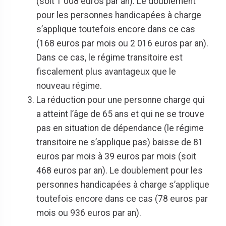
(soit 1 008 euros par an). Le doublement
pour les personnes handicapées à charge
s’applique toutefois encore dans ce cas
(168 euros par mois ou 2 016 euros par an).
Dans ce cas, le régime transitoire est
fiscalement plus avantageux que le
nouveau régime.
La réduction pour une personne charge qui
a atteint l’âge de 65 ans et qui ne se trouve
pas en situation de dépendance (le régime
transitoire ne s’applique pas) baisse de 81
euros par mois à 39 euros par mois (soit
468 euros par an). Le doublement pour les
personnes handicapées à charge s’applique
toutefois encore dans ce cas (78 euros par
mois ou 936 euros par an).