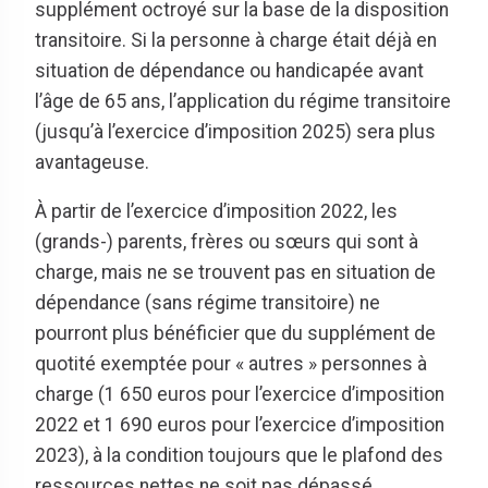
supplément octroyé sur la base de la disposition
transitoire. Si la personne à charge était déjà en
situation de dépendance ou handicapée avant
l’âge de 65 ans, l’application du régime transitoire
(jusqu’à l’exercice d’imposition 2025) sera plus
avantageuse.
À partir de l’exercice d’imposition 2022, les
(grands-) parents, frères ou sœurs qui sont à
charge, mais ne se trouvent pas en situation de
dépendance (sans régime transitoire) ne
pourront plus bénéficier que du supplément de
quotité exemptée pour « autres » personnes à
charge (1 650 euros pour l’exercice d’imposition
2022 et 1 690 euros pour l’exercice d’imposition
2023), à la condition toujours que le plafond des
ressources nettes ne soit pas dépassé