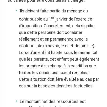
suivantes pour être considérés à charge :
Ils doivent faire partie du ménage du
er
contribuable au 1
janvier de l’exercice
d'imposition. Concrètement, cela signifie
que cette personne doit cohabiter
réellement et en permanence avec le
contribuable (à savoir, le chef de famille).
Lorsqu’un enfant habite sous le même toit
que les parents, cet enfant peut également
les prendre à sa charge à la condition que
toutes les conditions soient remplies.
Cette situation doit être évaluée au cas par
cas sur la base des données factuelles.
Le montant net des ressources est