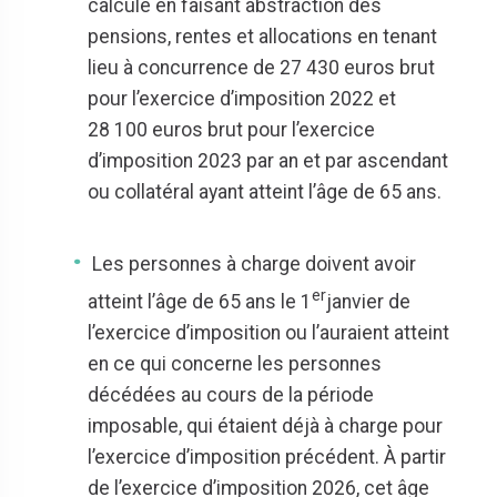
calculé en faisant abstraction des
pensions, rentes et allocations en tenant
lieu à concurrence de 27 430 euros brut
pour l’exercice d’imposition 2022 et
28 100 euros brut pour l’exercice
d’imposition 2023 par an et par ascendant
ou collatéral ayant atteint l’âge de 65 ans.
Les personnes à charge doivent avoir
er
atteint l’âge de 65 ans le 1
janvier de
l’exercice d’imposition ou l’auraient atteint
en ce qui concerne les personnes
décédées au cours de la période
imposable, qui étaient déjà à charge pour
l’exercice d’imposition précédent. À partir
de l’exercice d’imposition 2026, cet âge