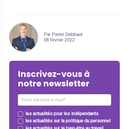
Par
Pieter Debbaut
08 février 2022
Inscrivez-vous à
notre newsletter
les actualités pour les indépendants
les actualités sur la politique du personnel
les actualités sur le bien-être au travail