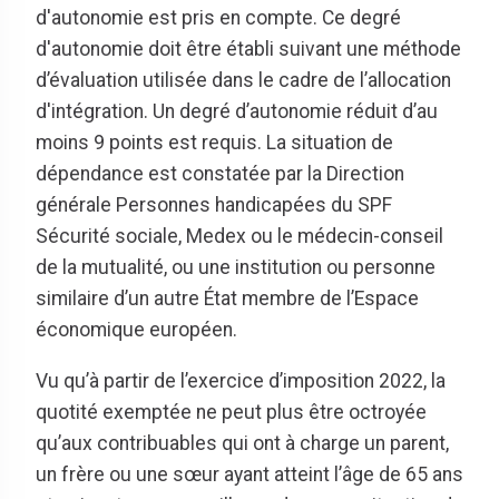
d'autonomie est pris en compte. Ce degré
d'autonomie doit être établi suivant une méthode
d’évaluation utilisée dans le cadre de l’allocation
d'intégration. Un degré d’autonomie réduit d’au
moins 9 points est requis. La situation de
dépendance est constatée par la Direction
générale Personnes handicapées du SPF
Sécurité sociale, Medex ou le médecin-conseil
de la mutualité, ou une institution ou personne
similaire d’un autre État membre de l’Espace
économique européen.
Vu qu’à partir de l’exercice d’imposition 2022, la
quotité exemptée ne peut plus être octroyée
qu’aux contribuables qui ont à charge un parent,
un frère ou une sœur ayant atteint l’âge de 65 ans