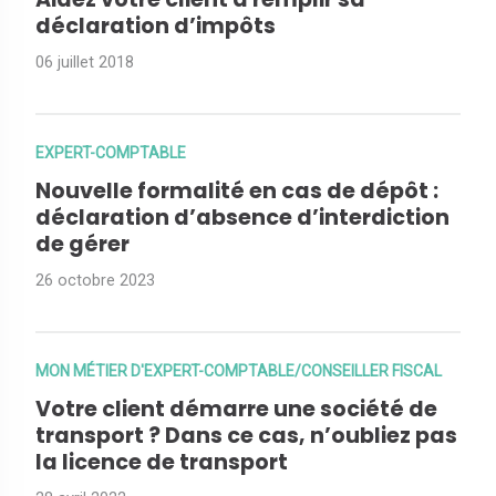
déclaration d’impôts
06 juillet 2018
EXPERT-COMPTABLE
Nouvelle formalité en cas de dépôt :
déclaration d’absence d’interdiction
de gérer
26 octobre 2023
MON MÉTIER D'EXPERT-COMPTABLE/CONSEILLER FISCAL
Votre client démarre une société de
transport ? Dans ce cas, n’oubliez pas
la licence de transport