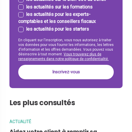
les actualités sur les formations
les actualités pour les experts-
comptables et les conseillers fiscaux
les actualités pour les starters
En cliquant sur l'inscription, vous nous autorisez à traiter
vos données pour vous fournir les informations, les lettres
d'information et les offres demandées. Vous pouvez vous
désinscrire à tout moment.
Vous trouverez plus de
renseignements dans notre politique de confidentialité.
Les plus consultés
ACTUALITÉ
Aidez votre client à remplir sa