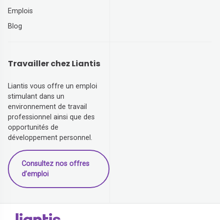
Emplois
Blog
Travailler chez Liantis
Liantis vous offre un emploi
stimulant dans un
environnement de travail
professionnel ainsi que des
opportunités de
développement personnel.
Consultez nos offres
d’emploi