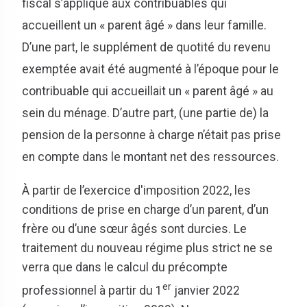
fiscal s’applique aux contribuables qui
accueillent un « parent âgé » dans leur famille.
D’une part, le supplément de quotité du revenu
exemptée avait été augmenté à l’époque pour le
contribuable qui accueillait un « parent âgé » au
sein du ménage. D’autre part, (une partie de) la
pension de la personne à charge n’était pas prise
en compte dans le montant net des ressources.
À partir de l’exercice d'imposition 2022, les
conditions de prise en charge d’un parent, d’un
frère ou d’une sœur âgés sont durcies. Le
traitement du nouveau régime plus strict ne se
verra que dans le calcul du précompte
er
professionnel à partir du 1
janvier 2022