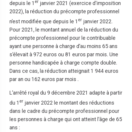
er
depuis le 1
janvier 2021 (exercice d'imposition
2022), la réduction du précompte professionnel
er
n’est modifiée que depuis le 1
janvier 2022.
Pour 2021, le montant annuel de la réduction du
précompte professionnel pour le contribuable
ayant une personne à charge d’au moins 65 ans
s’élevait à 972 euros ou 81 euros par mois. Une
personne handicapée à charge compte double.
Dans ce cas, la réduction atteignait 1 944 euros
par an ou 162 euros par mois
.
L’arrêté royal du 9 décembre 2021 adapte à partir
er
du 1
janvier 2022 le montant des réductions
dans le cadre du précompte professionnel pour
les personnes à charge qui ont atteint l’âge de 65
ans :