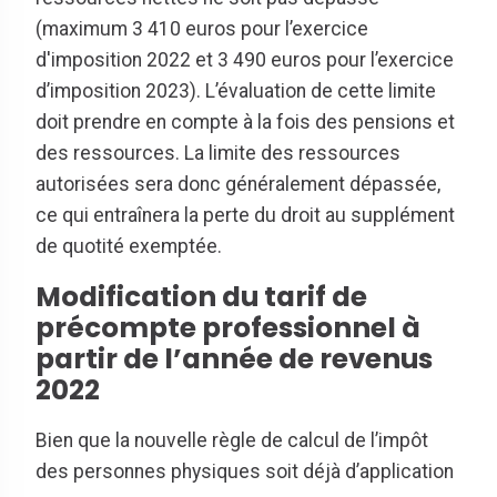
(maximum 3 410 euros pour l’exercice
d'imposition 2022 et 3 490 euros pour l’exercice
d’imposition 2023). L’évaluation de cette limite
doit prendre en compte à la fois des pensions et
des ressources. La limite des ressources
autorisées sera donc généralement dépassée,
ce qui entraînera la perte du droit au supplément
de quotité exemptée.
Modification du tarif de
précompte professionnel à
partir de l’année de revenus
2022
Bien que la nouvelle règle de calcul de l’impôt
des personnes physiques soit déjà d’application