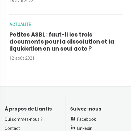
28 avril 2022
ACTUALITÉ
Petites ASBL : faut-il les trois
documents pour la dissolution et la
liquidation en un seul acte ?
12 août 2021
À propos de Liantis
Suivez-nous
Qui sommes-nous ?
Facebook
Contact
Linkedin