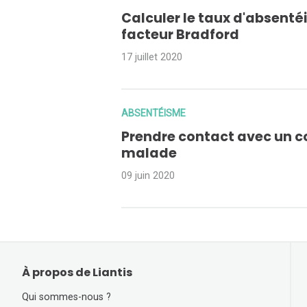
Calculer le taux d'absenté
facteur Bradford
17 juillet 2020
ABSENTÉISME
Prendre contact avec un c
malade
09 juin 2020
À propos de Liantis
Qui sommes-nous ?