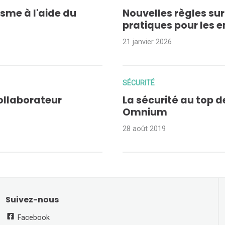
isme à l'aide du
Nouvelles règles sur
pratiques pour les 
21 janvier 2026
SÉCURITÉ
ollaborateur
La sécurité au top de
Omnium
28 août 2019
Suivez-nous
Facebook