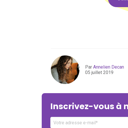
Par
Annelien Decan
05 juillet 2019
Inscrivez-vous à 