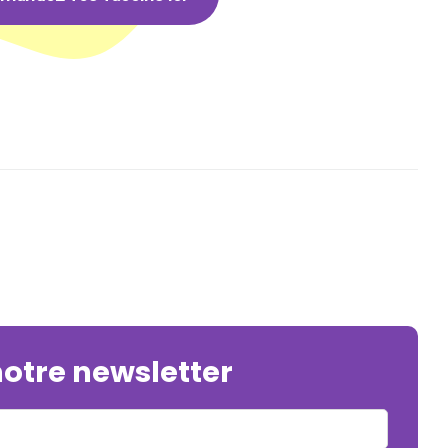
notre newsletter