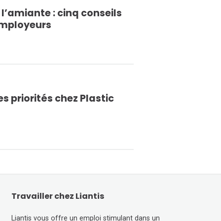
 l’amiante : cinq conseils
employeurs
s priorités chez Plastic
Travailler chez Liantis
Liantis vous offre un emploi stimulant dans un