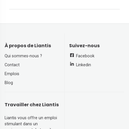
À propos de Liantis
Suivez-nous
Qui sommes-nous ?
Facebook
Contact
Linkedin
Emplois
Blog
Travailler chez Liantis
Liantis vous offre un emploi
stimulant dans un