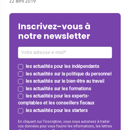
22 avril 2019
Inscrivez-vous à
notre newsletter
les actualités pour les indépendants
les actualités sur la politique du personnel
les actualités sur le bien-être au travail
les actualités sur les formations
les actualités pour les experts-
comptables et les conseillers fiscaux
les actualités pour les starters
En cliquant sur l'inscription, vous nous autorisez à traiter
vos données pour vous fournir les informations, les lettres