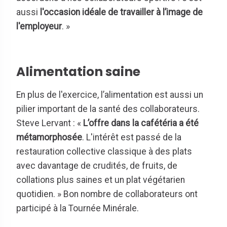
aussi
l'occasion idéale de travailler à l’image de
l'employeur
. »
Alimentation saine
En plus de l'exercice, l’alimentation est aussi un
pilier important de la santé des collaborateurs.
Steve Lervant : «
L’offre dans la cafétéria a été
métamorphosée
. L'intérêt est passé de la
restauration collective classique à des plats
avec davantage de crudités, de fruits, de
collations plus saines et un plat végétarien
quotidien. » Bon nombre de collaborateurs ont
participé à la Tournée Minérale.