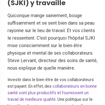
(SJKI) y travaille
Quiconque mange sainement, bouge
suffisamment et se sent bien dans sa peau
rayonne sur le lieu de travail. Et vos clients
le ressentent. C'est pourquoi l'hôpital SJKI
mise consciemment sur le bien‑être
physique et mental de ses collaborateurs.
Steve Lervant, directeur des soins de santé,
nous explique de quelle manière.
Investir dans le bien-être de vos collaborateurs
est payant. En effet, des
collaborateurs en bonne
santé sont plus productifs et fournissent un
travail de meilleure qualité
. Une politique sur le