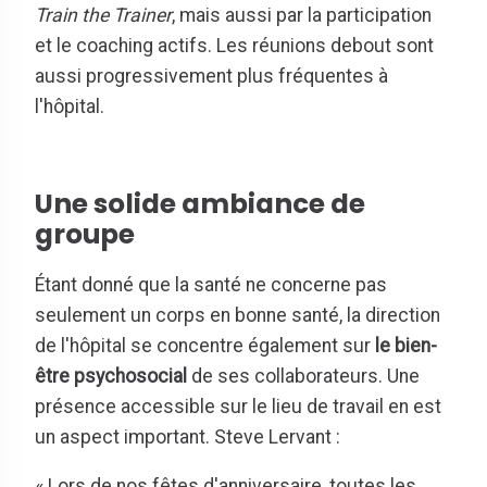
Train the Trainer
, mais aussi par la participation
et le coaching actifs. Les réunions debout sont
aussi progressivement plus fréquentes à
l'hôpital.
Une solide ambiance de
groupe
Étant donné que la santé ne concerne pas
seulement un corps en bonne santé, la direction
de l'hôpital se concentre également sur
le bien-
être psychosocial
de ses collaborateurs. Une
présence accessible sur le lieu de travail en est
un aspect important. Steve Lervant :
« Lors de nos fêtes d'anniversaire, toutes les