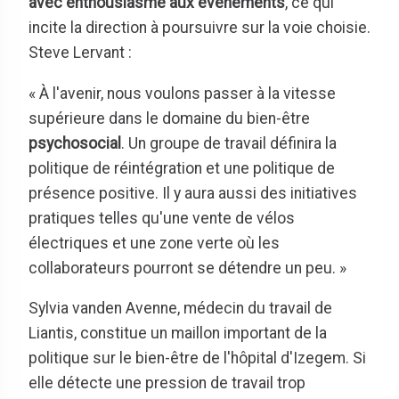
avec enthousiasme aux événements
, ce qui
incite la direction à poursuivre sur la voie choisie.
Steve Lervant :
« À l'avenir, nous voulons passer à la vitesse
supérieure dans le domaine du bien-être
psychosocial
. Un groupe de travail définira la
politique de réintégration et une politique de
présence positive. Il y aura aussi des initiatives
pratiques telles qu'une vente de vélos
électriques et une zone verte où les
collaborateurs pourront se détendre un peu. »
Sylvia vanden Avenne, médecin du travail de
Liantis, constitue un maillon important de la
politique sur le bien-être de l'hôpital d'Izegem. Si
elle détecte une pression de travail trop