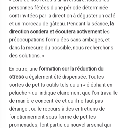
personnes fêtées d'une période déterminée
sont invitées par la direction à déguster un café
et un morceau de gâteau. Pendant la séance,
la
direction sondera et écoutera activement
les
préoccupations formulées sans ambages, et
dans la mesure du possible, nous recherchons
des solutions. »
En outre, une
formation sur la réduction du
stress
a également été dispensée. Toutes
sortes de petits outils tels qu'un « éléphant en
peluche » qui indique clairement que l'on travaille
de manière concentrée et qu'il ne faut pas
déranger, ou le recours à des entretiens de
fonctionnement sous forme de petites
promenades, font partie du nouvel arsenal qui