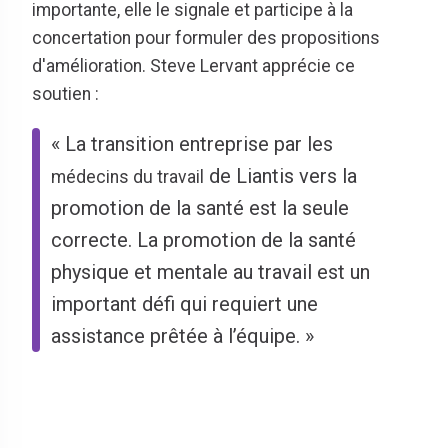
importante, elle le signale et participe à la
concertation pour formuler des propositions
d'amélioration. Steve Lervant apprécie ce
soutien :
« La transition entreprise par les
de Liantis vers la
médecins du travail
promotion de la santé est la seule
correcte. La promotion de la santé
physique et mentale au travail est un
important défi qui requiert une
assistance prêtée à l’équipe. »