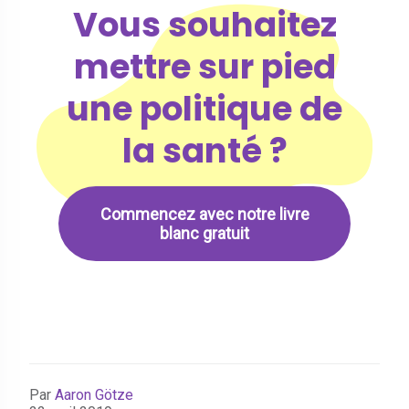
Vous souhaitez
mettre sur pied
une politique de
la santé ?
Commencez avec notre livre
blanc gratuit
Par
Aaron Götze