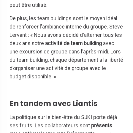
peut être utilisé.
De plus, les team buildings sont le moyen idéal
de renforcer l'ambiance interne du groupe. Steve
Lervant : « Nous avons décidé d'alterner tous les
deux ans notre
activité de team building
avec
une excursion de groupe dans l’après-midi. Lors
du team building, chaque département a la liberté
d’organiser une activité de groupe avec le
budget disponible. »
En tandem avec Liantis
La politique sur le bien-être du SJKI porte déjà
ses fruits. Les collaborateurs sont
présents