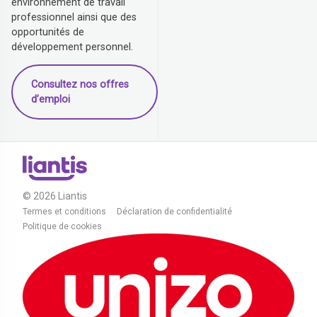
environnement de travail
professionnel ainsi que des
opportunités de
développement personnel.
Consultez nos offres
d’emploi
© 2026 Liantis
Termes et conditions
Déclaration de confidentialité
Politique de cookies