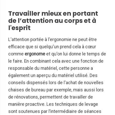
Travailler mieux en portant
de l’attention au corps et à
l'esprit
L'attention portée à l'ergonomie ne peut être
efficace que si quelqu'un prend cela à cœur
comme
ergonome
et qu'on lui donne le temps de
le faire. En combinant cela avec une fonction de
responsable du matériel, cette personne a
également un aperçu du matériel utilisé. Des
conseils dispensés lors de l'achat de nouvelles
chaises de bureau par exemple, mais aussi lors
de rénovations, permettent de travailler de
manière proactive. Les techniques de levage
sont soutenues par l’intermédiaire de séances