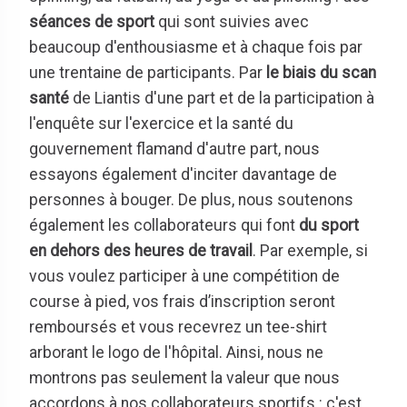
séances de sport
qui sont suivies avec
beaucoup d'enthousiasme et à chaque fois par
une trentaine de participants. Par
le biais du scan
santé
de Liantis d'une part et de la participation à
l'enquête sur l'exercice et la santé du
gouvernement flamand d'autre part, nous
essayons également d'inciter davantage de
personnes à bouger. De plus, nous soutenons
également les collaborateurs qui font
du sport
en dehors des heures de travail
. Par exemple, si
vous voulez participer à une compétition de
course à pied, vos frais d’inscription seront
remboursés et vous recevrez un tee-shirt
arborant le logo de l'hôpital. Ainsi, nous ne
montrons pas seulement la valeur que nous
accordons à nos collaborateurs sportifs : c'est