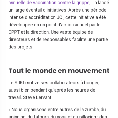
annuelle de vaccination contre la grippe
, il a lancé
un large éventail d'initiatives. Après une période
intense d'accréditation JCI, cette initiative a été
développée en un point d'action annuel par le
CPPT et la direction. Une vaste équipe de
directeurs et de responsables facilite une partie
des projets.
Tout le monde en mouvement
Le SJKI motive ses collaborateurs à bouger,
aussi bien pendant qu’après les heures de
travail. Steve Lervant :
« Nous organisons entre autres de la zumba, du
spinning, du fatburn, du yoga et du pilloxing : des