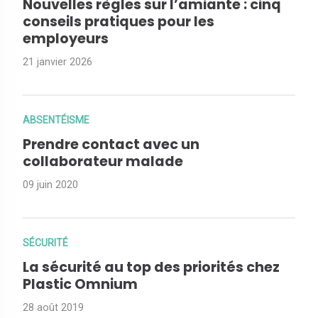
Nouvelles règles sur l’amiante : cinq
conseils pratiques pour les
employeurs
21 janvier 2026
ABSENTÉISME
Prendre contact avec un
collaborateur malade
09 juin 2020
SÉCURITÉ
La sécurité au top des priorités chez
Plastic Omnium
28 août 2019