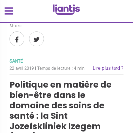
Share
SANTÉ
Lire plus tard ?
22 avril 2019
| Temps de lecture :
4 min.
Politique en matière de
bien-être dans le
domaine des soins de
santé : la Sint
Jozefskliniek Izegem