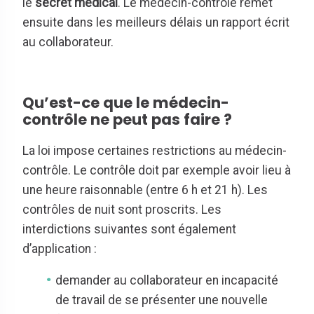
le
secret médical
. Le médecin-contrôle remet
ensuite dans les meilleurs délais un rapport écrit
au collaborateur.
Qu’est-ce que le médecin-
contrôle ne peut pas faire ?
La loi impose certaines restrictions au médecin-
contrôle. Le contrôle doit par exemple avoir lieu à
une heure raisonnable (entre 6 h et 21 h). Les
contrôles de nuit sont proscrits. Les
interdictions suivantes sont également
d’application :
demander au collaborateur en incapacité
de travail de se présenter une nouvelle