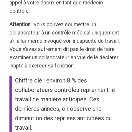
appel à votre époux en tant que médecin-
contrôle.
Attention
: vous pouvez soumettre un
collaborateur à un contrôle médical uniquement
s’il a lui-même invoqué son incapacité de travail.
Vous n’avez autrement dit pas le droit de faire
examiner un collaborateur en vue de le déclarer
inapte à exercer sa fonction.
Chiffre clé : environ 8 % des
collaborateurs contrôlés reprennent le
travail de manière anticipée. Ces
dernières années, on observe une
diminution des reprises anticipées du
travail.