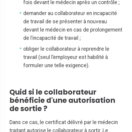
fois devant le médecin après un contrôle ;
demander au collaborateur en incapacité
de travail de se présenter à nouveau
devant le médecin en cas de prolongement
de l’incapacité de travail ;
obliger le collaborateur à reprendre le
travail (seul l’employeur est habilité à
formuler une telle exigence).
Quid si le collaborateur
bénéficie d'une autorisation
de sortie ?
Dans ce cas, le certificat délivré par le médecin
traitant autorise le collaborateur à sortir. Le