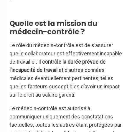
Quelle est la mission du
médecin-contrôle ?
Le rôle du médecin-contrôle est de s’assurer
que le collaborateur est effectivement incapable
de travailler. Il
contrôle la durée prévue de
l’incapacité de travail
et d’autres données
médicales éventuellement pertinentes, telles
que les facteurs susceptibles d’avoir un impact
sur le droit au salaire garanti.
Le médecin-contrôle est autorisé à
communiquer uniquement des constatations
factuelles, toutes les autres étant protégées par