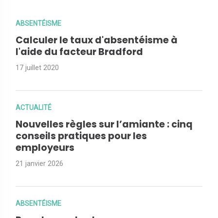
ABSENTÉISME
Calculer le taux d'absentéisme à
l'aide du facteur Bradford
17 juillet 2020
ACTUALITÉ
Nouvelles règles sur l’amiante : cinq
conseils pratiques pour les
employeurs
21 janvier 2026
ABSENTÉISME