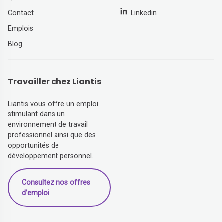
Contact
Linkedin
Emplois
Blog
Travailler chez Liantis
Liantis vous offre un emploi
stimulant dans un
environnement de travail
professionnel ainsi que des
opportunités de
développement personnel.
Consultez nos offres
d’emploi