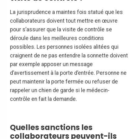
La jurisprudence a maintes fois statué que les
collaborateurs doivent tout mettre en œuvre
pour s’assurer que la visite de contrôle se
déroule dans les meilleures conditions
possibles. Les personnes isolées alitées qui
craignent de ne pas entendre la sonnette doivent
par exemple apposer un message
d’avertissement à la porte d’entrée. Personne ne
peut maintenir la porte fermée ou refuser de
rappeler un chien de garde si le médecin-
contrôle en fait la demande.
Quelles sanctions les
collaborateurs peuvent-ils