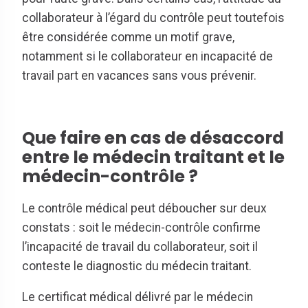
collaborateur à l’égard du contrôle peut toutefois
être considérée comme un motif grave,
notamment si le collaborateur en incapacité de
travail part en vacances sans vous prévenir.
Que faire en cas de désaccord
entre le médecin traitant et le
médecin-contrôle ?
Le contrôle médical peut déboucher sur deux
constats : soit le médecin-contrôle confirme
l’incapacité de travail du collaborateur, soit il
conteste le diagnostic du médecin traitant.
Le certificat médical délivré par le médecin