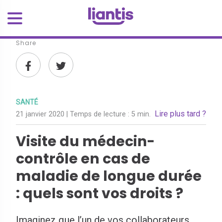
Share
SANTÉ
Lire plus tard ?
21 janvier 2020
| Temps de lecture :
5 min.
Visite du médecin-
contrôle en cas de
maladie de longue durée
: quels sont vos droits ?
Imaginez que l’un de vos collaborateurs