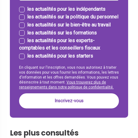
les actualités pour les indépendants
les actualités sur la politique du personnel
les actualités sur le bien-être au travail
les actualités sur les formations
les actualités pour les experts-
comptables et les conseillers fiscaux
les actualités pour les starters
En cliquant sur l'inscription, vous nous autorisez à traiter
vos données pour vous fournir les informations, les lettres
d'information et les offres demandées. Vous pouvez vous
désinscrire à tout moment.
Vous trouverez plus de
renseignements dans notre politique de confidentialité.
Les plus consultés