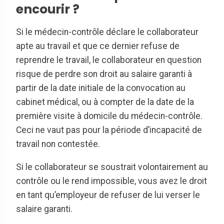
encourir ?
Si le médecin-contrôle déclare le collaborateur
apte au travail et que ce dernier refuse de
reprendre le travail, le collaborateur en question
risque de perdre son droit au salaire garanti à
partir de la date initiale de la convocation au
cabinet médical, ou à compter de la date de la
première visite à domicile du médecin-contrôle.
Ceci ne vaut pas pour la période d’incapacité de
travail non contestée.
Si le collaborateur se soustrait volontairement au
contrôle ou le rend impossible, vous avez le droit
en tant qu’employeur de refuser de lui verser le
salaire garanti.