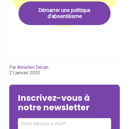
Démarrer une politique
d'absentéisme
Par
Annelien Decan
21 janvier 2020
Inscrivez-vous à
notre newsletter