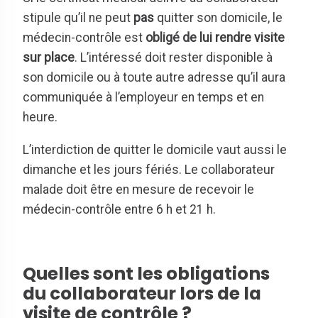
stipule qu’il ne peut
pas
quitter son domicile, le
médecin-contrôle est
obligé de lui rendre visite
sur place
. L’intéressé doit rester disponible à
son domicile ou à toute autre adresse qu’il aura
communiquée à l’employeur en temps et en
heure.
L’interdiction de quitter le domicile vaut aussi le
dimanche et les jours fériés. Le collaborateur
malade doit être en mesure de recevoir le
médecin-contrôle entre 6 h et 21 h.
Quelles sont les obligations
du collaborateur lors de la
visite de contrôle ?