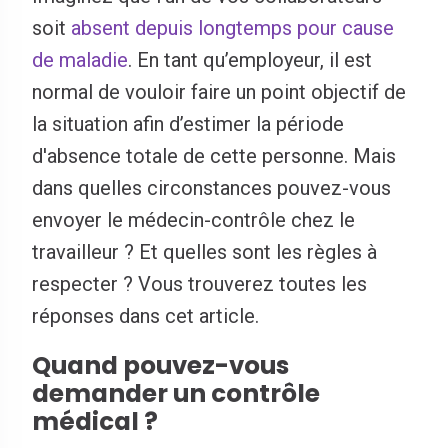
soit
absent depuis longtemps pour cause
de maladie
. En tant qu’employeur, il est
normal de vouloir faire un point objectif de
la situation afin d’estimer la période
d'absence totale de cette personne. Mais
dans quelles circonstances pouvez-vous
envoyer le médecin-contrôle chez le
travailleur ? Et quelles sont les règles à
respecter ? Vous trouverez toutes les
réponses dans cet article.
Quand pouvez-vous
demander un contrôle
médical ?