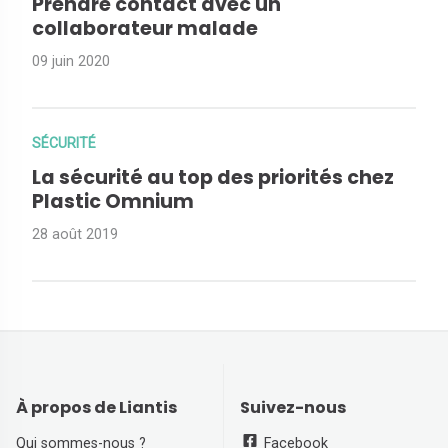
Prendre contact avec un
collaborateur malade
09 juin 2020
SÉCURITÉ
La sécurité au top des priorités chez
Plastic Omnium
28 août 2019
À propos de Liantis
Suivez-nous
Qui sommes-nous ?
Facebook