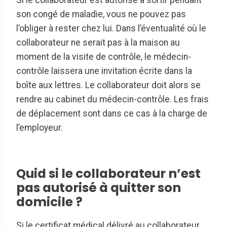
Si le collaborateur est autorisé à sortir pendant
son congé de maladie, vous ne pouvez pas
l’obliger à rester chez lui. Dans l’éventualité où le
collaborateur ne serait pas à la maison au
moment de la visite de contrôle, le médecin-
contrôle laissera une invitation écrite dans la
boîte aux lettres. Le collaborateur doit alors se
rendre au cabinet du médecin-contrôle. Les frais
de déplacement sont dans ce cas à la charge de
l’employeur.
Quid si le collaborateur n’est
pas autorisé à quitter son
domicile ?
Si le certificat médical délivré au collaborateur