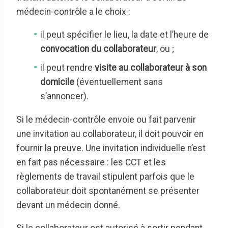
médecin-contrôle a le choix :
il peut spécifier le lieu, la date et l’heure de
convocation du collaborateur
, ou ;
il peut rendre
visite au collaborateur à son
domicile
(éventuellement sans
s’annoncer).
Si le médecin-contrôle envoie ou fait parvenir
une invitation au collaborateur, il doit pouvoir en
fournir la preuve. Une invitation individuelle n’est
en fait pas nécessaire : les CCT et les
règlements de travail stipulent parfois que le
collaborateur doit spontanément se présenter
devant un médecin donné.