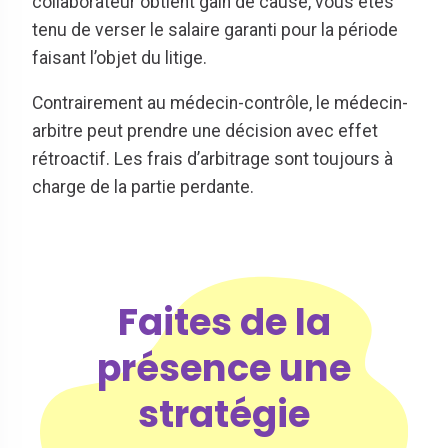
collaborateur obtient gain de cause, vous êtes
tenu de verser le salaire garanti pour la période
faisant l’objet du litige.
Contrairement au médecin-contrôle, le médecin-
arbitre peut prendre une décision avec effet
rétroactif. Les frais d’arbitrage sont toujours à
charge de la partie perdante.
Faites de la
présence une
stratégie