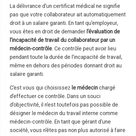
La délivrance d’un certificat médical ne signifie
pas que votre collaborateur ait automatiquement
droit à un salaire garanti. En tant qu’employeur,
vous êtes en droit de demander
l’évaluation de
l’incapacité de travail du collaborateur par un
médecin-contrôle
. Ce contrôle peut avoir lieu
pendant toute la durée de l’incapacité de travail,
même en dehors des périodes donnant droit au
salaire garanti.
C’est vous qui choisissez
le médecin
chargé
d’effectuer ce contrôle. Dans un souci
d’objectivité, il n’est toutefois pas possible de
désigner le médecin du travail interne comme
médecin-contrôle. En tant que gérant d’une
société, vous n’êtes pas non plus autorisé à faire