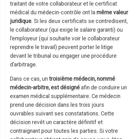
traitant de votre collaborateur et le certificat
médical du médecin-contrôle ont la
même valeur
juridique
. Si les deux certificats se contredisent,
le collaborateur (qui exige le salaire garanti) ou
l’employeur (qui souhaite voir le collaborateur
reprendre le travail) peuvent porter le litige
devant le tribunal ou engager une procédure
d’arbitrage.
Dans ce cas, un
troisième médecin, nommé
médecin-arbitre, est désigné
afin de conduire un
examen médical supplémentaire. Ce médecin
prend une décision dans les trois jours
ouvrables suivant ses constatations. Cette
décision revêt un caractère définitif et
contraignant pour toutes les parties. Si votre