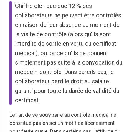
Chiffre clé : quelque 12 % des
collaborateurs ne peuvent être contrôlés
en raison de leur absence au moment de
la visite de contrôle (alors qu’ils sont
interdits de sortie en vertu du certificat
médical), ou parce qu’ils ne donnent
simplement pas suite à la convocation du
médecin-contrôle. Dans pareils cas, le
collaborateur perd le droit au salaire
garanti pour toute la durée de validité du
certificat.
Le fait de se soustraire au contrôle médical ne
constitue pas en soi un motif de licenciement
pour faute grave. Dans certains cas, l’attitude du