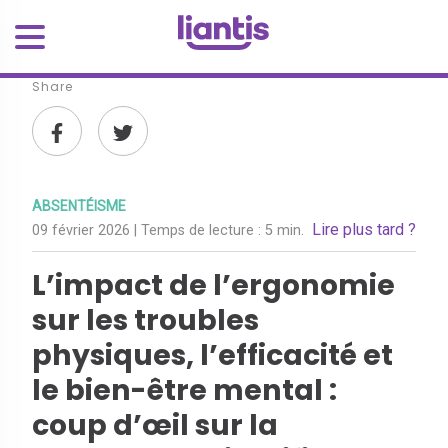
Share
ABSENTÉISME
Lire plus tard ?
09 février 2026
| Temps de lecture :
5 min.
L’impact de l’ergonomie
sur les troubles
physiques, l’efficacité et
le bien-être mental :
coup d’œil sur la