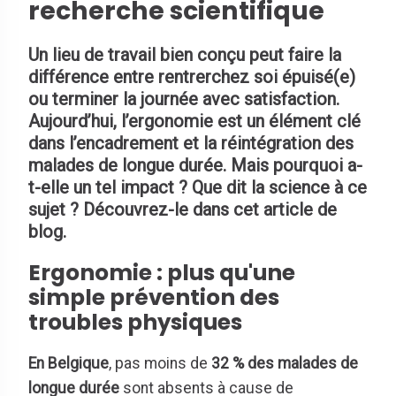
recherche scientifique
Un lieu de travail bien conçu peut faire la
différence entre rentrerchez soi épuisé(e)
ou terminer la journée avec satisfaction.
Aujourd’hui, l’ergonomie est un élément clé
dans l’encadrement et la réintégration des
malades de longue durée. Mais pourquoi a-
t-elle un tel impact ? Que dit la science à ce
sujet ? Découvrez-le dans cet article de
blog.
Ergonomie : plus qu'une
simple prévention des
troubles physiques
En Belgique
, pas moins de
32 % des malades de
longue durée
sont absents à cause de