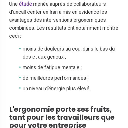
Une
étude
menée auprès de collaborateurs
d’uncall center en Iran a mis en évidence les
avantages des interventions ergonomiques
combinées. Les résultats ont notamment montré
ceci :
moins de douleurs au cou, dans le bas du
dos et aux genoux ;
moins de fatigue mentale ;
de meilleures performances ;
un niveau d’énergie plus élevé.
L'ergonomie porte ses fruits,
tant pour les travailleurs que
pour votre entreprise