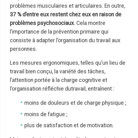
problèmes musculaires et articulaires. En outre,
37 % d’entre eux restent chez eux en raison de
problèmes psychosociaux
. Cela montre
l’importance de la prévention primaire qui
consiste à adapter l’organisation du travail aux
personnes.
Les mesures ergonomiques, telles qu’un lieu de
travail bien conçu, la variété des tâches,
l’attention portée à la charge cognitive et
l’organisation réfléchie dutravail, entraînent :
moins de douleurs et de charge physique ;
moins de fatigue ;
plus de satisfaction et de motivation.