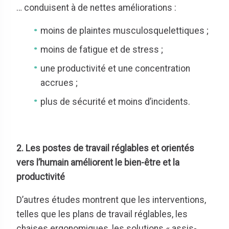
… conduisent à de nettes améliorations :
moins de plaintes musculosquelettiques ;
moins de fatigue et de stress ;
une productivité et une concentration
accrues ;
plus de sécurité et moins d’incidents.
2.
Les postes de travail réglables et orientés
vers l’humain améliorent le bien-être et la
productivité
D’autres études montrent que les interventions,
telles que les plans de travail réglables, les
chaises ergonomiques, les solutions « assis-