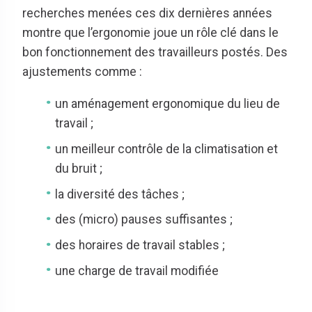
recherches menées ces dix dernières années
montre que l’ergonomie joue un rôle clé dans le
bon fonctionnement des travailleurs postés. Des
ajustements comme :
un aménagement ergonomique du lieu de
travail ;
un meilleur contrôle de la climatisation et
du bruit ;
la diversité des tâches ;
des (micro) pauses suffisantes ;
des horaires de travail stables ;
une charge de travail modifiée