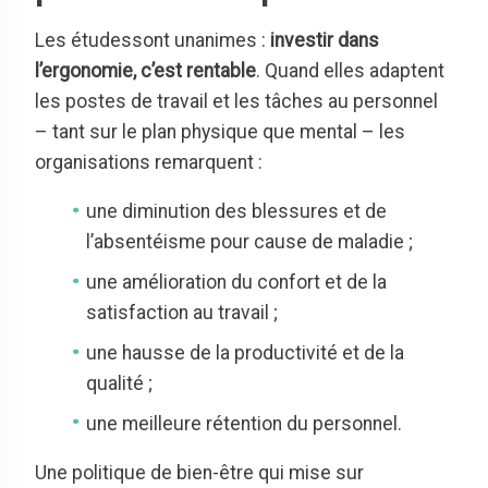
Les étudessont unanimes :
investir dans
l’ergonomie, c’est rentable
. Quand elles adaptent
les postes de travail et les tâches au personnel
– tant sur le plan physique que mental – les
organisations remarquent :
une diminution des blessures et de
l’absentéisme pour cause de maladie ;
une amélioration du confort et de la
satisfaction au travail ;
une hausse de la productivité et de la
qualité ;
une meilleure rétention du personnel.
Une politique de bien-être qui mise sur