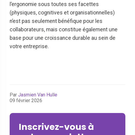
l’ergonomie sous toutes ses facettes
(physiques, cognitives et organisationnelles)
n’est pas seulement bénéfique pour les
collaborateurs, mais constitue également une
base pour une croissance durable au sein de
votre entreprise.
Par
Jasmien Van Hulle
09 février 2026
Inscrivez-vous à