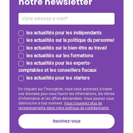
notre newsletter
les actualités pour les indépendants
les actualités sur la politique du personnel
les actualités sur le bien-être au travail
les actualités sur les formations
les actualités pour les experts-
comptables et les conseillers fiscaux
les actualités pour les starters
En cliquant sur l'inscription, vous nous autorisez à traiter
vos données pour vous fournir les informations, les lettres
d'information et les offres demandées. Vous pouvez vous
désinscrire à tout moment.
Vous trouverez plus de
renseignements dans notre politique de confidentialité.