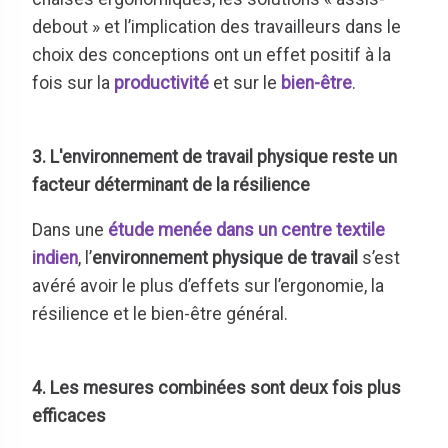
debout » et l’implication des travailleurs dans le
choix des conceptions ont un effet positif à la
fois sur la
productivité
et sur le
bien-être
.
3. L'environnement de travail physique reste un
facteur déterminant de la résilience
Dans une
étude menée dans un centre textile
indien
, l’
environnement physique de travail
s’est
avéré avoir le plus d’effets sur l’ergonomie, la
résilience et le bien-être général.
4. Les mesures combinées sont deux fois plus
efficaces