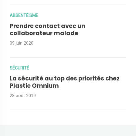
ABSENTÉISME
Prendre contact avec un
collaborateur malade
09 juin 2020
SÉCURITÉ
La sécurité au top des priorités chez
Plastic Omnium
28 août 2019