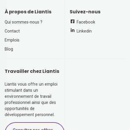
À propos de Liantis
Suivez-nous
Qui sommes-nous ?
Facebook
Contact
Linkedin
Emplois
Blog
Travailler chez Liantis
Liantis vous offre un emploi
stimulant dans un
environnement de travail
professionnel ainsi que des
opportunités de
développement personnel.