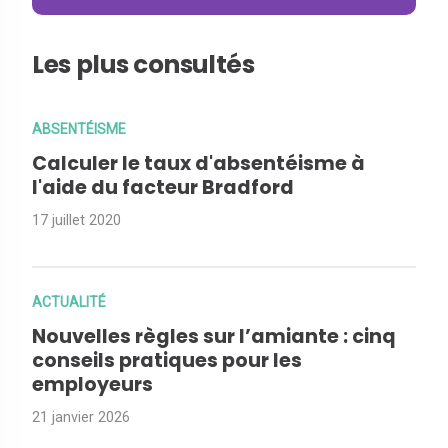
Les plus consultés
ABSENTÉISME
Calculer le taux d'absentéisme à
l'aide du facteur Bradford
17 juillet 2020
ACTUALITÉ
Nouvelles règles sur l’amiante : cinq
conseils pratiques pour les
employeurs
21 janvier 2026