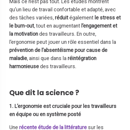
Mais ce n’est pas tout. Les études montrent
qu’un lieu de travail confortable et adapté, avec
des tâches variées,
réduit
également
le stress et
le burn-out
, tout en augmentant
l’engagement et
la motivation
des travailleurs. En outre,
l’ergonomie peut jouer un rôle essentiel dans la
prévention de l’absentéisme pour cause de
maladie
, ainsi que dans la
réintégration
harmonieuse
des travailleurs.
Que dit la science ?
1. L’ergonomie est cruciale pour les travailleurs
en équipe ou en système posté
Une
récente étude de la littérature
sur les