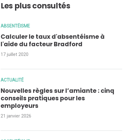
Les plus consultés
ABSENTÉISME
Calculer le taux d'absentéisme à
l'aide du facteur Bradford
17 juillet 2020
ACTUALITÉ
Nouvelles règles sur l’amiante : cinq
conseils pratiques pour les
employeurs
21 janvier 2026