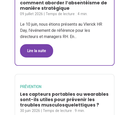
comment aborder l’absentéisme de
manière stratégique
09 juillet 2026
| Temps de lecture :
4 min.
Le 10 juin, nous étions présents au Vlerick HR
Day, l’événement de référence pour les
directeurs et managers RH. En...
Lire la suite
PRÉVENTION
Les capteurs portables ou wearables
sont-ils utiles pour prévenir les
troubles musculosquelettiques ?
30 juin 2026
| Temps de lecture :
9 min.