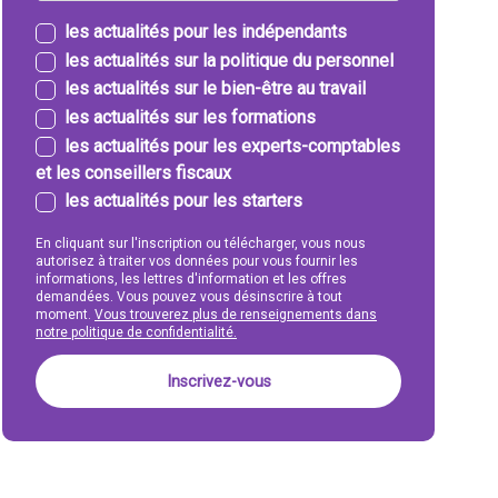
les actualités pour les indépendants
les actualités sur la politique du personnel
les actualités sur le bien-être au travail
les actualités sur les formations
les actualités pour les experts-comptables
et les conseillers fiscaux
les actualités pour les starters
En cliquant sur l'inscription ou télécharger, vous nous
autorisez à traiter vos données pour vous fournir les
informations, les lettres d'information et les offres
demandées. Vous pouvez vous désinscrire à tout
moment.
Vous trouverez plus de renseignements dans
notre politique de confidentialité.