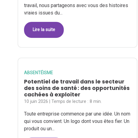
travail, nous partageons avec vous des histoires
vraies issues du...
Lire la suite
ABSENTÉISME
Potentiel de travail dans le secteur
des soins de santé : des opportunités
cachées à exploiter
10 juin 2026
| Temps de lecture :
8 min.
Toute entreprise commence par une idée. Un nom
qui vous convient. Un logo dont vous êtes fier. Un
produit ou un...