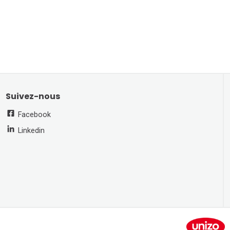
Suivez-nous
Facebook
Linkedin