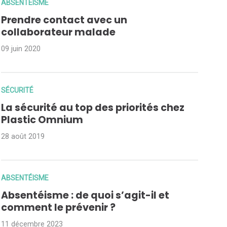
ABSENTÉISME
Prendre contact avec un
collaborateur malade
09 juin 2020
SÉCURITÉ
La sécurité au top des priorités chez
Plastic Omnium
28 août 2019
ABSENTÉISME
Absentéisme : de quoi s’agit-il et
comment le prévenir ?
11 décembre 2023