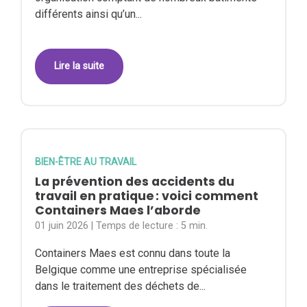
différents ainsi qu’un...
Lire la suite
BIEN-ÊTRE AU TRAVAIL
La prévention des accidents du
travail en pratique : voici comment
Containers Maes l’aborde
01 juin 2026
| Temps de lecture :
5 min.
Containers Maes est connu dans toute la
Belgique comme une entreprise spécialisée
dans le traitement des déchets de...