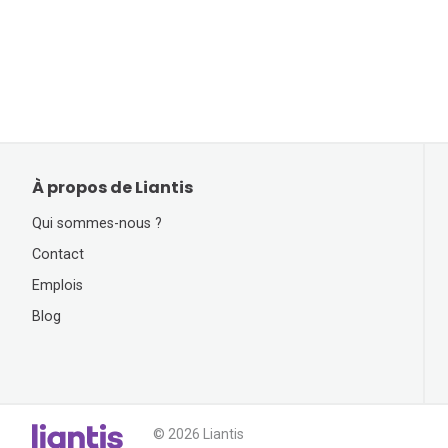
À propos de Liantis
Qui sommes-nous ?
Contact
Emplois
Blog
© 2026 Liantis