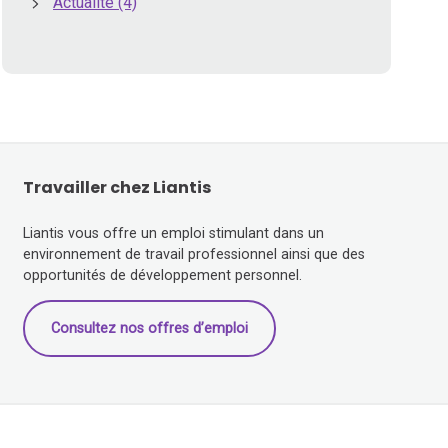
Actualité
(4)
Travailler chez Liantis
Liantis vous offre un emploi stimulant dans un
environnement de travail professionnel ainsi que des
opportunités de développement personnel.
Consultez nos offres d’emploi