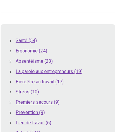
Santé
(54)
Ergonomie
(24)
Absentéisme
(23)
La parole aux entrepreneurs
(19)
Bien-être au travail
(17)
Stress
(10)
Premiers secours
(9)
Prévention
(9)
Lieu de travail
(6)