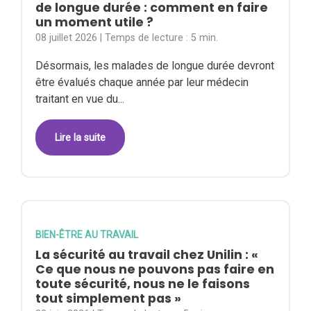
de longue durée : comment en faire
un moment utile ?
08 juillet 2026
| Temps de lecture :
5 min.
Désormais, les malades de longue durée devront
être évalués chaque année par leur médecin
traitant en vue du...
Lire la suite
BIEN-ÊTRE AU TRAVAIL
La sécurité au travail chez Unilin : «
Ce que nous ne pouvons pas faire en
toute sécurité, nous ne le faisons
tout simplement pas »