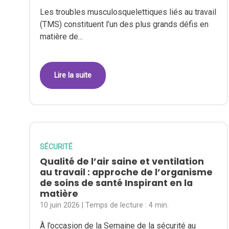
Les troubles musculosquelettiques liés au travail
(TMS) constituent l’un des plus grands défis en
matière de...
Lire la suite
SÉCURITÉ
Qualité de l’air saine et ventilation
au travail : approche de l’organisme
de soins de santé Inspirant en la
matière
10 juin 2026
| Temps de lecture :
4 min.
À l’occasion de la Semaine de la sécurité au