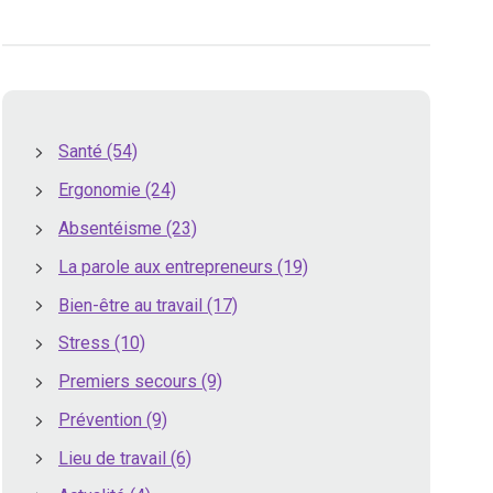
Santé
(54)
Ergonomie
(24)
Absentéisme
(23)
La parole aux entrepreneurs
(19)
Bien-être au travail
(17)
Stress
(10)
Premiers secours
(9)
Prévention
(9)
Lieu de travail
(6)