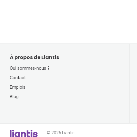
À propos de Liantis
Qui sommes-nous ?
Contact
Emplois
Blog
© 2026 Liantis