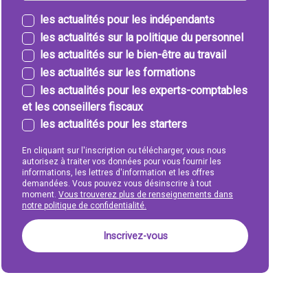
les actualités pour les indépendants
les actualités sur la politique du personnel
les actualités sur le bien-être au travail
les actualités sur les formations
les actualités pour les experts-comptables
et les conseillers fiscaux
les actualités pour les starters
En cliquant sur l'inscription ou télécharger, vous nous
autorisez à traiter vos données pour vous fournir les
informations, les lettres d'information et les offres
demandées. Vous pouvez vous désinscrire à tout
moment.
Vous trouverez plus de renseignements dans
notre politique de confidentialité.