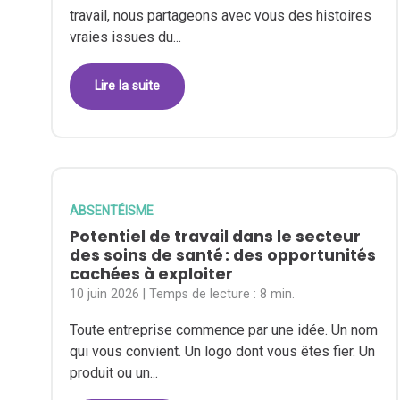
travail, nous partageons avec vous des histoires
vraies issues du...
Lire la suite
ABSENTÉISME
Potentiel de travail dans le secteur
des soins de santé : des opportunités
cachées à exploiter
10 juin 2026
| Temps de lecture :
8 min.
Toute entreprise commence par une idée. Un nom
qui vous convient. Un logo dont vous êtes fier. Un
produit ou un...