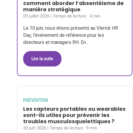
comment aborder l’absentéisme de
manière stratégique
09 juillet 2026
| Temps de lecture :
4 min.
Le 10 juin, nous étions présents au Vlerick HR
Day, l’événement de référence pour les
directeurs et managers RH. En...
Lire la suite
PRÉVENTION
Les capteurs portables ou wearables
sont-ils utiles pour prévenir les
troubles musculosquelettiques ?
30 juin 2026
| Temps de lecture :
9 min.