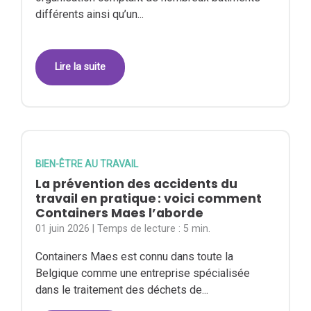
différents ainsi qu’un...
Lire la suite
BIEN-ÊTRE AU TRAVAIL
La prévention des accidents du
travail en pratique : voici comment
Containers Maes l’aborde
01 juin 2026
| Temps de lecture :
5 min.
Containers Maes est connu dans toute la
Belgique comme une entreprise spécialisée
dans le traitement des déchets de...