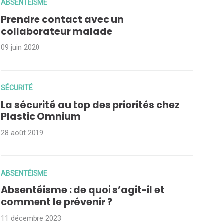
ABSENTÉISME
Prendre contact avec un
collaborateur malade
09 juin 2020
SÉCURITÉ
La sécurité au top des priorités chez
Plastic Omnium
28 août 2019
ABSENTÉISME
Absentéisme : de quoi s’agit-il et
comment le prévenir ?
11 décembre 2023