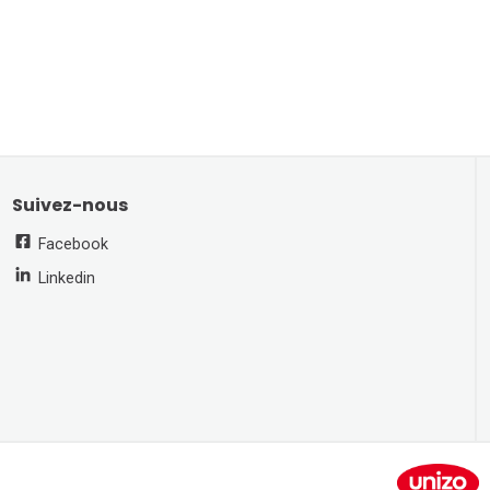
Suivez-nous
Facebook
Linkedin