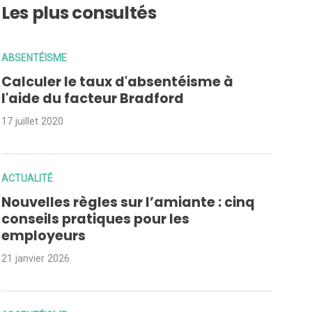
Les plus consultés
ABSENTÉISME
Calculer le taux d'absentéisme à
l'aide du facteur Bradford
17 juillet 2020
ACTUALITÉ
Nouvelles règles sur l’amiante : cinq
conseils pratiques pour les
employeurs
21 janvier 2026