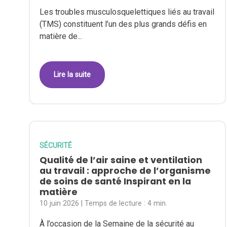
Les troubles musculosquelettiques liés au travail
(TMS) constituent l’un des plus grands défis en
matière de...
Lire la suite
SÉCURITÉ
Qualité de l’air saine et ventilation
au travail : approche de l’organisme
de soins de santé Inspirant en la
matière
10 juin 2026
| Temps de lecture :
4 min.
À l’occasion de la Semaine de la sécurité au