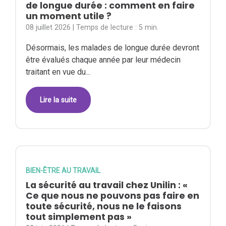
de longue durée : comment en faire
un moment utile ?
08 juillet 2026
| Temps de lecture :
5 min.
Désormais, les malades de longue durée devront
être évalués chaque année par leur médecin
traitant en vue du...
Lire la suite
BIEN-ÊTRE AU TRAVAIL
La sécurité au travail chez Unilin : «
Ce que nous ne pouvons pas faire en
toute sécurité, nous ne le faisons
tout simplement pas »