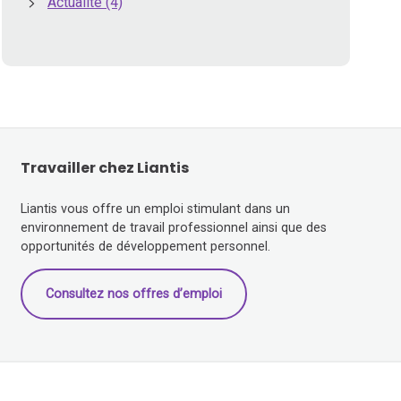
Actualité
(4)
Travailler chez Liantis
Liantis vous offre un emploi stimulant dans un
environnement de travail professionnel ainsi que des
opportunités de développement personnel.
Consultez nos offres d’emploi