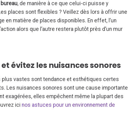
 bureau
, de manière à ce que celui-ci puisse y
s places sont flexibles ? Veillez dès lors à offrir une
 en matière de places disponibles. En effet, l’un
’action alors que l’autre restera plutôt près d’un mur
e et évitez les nuisances sonores
 plus vastes sont tendance et esthétiques certes
nts. Les nuisances sonores sont une cause importante
 sont exagérées, elles empêchent même la plupart des
ouvrez ici
nos astuces pour un environnement de