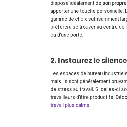
dispose idéalement de
son propre
apporter une touche personnelle. Le
gamme de choix suffisamment large
préférera se trouver au centre de l
ou d’une porte.
2. Instaurez le silenc
Les espaces de bureau industriels
mais ils sont généralement bruya
de stress au travail. Si celles-ci
travailleurs d’être productifs. Déc
travail plus calme.