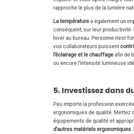
rapproche le plus de la lumière nat
La température
a également un impa
conséquent, sur leur productivité.
hiver au bureau. Personne n’est for
vos collaborateurs puissent
contrô
l’éclairage et le chauffage
afin de b
ou encore l’intensité lumineuse id
5. Investissez dans 
Peu importe la profession exercée,
ergonomiques de qualité. Mettez dè
équipements de qualité et appro
d’autres matériels ergonomiques
.