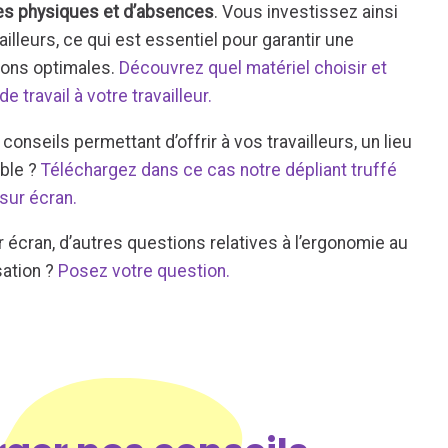
mes physiques et d’absences
. Vous investissez ainsi
ailleurs, ce qui est essentiel pour garantir une
tions optimales.
Découvrez quel matériel choisir et
travail à votre travailleur.
onseils permettant d’offrir à vos travailleurs, un lieu
ible ?
Téléchargez dans ce cas notre dépliant truffé
 sur écran.
r écran, d’autres questions relatives à l’ergonomie au
sation ?
Posez votre question.