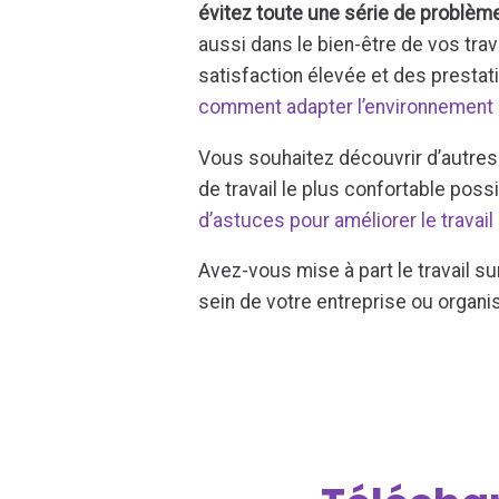
évitez toute une série de problè
aussi dans le bien-être de vos trav
satisfaction élevée et des presta
comment adapter l’environnement de 
Vous souhaitez découvrir d’autres c
de travail le plus confortable poss
d’astuces pour améliorer le travail
Avez-vous mise à part le travail su
sein de votre entreprise ou organi