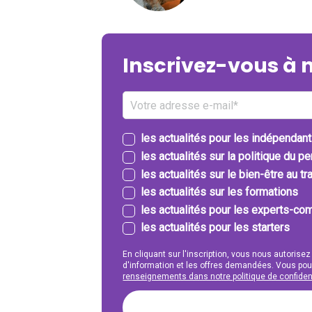
Inscrivez-vous à 
les actualités pour les indépendan
les actualités sur la politique du p
les actualités sur le bien-être au tra
les actualités sur les formations
les actualités pour les experts-com
les actualités pour les starters
En cliquant sur l'inscription, vous nous autorisez
d'information et les offres demandées. Vous po
renseignements dans notre politique de confident