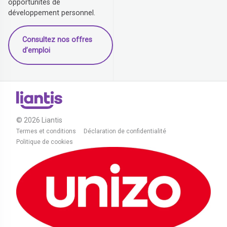
opportunités de
développement personnel.
Consultez nos offres
d’emploi
© 2026 Liantis
Termes et conditions
Déclaration de confidentialité
Politique de cookies