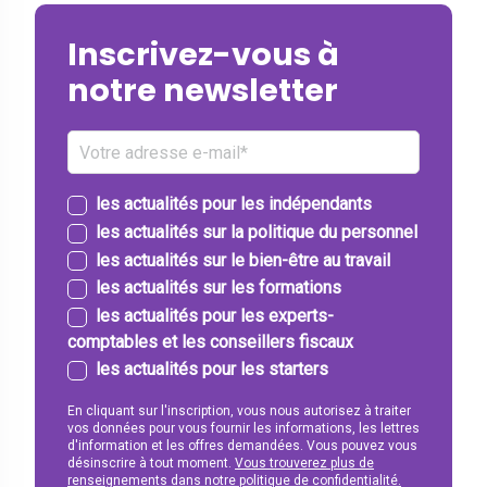
Inscrivez-vous à
notre newsletter
les actualités pour les indépendants
les actualités sur la politique du personnel
les actualités sur le bien-être au travail
les actualités sur les formations
les actualités pour les experts-
comptables et les conseillers fiscaux
les actualités pour les starters
En cliquant sur l'inscription, vous nous autorisez à traiter
vos données pour vous fournir les informations, les lettres
d'information et les offres demandées. Vous pouvez vous
désinscrire à tout moment.
Vous trouverez plus de
renseignements dans notre politique de confidentialité.