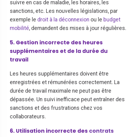
suivre en cas de maladie, les horaires, les
sanctions, etc. Les nouvelles législations, par
exemple le
droit à la déconnexion
ou le
budget
mobilité
, demandent des mises à jour régulières.
5. Gestion incorrecte des heures
supplémentaires et de la durée du
travail
Les heures supplémentaires doivent être
enregistrées et rémunérées correctement. La
durée de travail maximale ne peut pas être
dépassée. Un suivi inefficace peut entraîner des
sanctions et des frustrations chez vos
collaborateurs.
6. Utilisation incorrecte des
contrats