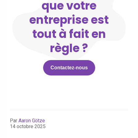
que votre
entreprise est
tout à fait en
règle ?
Contactez-nous
Par
Aaron Götze
14 octobre 2025