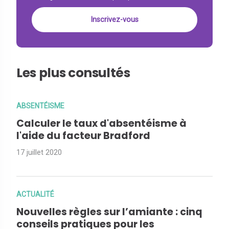
Les plus consultés
ABSENTÉISME
Calculer le taux d'absentéisme à
l'aide du facteur Bradford
17 juillet 2020
ACTUALITÉ
Nouvelles règles sur l’amiante : cinq
conseils pratiques pour les