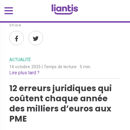
Share
ACTUALITÉ
14 octobre 2025
| Temps de lecture :
5 min.
Lire plus tard ?
12 erreurs juridiques qui
coûtent chaque année
des milliers d’euros aux
PME