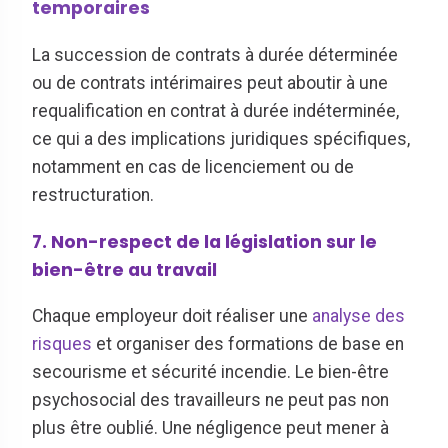
temporaires
La succession de contrats à durée déterminée
ou de contrats intérimaires peut aboutir à une
requalification en contrat à durée indéterminée,
ce qui a des implications juridiques spécifiques,
notamment en cas de licenciement ou de
restructuration.
7. Non-respect de la législation sur le
bien-être au travail
Chaque employeur doit réaliser une
analyse des
risques
et organiser des formations de base en
secourisme et sécurité incendie. Le bien-être
psychosocial des travailleurs ne peut pas non
plus être oublié. Une négligence peut mener à