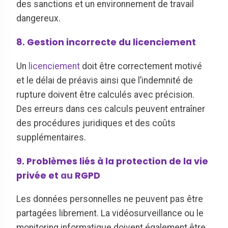
des sanctions et un environnement de travail
dangereux.
8. Gestion incorrecte du licenciement
Un
licenciement
doit être correctement motivé
et le délai de préavis ainsi que l’indemnité de
rupture doivent être calculés avec précision.
Des erreurs dans ces calculs peuvent entraîner
des procédures juridiques et des coûts
supplémentaires.
9. Problèmes liés à la protection de la vie
privée et
au
RGPD
Les données personnelles ne peuvent pas être
partagées librement. La vidéosurveillance ou le
monitoring informatique doivent également être