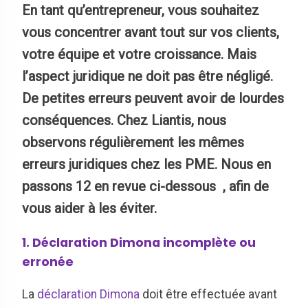
En tant qu’entrepreneur, vous souhaitez
vous concentrer avant tout sur vos clients,
votre équipe et votre croissance. Mais
l’aspect juridique ne doit pas être négligé.
De petites erreurs peuvent avoir de lourdes
conséquences. Chez Liantis, nous
observons régulièrement les mêmes
erreurs juridiques chez les PME. Nous en
passons 12 en revue ci-dessous , afin de
vous aider à les éviter.
1. Déclaration Dimona incomplète ou
erronée
La
déclaration Dimona
doit être effectuée avant