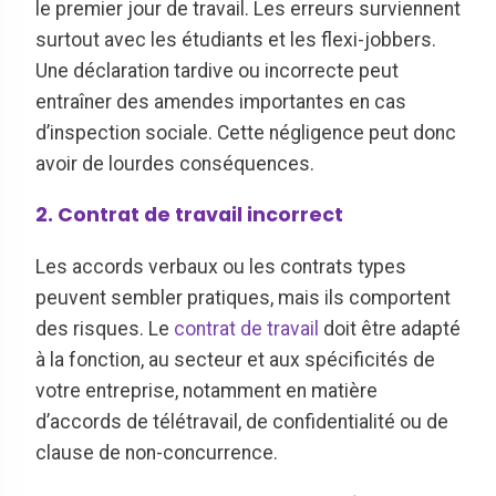
le premier jour de travail. Les erreurs surviennent
surtout avec les étudiants et les flexi-jobbers.
Une déclaration tardive ou incorrecte peut
entraîner des amendes importantes en cas
d’inspection sociale. Cette négligence peut donc
avoir de lourdes conséquences.
2. Contrat de travail incorrect
Les accords verbaux ou les contrats types
peuvent sembler pratiques, mais ils comportent
des risques. Le
contrat de travail
doit être adapté
à la fonction, au secteur et aux spécificités de
votre entreprise, notamment en matière
d’accords de télétravail, de confidentialité ou de
clause de non-concurrence.