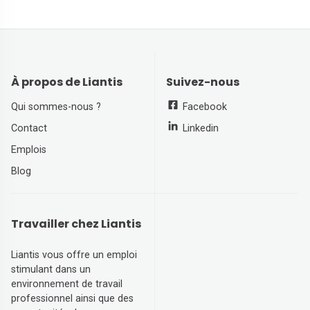
À propos de Liantis
Suivez-nous
Qui sommes-nous ?
Facebook
Contact
Linkedin
Emplois
Blog
Travailler chez Liantis
Liantis vous offre un emploi
stimulant dans un
environnement de travail
professionnel ainsi que des