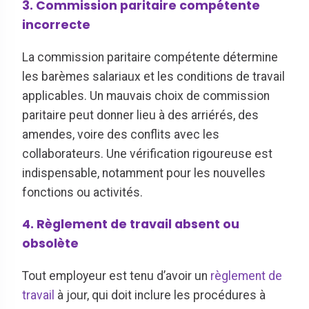
3. Commission paritaire compétente
incorrecte
La commission paritaire compétente détermine
les barèmes salariaux et les conditions de travail
applicables. Un mauvais choix de commission
paritaire peut donner lieu à des arriérés, des
amendes, voire des conflits avec les
collaborateurs. Une vérification rigoureuse est
indispensable, notamment pour les nouvelles
fonctions ou activités.
4. Règlement de travail absent ou
obsolète
Tout employeur est tenu d’avoir un
règlement de
travail
à jour, qui doit inclure les procédures à