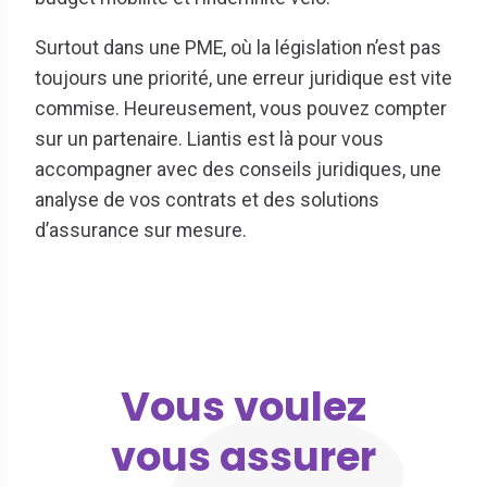
Surtout dans une PME, où la législation n’est pas
toujours une priorité, une erreur juridique est vite
commise. Heureusement, vous pouvez compter
sur un partenaire. Liantis est là pour vous
accompagner avec des conseils juridiques, une
analyse de vos contrats et des solutions
d’assurance sur mesure.
Vous voulez
vous assurer