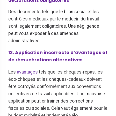
déclarations obligatoires
Des documents tels que le bilan social et les
contrôles médicaux par le médecin du travail
sont légalement obligatoires. Une négligence
peut vous exposer à des amendes
administratives.
12. Application incorrecte d’avantages et
de rémunérations alternatives
Les
avantages
tels que les chèques-repas, les
éco-chèques et les chèques-cadeaux doivent
être octroyés conformément aux conventions
collectives de travail applicables. Une mauvaise
application peut entraîner des corrections
fiscales ou sociales. Cela vaut également pour le
budget mobilité et l’indemnité vélo.