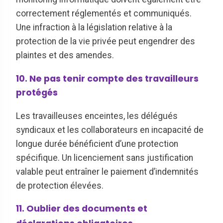
correctement réglementés et communiqués.
Une infraction à la législation relative à la
protection de la vie privée peut engendrer des
plaintes et des amendes.
10. Ne pas tenir compte des travailleurs
protégés
Les travailleuses enceintes, les délégués
syndicaux et les collaborateurs en incapacité de
longue durée bénéficient d’une protection
spécifique. Un licenciement sans justification
valable peut entraîner le paiement d’indemnités
de protection élevées.
11. Oublier des documents et