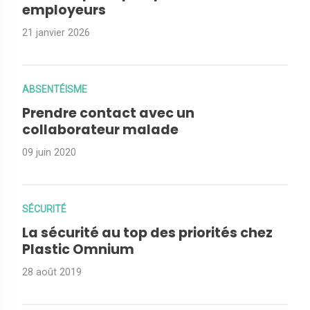
employeurs
21 janvier 2026
ABSENTÉISME
Prendre contact avec un
collaborateur malade
09 juin 2020
SÉCURITÉ
La sécurité au top des priorités chez
Plastic Omnium
28 août 2019