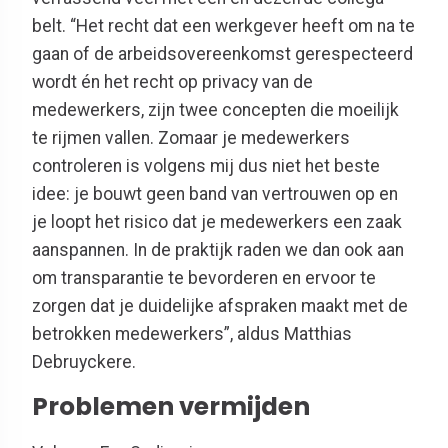
belt. “Het recht dat een werkgever heeft om na te
gaan of de arbeidsovereenkomst gerespecteerd
wordt én het recht op privacy van de
medewerkers, zijn twee concepten die moeilijk
te rijmen vallen. Zomaar je medewerkers
controleren is volgens mij dus niet het beste
idee: je bouwt geen band van vertrouwen op en
je loopt het risico dat je medewerkers een zaak
aanspannen. In de praktijk raden we dan ook aan
om transparantie te bevorderen en ervoor te
zorgen dat je duidelijke afspraken maakt met de
betrokken medewerkers”, aldus Matthias
Debruyckere.
Problemen vermijden