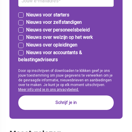
Nieuws voor starters
Nieuws voor zelfstandigen
Nieuws over personeelsbeleid
Nieuws over welzijn op het werk
Nieuws over opleidingen
Nieuws voor accountants &
belastingadviseurs
Door op inschrijven of downloaden te klikken geef je ons
jouw toestemming om jouw gegevens te verwerken om je
de gevraagde informatie, nieuwsbrieven en aanbiedingen
over te maken. Je kunt je op elk moment uitschrijven.
Meer info vind je in ons privacybeleid.