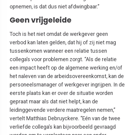
opnemen, is dat dus niet afdwingbaar.”
Geen vrijgeleide
Toch is het niet omdat de werkgever geen
verbod kan laten gelden, dat hij of zij niet mag
tussenkomen wanneer een relatie tussen
collega’s voor problemen zorgt. “Als de relatie
een impact heeft op de algemene werking en/of
het naleven van de arbeidsovereenkomst, kan de
personeelsmanager of werkgever ingrijpen. In de
eerste plaats kan er over de situatie worden
gepraat maar als dat niet helpt, kan de
leidinggevende verdere maatregelen nemen,”
vertelt Matthias Debruyckere. “Eén van de twee
verliefde collega’s kan bijvoorbeeld gevraagd