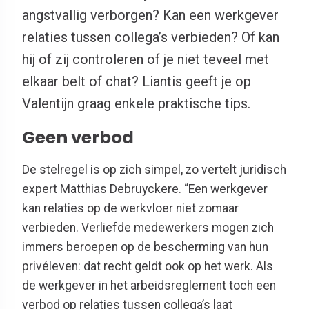
angstvallig verborgen? Kan een werkgever
relaties tussen collega’s verbieden? Of kan
hij of zij controleren of je niet teveel met
elkaar belt of chat? Liantis geeft je op
Valentijn graag enkele praktische tips.
Geen verbod
De stelregel is op zich simpel, zo vertelt juridisch
expert Matthias Debruyckere. “Een werkgever
kan relaties op de werkvloer niet zomaar
verbieden. Verliefde medewerkers mogen zich
immers beroepen op de bescherming van hun
privéleven: dat recht geldt ook op het werk. Als
de werkgever in het arbeidsreglement toch een
verbod op relaties tussen collega’s laat