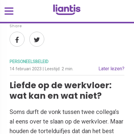
Share
PERSONEELSBELEID
Later lezen?
14 februari 2023
| Leestijd:
2 min.
Liefde op de werkvloer:
wat kan en wat niet?
Soms durft de vonk tussen twee collega’s
al eens over te slaan op de werkvloer. Maar
houden de tortelduifjes dat dan het best