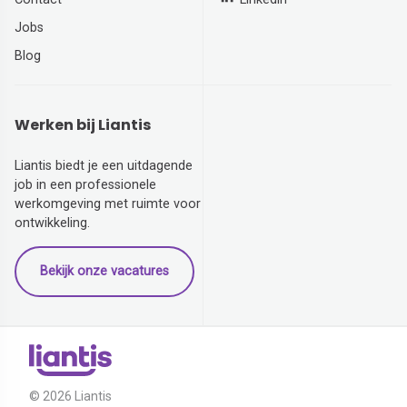
Jobs
Blog
Werken bij Liantis
Liantis biedt je een uitdagende
job in een professionele
werkomgeving met ruimte voor
ontwikkeling.
Bekijk onze vacatures
© 2026 Liantis