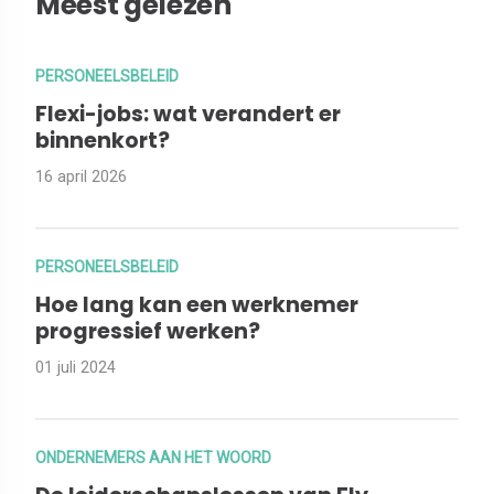
Meest gelezen
PERSONEELSBELEID
Flexi-jobs: wat verandert er
binnenkort?
16 april 2026
PERSONEELSBELEID
Hoe lang kan een werknemer
progressief werken?
01 juli 2024
ONDERNEMERS AAN HET WOORD