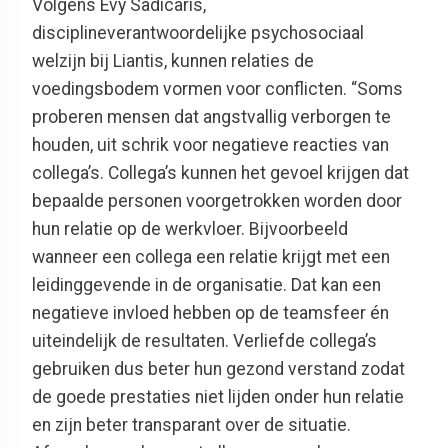
Volgens Evy Sadicaris,
disciplineverantwoordelijke psychosociaal
welzijn bij Liantis, kunnen relaties de
voedingsbodem vormen voor conflicten. “Soms
proberen mensen dat angstvallig verborgen te
houden, uit schrik voor negatieve reacties van
collega’s. Collega’s kunnen het gevoel krijgen dat
bepaalde personen voorgetrokken worden door
hun relatie op de werkvloer. Bijvoorbeeld
wanneer een collega een relatie krijgt met een
leidinggevende in de organisatie. Dat kan een
negatieve invloed hebben op de teamsfeer én
uiteindelijk de resultaten. Verliefde collega’s
gebruiken dus beter hun gezond verstand zodat
de goede prestaties niet lijden onder hun relatie
en zijn beter transparant over de situatie.