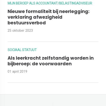
MIJN BEROEP ALS ACCOUNTANT/BELASTINGADVISEUR
Nieuwe formaliteit bij neerlegging:
verklaring afwezigheid
bestuursverbod
25 oktober 2023
SOCIAAL STATUUT
Als leerkracht zelfstandig worden in
bijberoep: de voorwaarden
01 april 2019