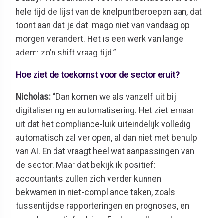
hele tijd de lijst van de knelpuntberoepen aan, dat
toont aan dat je dat imago niet van vandaag op
morgen verandert. Het is een werk van lange
adem: zo’n shift vraag tijd.”
Hoe ziet de toekomst voor de sector eruit?
Nicholas:
“Dan komen we als vanzelf uit bij
digitalisering en automatisering. Het ziet ernaar
uit dat het compliance-luik uiteindelijk volledig
automatisch zal verlopen, al dan niet met behulp
van AI. En dat vraagt heel wat aanpassingen van
de sector. Maar dat bekijk ik positief:
accountants zullen zich verder kunnen
bekwamen in niet-compliance taken, zoals
tussentijdse rapporteringen en prognoses, en