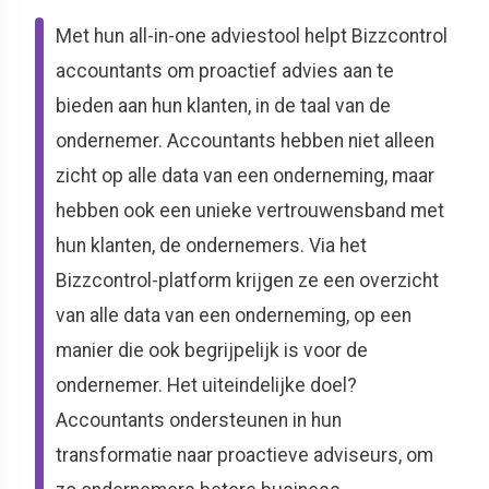
Met hun all-in-one adviestool helpt Bizzcontrol
accountants om proactief advies aan te
bieden aan hun klanten, in de taal van de
ondernemer. Accountants hebben niet alleen
zicht op alle data van een onderneming, maar
hebben ook een unieke vertrouwensband met
hun klanten, de ondernemers. Via het
Bizzcontrol-platform krijgen ze een overzicht
van alle data van een onderneming, op een
manier die ook begrijpelijk is voor de
ondernemer. Het uiteindelijke doel?
Accountants ondersteunen in hun
transformatie naar proactieve adviseurs, om