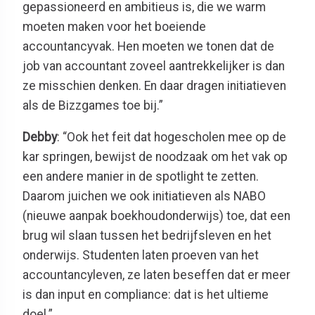
gepassioneerd en ambitieus is, die we warm
moeten maken voor het boeiende
accountancyvak. Hen moeten we tonen dat de
job van accountant zoveel aantrekkelijker is dan
ze misschien denken. En daar dragen initiatieven
als de Bizzgames toe bij.”
Debby
: “Ook het feit dat hogescholen mee op de
kar springen, bewijst de noodzaak om het vak op
een andere manier in de spotlight te zetten.
Daarom juichen we ook initiatieven als NABO
(nieuwe aanpak boekhoudonderwijs) toe, dat een
brug wil slaan tussen het bedrijfsleven en het
onderwijs. Studenten laten proeven van het
accountancyleven, ze laten beseffen dat er meer
is dan input en compliance: dat is het ultieme
doel.”