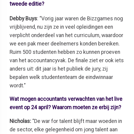
tweede editie?
Debby Buys
: “Vorig jaar waren de Bizzgames nog
vrijblijvend, nu zijn ze in veel opleidingen een
verplicht onderdeel van het curriculum, waardoor
we een pak meer deelnemers konden bereiken.
Ruim 500 studenten hebben zo kunnen proeven
van het accountancyvak. De finale ziet er ook iets
anders uit: dit jaar is het publiek de jury, zij
bepalen welk studententeam de eindwinnaar
wordt.”
Wat mogen accountants verwachten van het live
event op 24 april? Waarom moeten ze erbij zijn?
Nicholas:
“De war for talent blijft maar woeden in
de sector, elke gelegenheid om jong talent aan