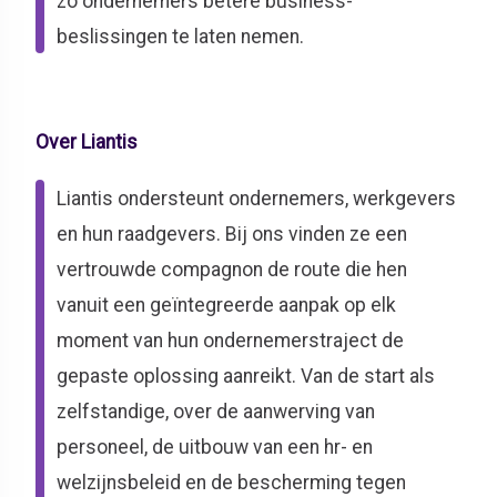
zo ondernemers betere business-
beslissingen te laten nemen.
Over Liantis
Liantis ondersteunt ondernemers, werkgevers
en hun raadgevers. Bij ons vinden ze een
vertrouwde compagnon de route die hen
vanuit een geïntegreerde aanpak op elk
moment van hun ondernemerstraject de
gepaste oplossing aanreikt. Van de start als
zelfstandige, over de aanwerving van
personeel, de uitbouw van een hr- en
welzijnsbeleid en de bescherming tegen