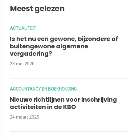
Meest gelezen
ACTUALITEIT
Is het nu een gewone, bijzondere of
buitengewone algemene
vergadering?
28 mei 2020
ACCOUNTANCY EN BOEKHOUDING
Nieuwe richtlijnen voor inschrijving
activiteiten in de KBO
24 maart 2025