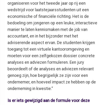
organiseren voor het tweede jaar op rij een
wedstrijd voor laatstejaarsstudenten uit een
economische of financiële richting. Het is de
bedoeling om jongeren op een leuke, interactieve
manier te laten kennismaken met de job van
accountant, en in het bijzonder met het
adviserende aspect ervan. De studenten krijgen
toegang tot een virtuele kantooromgeving en
moeten voor een zelfgekozen dossier concrete
analyses en adviezen formuleren. Een jury
beoordeelt of de analyses en adviezen relevant
genoeg zijn, hoe begrijpelijk ze zijn voor een
ondernemer, en hoeveel impact ze hebben op de
onderneming in kwestie.”
Is er iets gewijzigd aan de formule voor deze