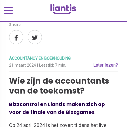
Share
ACCOUNTANCY EN BOEKHOUDING
Later lezen?
21 maart 2024
| Leestijd:
7 min.
Wie zijn de accountants
van de toekomst?
Bizzcontrol en Liantis maken zich op
voor de finale van de Bizzgames
Op 24 april 2024 is het zover: tijdens
het
live