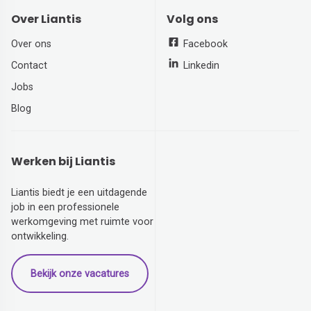
Over Liantis
Volg ons
Over ons
Facebook
Contact
Linkedin
Jobs
Blog
Werken bij Liantis
Liantis biedt je een uitdagende
job in een professionele
werkomgeving met ruimte voor
ontwikkeling.
Bekijk onze vacatures