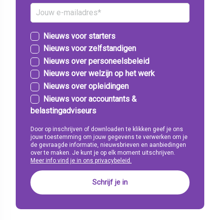
Nieuws voor starters
Nieuws voor zelfstandigen
Nieuws over personeelsbeleid
Nieuws over welzijn op het werk
Nieuws over opleidingen
Nieuws voor accountants &
belastingadviseurs
Door op inschrijven of downloaden te klikken geef je ons
jouw toestemming om jouw gegevens te verwerken om je
de gevraagde informatie, nieuwsbrieven en aanbiedingen
over te maken. Je kunt je op elk moment uitschrijven.
Meer info vind je in ons privacybeleid.