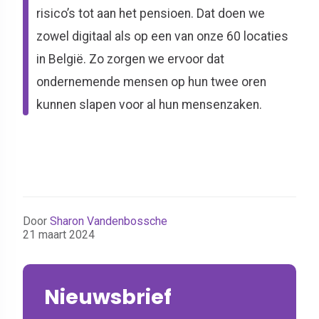
risico’s tot aan het pensioen. Dat doen we
zowel digitaal als op een van onze 60 locaties
in België. Zo zorgen we ervoor dat
ondernemende mensen op hun twee oren
kunnen slapen voor al hun mensenzaken.
Door
Sharon Vandenbossche
21 maart 2024
Nieuwsbrief