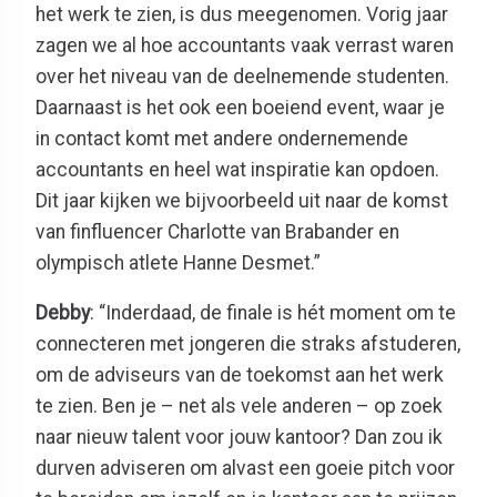
het werk te zien, is dus meegenomen. Vorig jaar
zagen we al hoe accountants vaak verrast waren
over het niveau van de deelnemende studenten.
Daarnaast is het ook een boeiend event, waar je
in contact komt met andere ondernemende
accountants en heel wat inspiratie kan opdoen.
Dit jaar kijken we bijvoorbeeld uit naar de komst
van finfluencer Charlotte van Brabander en
olympisch atlete Hanne Desmet.”
Debby
: “Inderdaad, de finale is hét moment om te
connecteren met jongeren die straks afstuderen,
om de adviseurs van de toekomst aan het werk
te zien. Ben je – net als vele anderen – op zoek
naar nieuw talent voor jouw kantoor? Dan zou ik
durven adviseren om alvast een goeie pitch voor