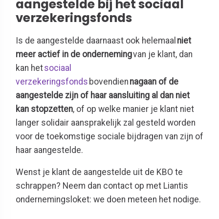
aangestelde bij het sociaal
verzekeringsfonds
Is de aangestelde daarnaast ook helemaal
niet
meer actief in de onderneming
van je klant, dan
kan het
sociaal
verzekeringsfonds
bovendien
nagaan of de
aangestelde zijn of haar aansluiting al dan niet
kan stopzetten
, of op welke manier je klant niet
langer solidair aansprakelijk zal gesteld worden
voor de toekomstige sociale bijdragen van zijn of
haar aangestelde.
Wenst je klant de aangestelde uit de KBO te
schrappen? Neem dan contact op met Liantis
ondernemingsloket: we doen meteen het nodige.