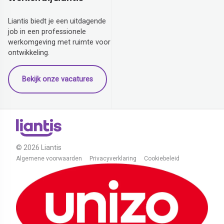
Liantis biedt je een uitdagende
job in een professionele
werkomgeving met ruimte voor
ontwikkeling.
Bekijk onze vacatures
© 2026 Liantis
Algemene voorwaarden
Privacyverklaring
Cookiebeleid