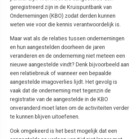
geregistreerd zijn in de Kruispuntbank van
Ondernemingen (KBO) zodat derden kunnen
weten wie voor die kennis verantwoordelijk is.
Maar wat als de relaties tussen ondernemingen
en hun aangestelden doorheen de jaren
veranderen en de onderneming niet meteen een
nieuwe aangestelde vindt? Denk bijvoorbeeld aan
een relatiebreuk of wanneer een bepaalde
aangestelde imagoverlies lijdt. Het gevolg is
vaak dat de onderneming met tegenzin de
registratie van de aangestelde in de KBO
onveranderd moet laten om de activiteiten verder
te kunnen blijven uitoefenen.
Ook omgekeerd is het best mogelijk dat een