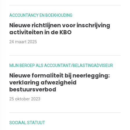
ACCOUNTANCY EN BOEKHOUDING
Nieuwe richtlijnen voor inschrijving
activiteiten in de KBO
24 maart 2025
MIJN BEROEP ALS ACCOUNTANT/BELASTINGADVISEUR
Nieuwe formaliteit bij neerlegging:
verklaring afwezigheid
bestuursverbod
25 oktober 2023
SOCIAAL STATUUT