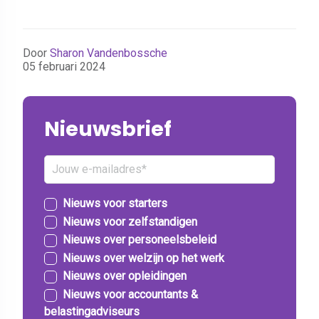
Door
Sharon Vandenbossche
05 februari 2024
Nieuwsbrief
Nieuws voor starters
Nieuws voor zelfstandigen
Nieuws over personeelsbeleid
Nieuws over welzijn op het werk
Nieuws over opleidingen
Nieuws voor accountants &
belastingadviseurs