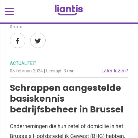
Share
ACTUALITEIT
Later lezen?
05 februari 2024
| Leestijd:
3 min.
Schrappen aangestelde
basiskennis
bedrijfsbeheer in Brussel
Ondernemingen die hun zetel of domicilie in het
Brussels Hoofdstedelijk Gewest (BHG) hebben,