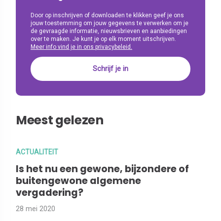
Door op inschrijven of downloaden te klikken geef je ons
jouw toestemming om jouw gegevens te verwerken om je
de gevraagde informatie, nieuwsbrieven en aanbiedingen
over te maken. Je kunt je op elk moment uitschrijven.
Meer info vind je in ons privacybeleid.
Meest gelezen
ACTUALITEIT
Is het nu een gewone, bijzondere of
buitengewone algemene
vergadering?
28 mei 2020