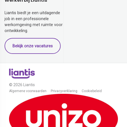
Werken bij Liantis
Liantis biedt je een uitdagende
job in een professionele
werkomgeving met ruimte voor
ontwikkeling.
Bekijk onze vacatures
© 2026 Liantis
Algemene voorwaarden
Privacyverklaring
Cookiebeleid