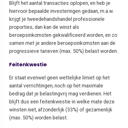
Blijft het aantal transacties oplopen, en heb je
hiervoor bepaalde investeringen gedaan, m.a.w.
krijgt je tweedehandshandel professionele
proporties, dan kan de winst als
beroepsinkomsten gekwalificeerd worden, en zo
samen met je andere beroepsinkomsten aan de
progressieve tarieven (max. 50%) belast worden.
Feitenkwestie
Er staat evenwel geen wettelijke limiet op het
aantal verrichtingen, noch op het maximale
bedrag dat je belastingvrij mag verdienen. Het
blijft dus een feitenkwestie in welke mate deze
winsten niet, afzonderlijk (33%) of gezamenlijk
(max. 50%) worden belast.