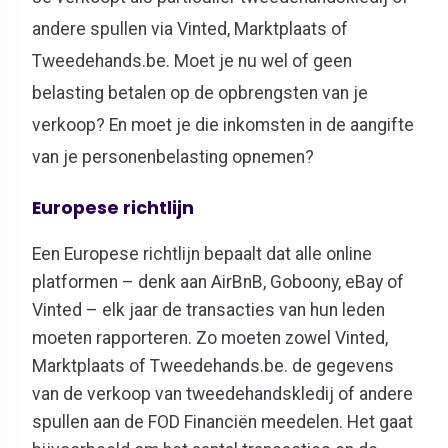
andere spullen via Vinted, Marktplaats of
Tweedehands.be. Moet je nu wel of geen
belasting betalen op de opbrengsten van je
verkoop? En moet je die inkomsten in de aangifte
van je personenbelasting opnemen?
Europese richtlijn
Een Europese richtlijn bepaalt dat alle online
platformen – denk aan AirBnB, Goboony, eBay of
Vinted – elk jaar de transacties van hun leden
moeten rapporteren. Zo moeten zowel Vinted,
Marktplaats of Tweedehands.be. de gegevens
van de verkoop van tweedehandskledij of andere
spullen aan de FOD Financiën meedelen. Het gaat