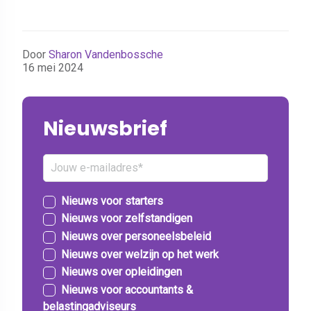
Door
Sharon Vandenbossche
16 mei 2024
Nieuwsbrief
Nieuws voor starters
Nieuws voor zelfstandigen
Nieuws over personeelsbeleid
Nieuws over welzijn op het werk
Nieuws over opleidingen
Nieuws voor accountants &
belastingadviseurs