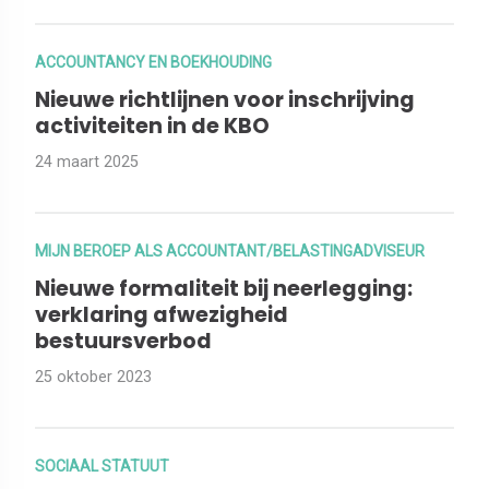
ACCOUNTANCY EN BOEKHOUDING
Nieuwe richtlijnen voor inschrijving
activiteiten in de KBO
24 maart 2025
MIJN BEROEP ALS ACCOUNTANT/BELASTINGADVISEUR
Nieuwe formaliteit bij neerlegging:
verklaring afwezigheid
bestuursverbod
25 oktober 2023
SOCIAAL STATUUT