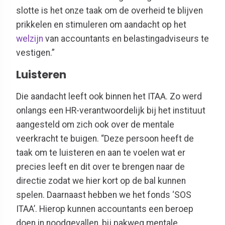
slotte is het onze taak om de overheid te blijven
prikkelen en stimuleren om aandacht op het
welzijn
van accountants en belastingadviseurs te
vestigen.”
Luisteren
Die aandacht leeft ook binnen het ITAA. Zo werd
onlangs een HR-verantwoordelijk bij het instituut
aangesteld om zich ook over de mentale
veerkracht te buigen. “Deze persoon heeft de
taak om te luisteren en aan te voelen wat er
precies leeft en dit over te brengen naar de
directie zodat we hier kort op de bal kunnen
spelen. Daarnaast hebben we het fonds ‘SOS
ITAA’. Hierop kunnen accountants een beroep
doen in noodgevallen, bij pakweg mentale