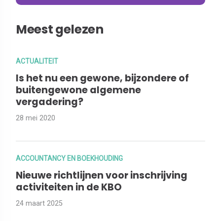
Meest gelezen
ACTUALITEIT
Is het nu een gewone, bijzondere of
buitengewone algemene
vergadering?
28 mei 2020
ACCOUNTANCY EN BOEKHOUDING
Nieuwe richtlijnen voor inschrijving
activiteiten in de KBO
24 maart 2025