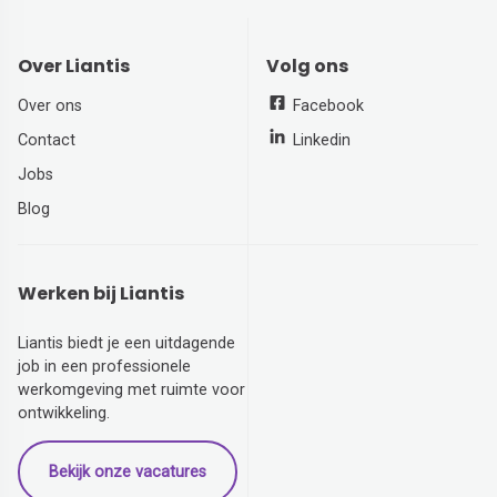
Over Liantis
Volg ons
Over ons
Facebook
Contact
Linkedin
Jobs
Blog
Werken bij Liantis
Liantis biedt je een uitdagende
job in een professionele
werkomgeving met ruimte voor
ontwikkeling.
Bekijk onze vacatures