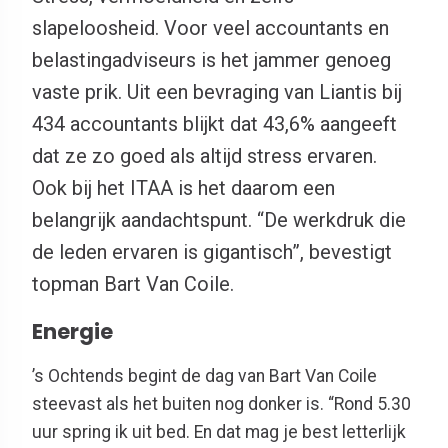
slapeloosheid. Voor veel accountants en
belastingadviseurs is het jammer genoeg
vaste prik. Uit een bevraging van Liantis bij
434 accountants blijkt dat 43,6% aangeeft
dat ze zo goed als altijd stress ervaren.
Ook bij het ITAA is het daarom een
belangrijk aandachtspunt. “De werkdruk die
de leden ervaren is gigantisch”, bevestigt
topman Bart Van Coile.
Energie
’s Ochtends begint de dag van Bart Van Coile
steevast als het buiten nog donker is. “Rond 5.30
uur spring ik uit bed. En dat mag je best letterlijk