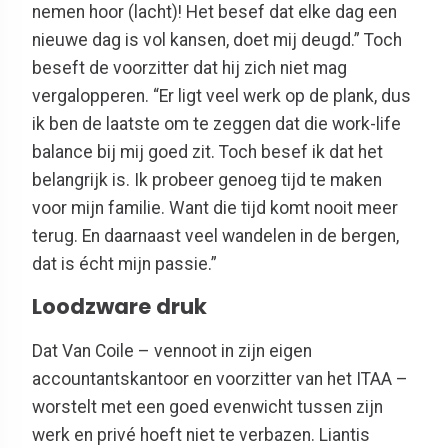
nemen hoor (lacht)! Het besef dat elke dag een
nieuwe dag is vol kansen, doet mij deugd.” Toch
beseft de voorzitter dat hij zich niet mag
vergalopperen. “Er ligt veel werk op de plank, dus
ik ben de laatste om te zeggen dat die work-life
balance bij mij goed zit. Toch besef ik dat het
belangrijk is. Ik probeer genoeg tijd te maken
voor mijn familie. Want die tijd komt nooit meer
terug. En daarnaast veel wandelen in de bergen,
dat is écht mijn passie.”
Loodzware druk
Dat Van Coile – vennoot in zijn eigen
accountantskantoor en voorzitter van het ITAA –
worstelt met een goed evenwicht tussen zijn
werk en privé hoeft niet te verbazen. Liantis