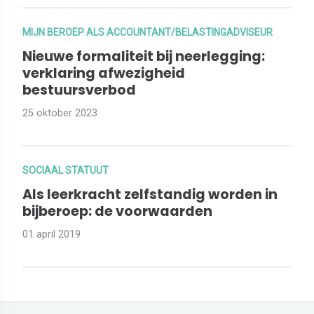
MIJN BEROEP ALS ACCOUNTANT/BELASTINGADVISEUR
Nieuwe formaliteit bij neerlegging:
verklaring afwezigheid
bestuursverbod
25 oktober 2023
SOCIAAL STATUUT
Als leerkracht zelfstandig worden in
bijberoep: de voorwaarden
01 april 2019