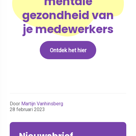
mentale
gezondheid van
je medewerkers
Ontdek het hier
Door
Martijn Vanhinsberg
28 februari 2023