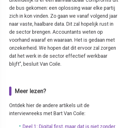
de bus gekomen: een oplossing waar elke partij
zich in kon vinden. Zo gaan we vanaf volgend jaar
naar vaste, haalbare data. Dit zal hopelijk rust in
de sector brengen. Accountants weten op
voorhand waaraf en waaraan. Het is gedaan met
onzekerheid. We hopen dat dit ervoor zal zorgen
dat het werk in de sector effectief werkbaar
blijft”, besluit Van Coile.
Meer lezen?
Ontdek hier de andere artikels uit de
interviewreeks met Bart Van Coile:
Deel 1: Digital first, maar dat is niet zonder