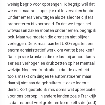
weinig begrip voor opbrengen. Ik begrijp wél dat
we een maatschappelijke rol te vervullen hebben.
Ondernemers verwittigen als ze slechte cijfers
presenteren bijvoorbeeld. En dat we tegen het
witwassen zaken moeten ondernemen, begrijp ik
ook. Maar we moeten die grenzen niet blijven
verleggen. Denk maar aan het UBO-register: een
enorm administratief werk, om wat te bereiken?
Dat zijn rare kronkels die de last bij accountants
serieus verhogen en druk zetten op het mentaal
welzijn. Nog een frustratie is dat de overheid
tools maakt om dingen te automatiseren maar
daarbij niet aan de gebruikers – onze leden –
denkt. Kort gesteld: ik mis soms wat appreciatie
voor ons beroep. In andere landen zoals Frankrijk
is dat respect veel groter en komt zelfs de (oud)