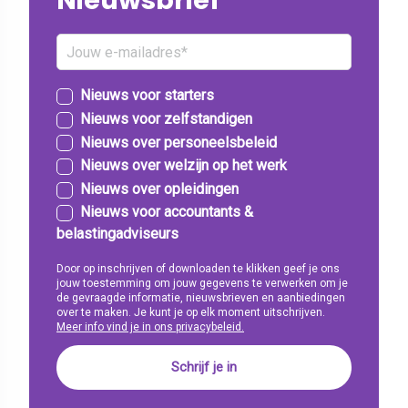
Nieuwsbrief
Nieuws voor starters
Nieuws voor zelfstandigen
Nieuws over personeelsbeleid
Nieuws over welzijn op het werk
Nieuws over opleidingen
Nieuws voor accountants &
belastingadviseurs
Door op inschrijven of downloaden te klikken geef je ons
jouw toestemming om jouw gegevens te verwerken om je
de gevraagde informatie, nieuwsbrieven en aanbiedingen
over te maken. Je kunt je op elk moment uitschrijven.
Meer info vind je in ons privacybeleid.