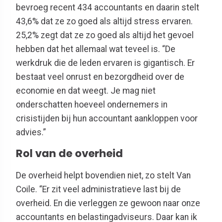
bevroeg recent 434 accountants en daarin stelt
43,6% dat ze zo goed als altijd stress ervaren.
25,2% zegt dat ze zo goed als altijd het gevoel
hebben dat het allemaal wat teveel is. “De
werkdruk die de leden ervaren is gigantisch. Er
bestaat veel onrust en bezorgdheid over de
economie en dat weegt. Je mag niet
onderschatten hoeveel ondernemers in
crisistijden bij hun accountant aankloppen voor
advies.”
Rol van de overheid
De overheid helpt bovendien niet, zo stelt Van
Coile. “Er zit veel administratieve last bij de
overheid. En die verleggen ze gewoon naar onze
accountants en belastingadviseurs. Daar kan ik