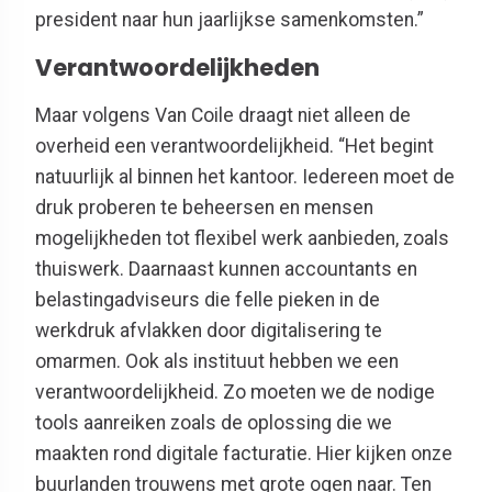
president naar hun jaarlijkse samenkomsten.”
Verantwoordelijkheden
Maar volgens Van Coile draagt niet alleen de
overheid een verantwoordelijkheid. “Het begint
natuurlijk al binnen het kantoor.
Iedereen moet de
druk proberen te beheersen en mensen
mogelijkheden tot flexibel werk aanbieden, zoals
thuiswerk. Daarnaast kunnen accountants
en
belastingadviseurs
die felle pieken in de
werkdruk afvlakken door digitalisering te
omarmen.
Ook als instituut hebben we een
verantwoordelijkheid. Zo moeten we de nodige
tools aanreiken zoals de oplossing die we
maakten rond digitale facturatie. Hier kijken onze
buurlanden trouwens met grote ogen naar. Ten